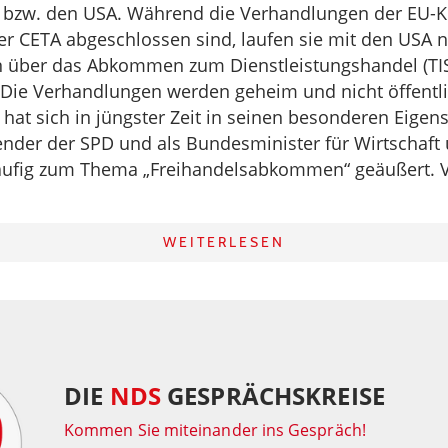
 bzw. den USA. Während die Verhandlungen der EU-
r CETA abgeschlossen sind, laufen sie mit den USA n
 über das Abkommen zum Dienstleistungshandel (TIS
Die Verhandlungen werden geheim und nicht öffentli
 hat sich in jüngster Zeit in seinen besonderen Eigen
nder der SPD und als Bundesminister für Wirtschaft
äufig zum Thema „Freihandelsabkommen“ geäußert.
WEITERLESEN
DIE
NDS
GESPRÄCHSKREISE
Kommen Sie miteinander ins Gespräch!