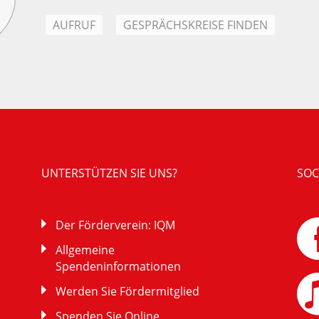
AUFRUF
GESPRÄCHSKREISE FINDEN
UNTERSTÜTZEN SIE UNS?
SOC
Der Förderverein: IQM
Allgemeine
Spendeninformationen
Werden Sie Fördermitglied
Spenden Sie Online