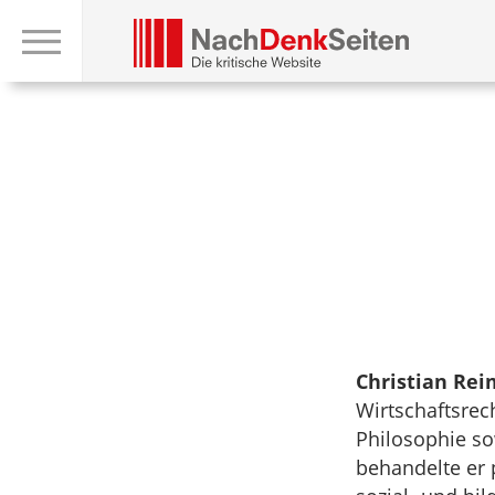
Christian Re
Wirtschaftsrec
Philosophie so
behandelte er 