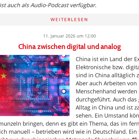
 ist auch als Audio-Podcast verfügbar.
WEITERLESEN
11. Januar 2026 um 12:00
China zwischen digital und analog
China ist ein Land der E
Elektronische bzw. digit
sind in China alltäglich
Aber auch Arbeiten von
Menschenhand werden 
durchgeführt. Auch das
Alltag in China und ist z
sehen. Ein Umstand kön
unzeln bringen, denn es gibt ein Thema, das im fer
ich manuell – betrieben wird wie in Deutschland. Ein 