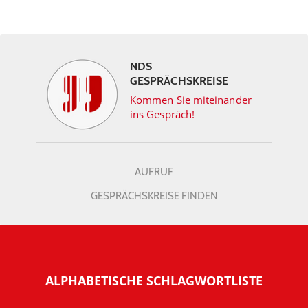
NDS
GESPRÄCHSKREISE
Kommen Sie miteinander
ins Gespräch!
AUFRUF
GESPRÄCHSKREISE FINDEN
ALPHABETISCHE SCHLAGWORTLISTE