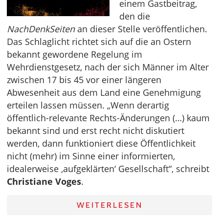
einem Gastbeitrag,
den die
NachDenkSeiten
an dieser Stelle veröffentlichen.
Das Schlaglicht richtet sich auf die an Ostern
bekannt gewordene Regelung im
Wehrdienstgesetz, nach der sich Männer im Alter
zwischen 17 bis 45 vor einer längeren
Abwesenheit aus dem Land eine Genehmigung
erteilen lassen müssen. „Wenn derartig
öffentlich-relevante Rechts-Änderungen (…) kaum
bekannt sind und erst recht nicht diskutiert
werden, dann funktioniert diese Öffentlichkeit
nicht (mehr) im Sinne einer informierten,
idealerweise ‚aufgeklärten‘ Gesellschaft“, schreibt
Christiane Voges
.
WEITERLESEN