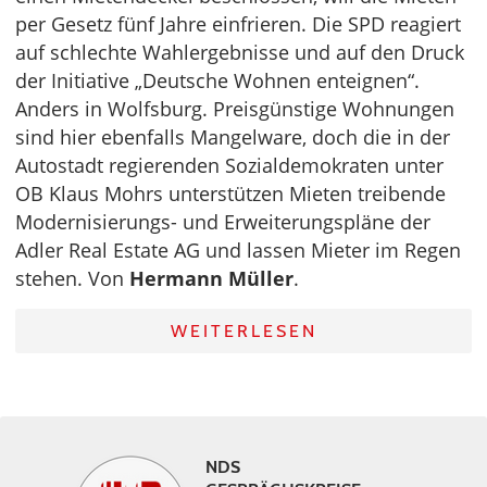
per Gesetz fünf Jahre einfrieren. Die SPD reagiert
auf schlechte Wahlergebnisse und auf den Druck
der Initiative „Deutsche Wohnen enteignen“.
Anders in Wolfsburg. Preisgünstige Wohnungen
sind hier ebenfalls Mangelware, doch die in der
Autostadt regierenden Sozialdemokraten unter
OB Klaus Mohrs unterstützen Mieten treibende
Modernisierungs- und Erweiterungspläne der
Adler Real Estate AG und lassen Mieter im Regen
stehen. Von
Hermann Müller
.
WEITERLESEN
NDS