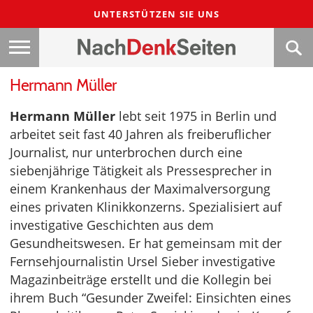
UNTERSTÜTZEN SIE UNS
Hermann Müller
Hermann Müller
lebt seit 1975 in Berlin und
arbeitet seit fast 40 Jahren als freiberuflicher
Journalist, nur unterbrochen durch eine
siebenjährige Tätigkeit als Pressesprecher in
einem Krankenhaus der Maximalversorgung
eines privaten Klinikkonzerns. Spezialisiert auf
investigative Geschichten aus dem
Gesundheitswesen. Er hat gemeinsam mit der
Fernsehjournalistin Ursel Sieber investigative
Magazinbeiträge erstellt und die Kollegin bei
ihrem Buch “Gesunder Zweifel: Einsichten eines