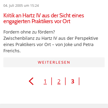
04. Juli 2005 um 15:24
Kritik an Hartz IV aus der Sicht eines
engagierten Praktikers vor Ort
Fordern ohne zu fördern?
Zwischenbilanz zu Hartz IV aus der Perspektive
eines Praktikers vor Ort – von Joke und Petra
Frerichs.
WEITERLESEN
1
2
3