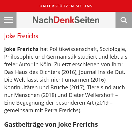
UNTERSTÜTZEN SIE UNS
Joke Frerichs
Joke Frerichs
hat Politikwissenschaft, Soziologie,
Philosophie und Germanistik studiert und lebt als
freier Autor in Köln. Zuletzt erschienen von ihm:
Das Haus des Dichters (2016), Journal Inside Out.
Die Welt lässt sich nicht umarmen (2016),
Kontinuitäten und Brüche (2017), Tiere sind auch
nur Menschen (2018) und Dieter Wellershoff –
Eine Begegnung der besonderen Art (2019 –
gemeinsam mit Petra Frerichs).
Gastbeiträge von Joke Frerichs