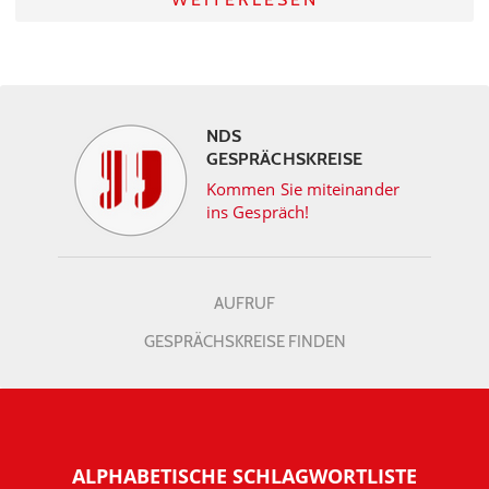
NDS
GESPRÄCHSKREISE
Kommen Sie miteinander
ins Gespräch!
AUFRUF
GESPRÄCHSKREISE FINDEN
ALPHABETISCHE SCHLAGWORTLISTE