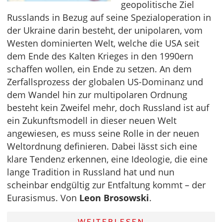
geopolitische Ziel
Russlands in Bezug auf seine Spezialoperation in
der Ukraine darin besteht, der unipolaren, vom
Westen dominierten Welt, welche die USA seit
dem Ende des Kalten Krieges in den 1990ern
schaffen wollen, ein Ende zu setzen. An dem
Zerfallsprozess der globalen US-Dominanz und
dem Wandel hin zur multipolaren Ordnung
besteht kein Zweifel mehr, doch Russland ist auf
ein Zukunftsmodell in dieser neuen Welt
angewiesen, es muss seine Rolle in der neuen
Weltordnung definieren. Dabei lässt sich eine
klare Tendenz erkennen, eine Ideologie, die eine
lange Tradition in Russland hat und nun
scheinbar endgültig zur Entfaltung kommt – der
Eurasismus. Von
Leon Brosowski
.
WEITERLESEN