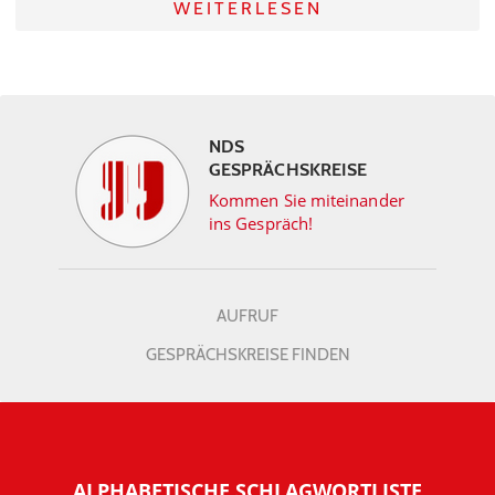
WEITERLESEN
NDS
GESPRÄCHSKREISE
Kommen Sie miteinander
ins Gespräch!
AUFRUF
GESPRÄCHSKREISE FINDEN
ALPHABETISCHE SCHLAGWORTLISTE