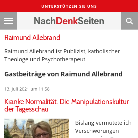
UNTERSTÜTZEN SIE UNS
Raimund Allebrand
Raimund Allebrand ist Publizist, katholischer
Theologe und Psychotherapeut
Gastbeiträge von Raimund Allebrand
13. Juli 2021 um 11:58
Kranke Normalität: Die Manipulationskultur
der Tagesschau
Bislang vermutete ich
Verschwörungen