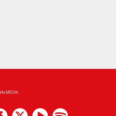
IALMEDIA