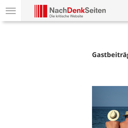
Gastbeitr