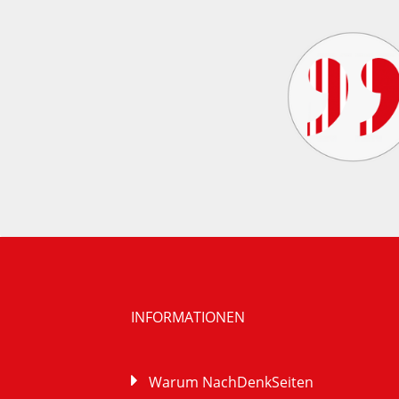
INFORMATIONEN
Warum NachDenkSeiten