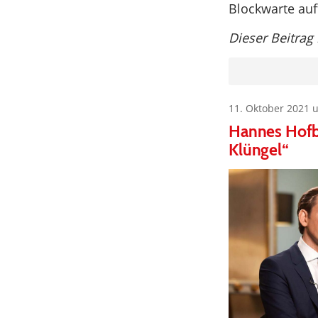
Blockwarte auf
Dieser Beitrag
11. Oktober 2021 
Hannes Hofba
Klüngel“