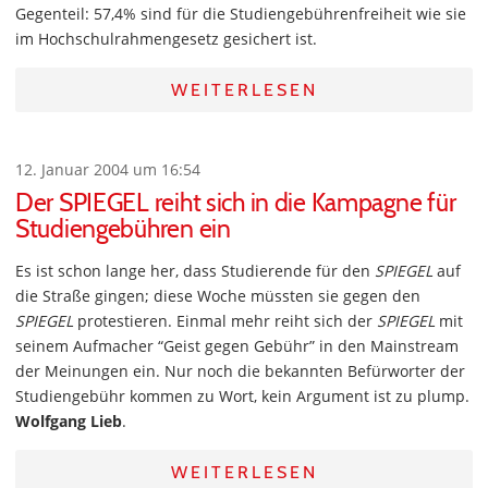
Gegenteil: 57,4% sind für die Studiengebührenfreiheit wie sie
im Hochschulrahmengesetz gesichert ist.
WEITERLESEN
12. Januar 2004 um 16:54
Der SPIEGEL reiht sich in die Kampagne für
Studiengebühren ein
Es ist schon lange her, dass Studierende für den
SPIEGEL
auf
die Straße gingen; diese Woche müssten sie gegen den
SPIEGEL
protestieren. Einmal mehr reiht sich der
SPIEGEL
mit
seinem Aufmacher “Geist gegen Gebühr” in den Mainstream
der Meinungen ein. Nur noch die bekannten Befürworter der
Studiengebühr kommen zu Wort, kein Argument ist zu plump.
Wolfgang Lieb
.
WEITERLESEN