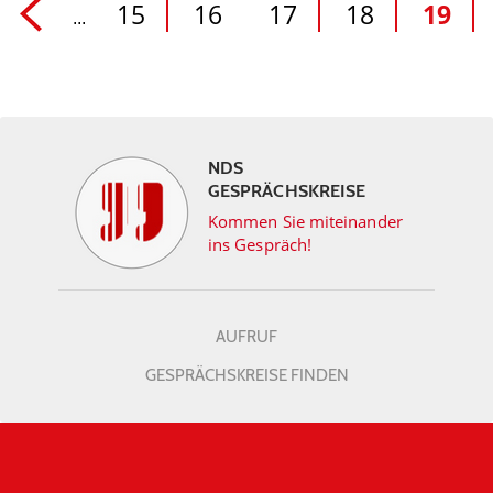
15
16
17
18
19
...
NDS
GESPRÄCHSKREISE
Kommen Sie miteinander
ins Gespräch!
AUFRUF
GESPRÄCHSKREISE FINDEN