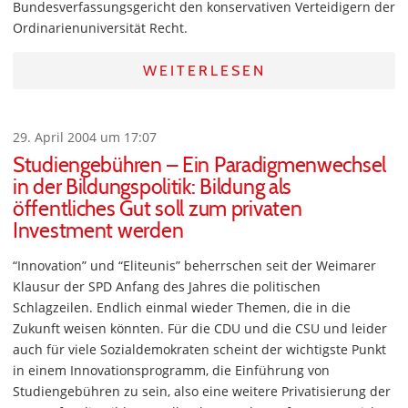
Bundesverfassungsgericht den konservativen Verteidigern der
Ordinarienuniversität Recht.
WEITERLESEN
29. April 2004 um 17:07
Studiengebühren – Ein Paradigmenwechsel
in der Bildungspolitik: Bildung als
öffentliches Gut soll zum privaten
Investment werden
“Innovation” und “Eliteunis” beherrschen seit der Weimarer
Klausur der SPD Anfang des Jahres die politischen
Schlagzeilen. Endlich einmal wieder Themen, die in die
Zukunft weisen könnten. Für die CDU und die CSU und leider
auch für viele Sozialdemokraten scheint der wichtigste Punkt
in einem Innovationsprogramm, die Einführung von
Studiengebühren zu sein, also eine weitere Privatisierung der