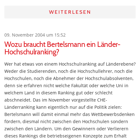
WEITERLESEN
09. November 2004 um 15:52
Wozu braucht Bertelsmann ein Länder-
Hochschulranking?
Wer hat etwas von einem Hochschulranking auf Länderebene?
Weder die Studierenden, noch die Hochschullehrer, noch die
Hochschulen, noch die Abnehmer der Hochschulabsolventen,
denn sie erfahren nicht welche Fakultät oder welche Uni in
welchem Land in diesem Ranking gut oder schlecht
abschneidet. Das im November vorgestellte CHE-
Länderranking kann eigentlich nur auf die Politik zielen:
Bertelsmann will damit einmal mehr das Wettbewerbsdenken
fördern, diesmal nicht zwischen den Hochschulen sondern
zwischen den Ländern. Um den Gewinnern oder Verlierern
dieses Rankings die betriebseigenen Konzepte zum Erhalt