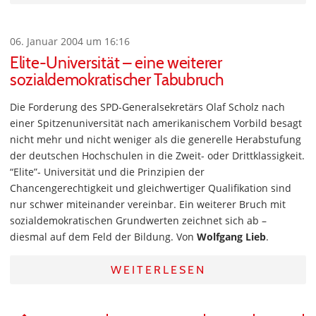
06. Januar 2004 um 16:16
Elite-Universität – eine weiterer
sozialdemokratischer Tabubruch
Die Forderung des SPD-Generalsekretärs Olaf Scholz nach
einer Spitzenuniversität nach amerikanischem Vorbild besagt
nicht mehr und nicht weniger als die generelle Herabstufung
der deutschen Hochschulen in die Zweit- oder Drittklassigkeit.
“Elite”- Universität und die Prinzipien der
Chancengerechtigkeit und gleichwertiger Qualifikation sind
nur schwer miteinander vereinbar. Ein weiterer Bruch mit
sozialdemokratischen Grundwerten zeichnet sich ab –
diesmal auf dem Feld der Bildung. Von
Wolfgang Lieb
.
WEITERLESEN