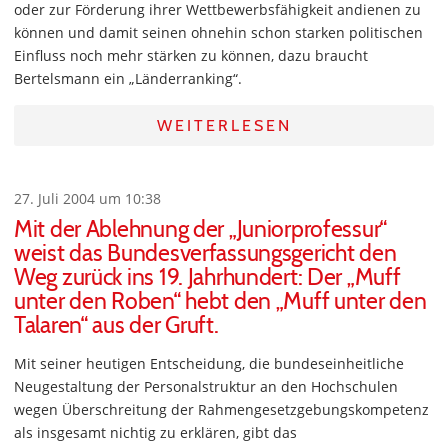
oder zur Förderung ihrer Wettbewerbsfähigkeit andienen zu
können und damit seinen ohnehin schon starken politischen
Einfluss noch mehr stärken zu können, dazu braucht
Bertelsmann ein „Länderranking“.
WEITERLESEN
27. Juli 2004 um 10:38
Mit der Ablehnung der „Juniorprofessur“
weist das Bundesverfassungsgericht den
Weg zurück ins 19. Jahrhundert: Der „Muff
unter den Roben“ hebt den „Muff unter den
Talaren“ aus der Gruft.
Mit seiner heutigen Entscheidung, die bundeseinheitliche
Neugestaltung der Personalstruktur an den Hochschulen
wegen Überschreitung der Rahmengesetzgebungskompetenz
als insgesamt nichtig zu erklären, gibt das