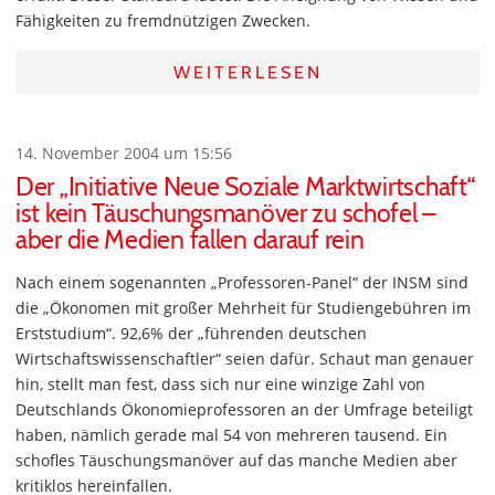
Fähigkeiten zu fremdnützigen Zwecken.
WEITERLESEN
14. November 2004 um 15:56
Der „Initiative Neue Soziale Marktwirtschaft“
ist kein Täuschungsmanöver zu schofel –
aber die Medien fallen darauf rein
Nach einem sogenannten „Professoren-Panel“ der INSM sind
die „Ökonomen mit großer Mehrheit für Studiengebühren im
Erststudium“. 92,6% der „führenden deutschen
Wirtschaftswissenschaftler“ seien dafür. Schaut man genauer
hin, stellt man fest, dass sich nur eine winzige Zahl von
Deutschlands Ökonomieprofessoren an der Umfrage beteiligt
haben, nämlich gerade mal 54 von mehreren tausend. Ein
schofles Täuschungsmanöver auf das manche Medien aber
kritiklos hereinfallen.