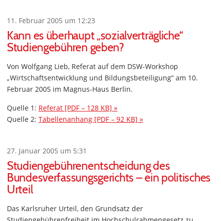
11. Februar 2005 um 12:23
Kann es überhaupt „sozialverträgliche“
Studiengebühren geben?
Von Wolfgang Lieb, Referat auf dem DSW-Workshop
„Wirtschaftsentwicklung und Bildungsbeteiligung“ am 10.
Februar 2005 im Magnus-Haus Berlin.
Quelle 1:
Referat [PDF – 128 KB] »
Quelle 2:
Tabellenanhang [PDF – 92 KB] »
27. Januar 2005 um 5:31
Studiengebührenentscheidung des
Bundesverfassungsgerichts – ein politisches
Urteil
Das Karlsruher Urteil, den Grundsatz der
Studiengebührenfreiheit im Hochschulrahmengesetz zu