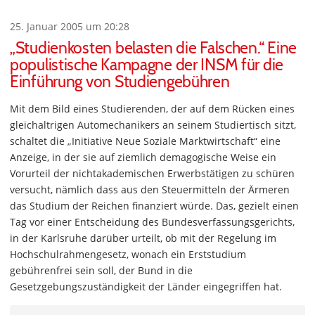
25. Januar 2005 um 20:28
„Studienkosten belasten die Falschen.“ Eine
populistische Kampagne der INSM für die
Einführung von Studiengebühren
Mit dem Bild eines Studierenden, der auf dem Rücken eines
gleichaltrigen Automechanikers an seinem Studiertisch sitzt,
schaltet die „Initiative Neue Soziale Marktwirtschaft“ eine
Anzeige, in der sie auf ziemlich demagogische Weise ein
Vorurteil der nichtakademischen Erwerbstätigen zu schüren
versucht, nämlich dass aus den Steuermitteln der Ärmeren
das Studium der Reichen finanziert würde. Das, gezielt einen
Tag vor einer Entscheidung des Bundesverfassungsgerichts,
in der Karlsruhe darüber urteilt, ob mit der Regelung im
Hochschulrahmengesetz, wonach ein Erststudium
gebührenfrei sein soll, der Bund in die
Gesetzgebungszuständigkeit der Länder eingegriffen hat.