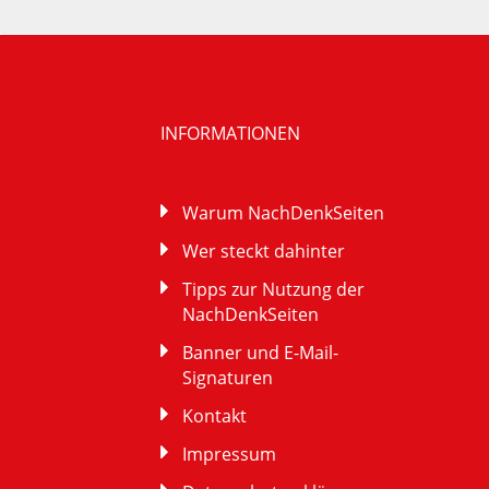
INFORMATIONEN
Warum NachDenkSeiten
Wer steckt dahinter
Tipps zur Nutzung der
NachDenkSeiten
Banner und E-Mail-
Signaturen
Kontakt
Impressum