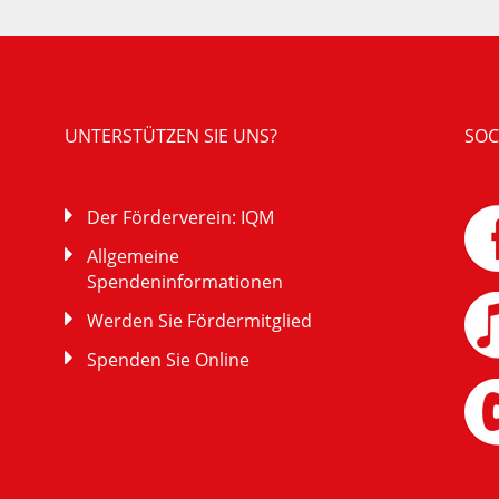
UNTERSTÜTZEN SIE UNS?
SOC
Der Förderverein: IQM
Allgemeine
Spendeninformationen
Werden Sie Fördermitglied
Spenden Sie Online