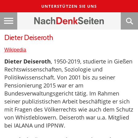
UNTERSTÜTZEN SIE UNS
Dieter Deiseroth
Wikipedia
Dieter Deiseroth
, 1950-2019, studierte in Gießen
Rechtswissenschaften, Soziologie und
Politikwissenschaft. Von 2001 bis zu seiner
Pensionierung 2015 war er am
Bundesverwaltungsgericht tätig. Im Rahmen
seiner publizistischen Arbeit beschäftigte er sich
mit Fragen des Völkerrechts wie auch dem Schutz
von Whistleblowern. Deiseroth war u.a. Mitglied
bei IALANA und IPPNW.