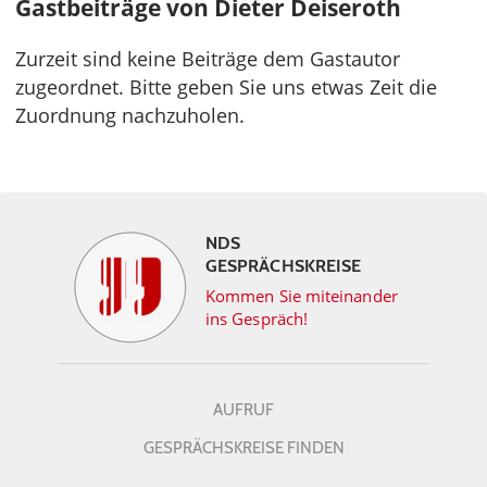
Gastbeiträge von Dieter Deiseroth
Zurzeit sind keine Beiträge dem Gastautor
zugeordnet. Bitte geben Sie uns etwas Zeit die
Zuordnung nachzuholen.
NDS
GESPRÄCHSKREISE
Kommen Sie miteinander
ins Gespräch!
AUFRUF
GESPRÄCHSKREISE FINDEN