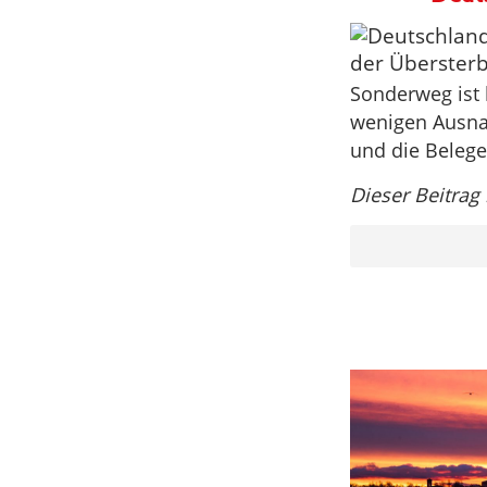
Sonderweg ist 
wenigen Ausna
und die Beleg
Dieser Beitrag