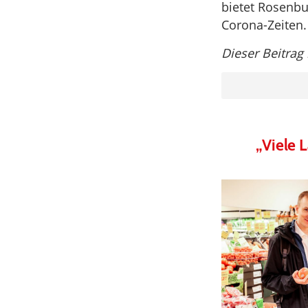
bietet Rosenbu
Corona-Zeiten.
Dieser Beitrag
„Viele 