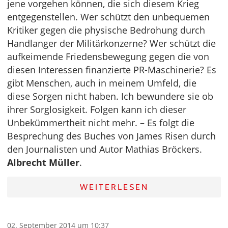
jene vorgehen können, die sich diesem Krieg
entgegenstellen. Wer schützt den unbequemen
Kritiker gegen die physische Bedrohung durch
Handlanger der Militärkonzerne? Wer schützt die
aufkeimende Friedensbewegung gegen die von
diesen Interessen finanzierte PR-Maschinerie? Es
gibt Menschen, auch in meinem Umfeld, die
diese Sorgen nicht haben. Ich bewundere sie ob
ihrer Sorglosigkeit. Folgen kann ich dieser
Unbekümmertheit nicht mehr. – Es folgt die
Besprechung des Buches von James Risen durch
den Journalisten und Autor Mathias Bröckers.
Albrecht Müller
.
WEITERLESEN
02. September 2014 um 10:37