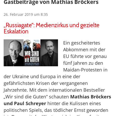
Gastbeiträge von Mathias Bröckers
26. Februar 2019 um 8:35
„Russiagate“: Medienzirkus und gezielte
Eskalation
Ein gescheitertes
Abkommen mit der
EU führte vor genau
fünf Jahren zu den
Maidan-Protesten in
der Ukraine und Europa in eine der
gefährlichsten Krisen der vergangenen
Jahrzehnte. Mit dem internationalen Bestseller
„Wir sind die Guten“ schauten
Mathias Bröckers
und Paul Schreyer
hinter die Kulissen eines
politischen Spiels, das tödlicher Ernst geworden