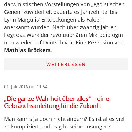
darwinistischen Vorstellungen von „egoistischen
Genen“ zuwiderlief, dauerte es Jahrzehnte, bis
Lynn Margulis‘ Entdeckungen als Fakten
anerkannt wurden. Nach über zwanzig Jahren
liegt das Werk der revolutionären Mikrobiologin
nun wieder auf Deutsch vor. Eine Rezension von
Mathias Bröckers
.
WEITERLESEN
01. Juli 2016 um 11:54
„Die ganze Wahrheit über alles“ – eine
Gebrauchsanleitung für die Zukunft
Man kann’s ja doch nicht ändern? Es ist alles viel
zu kompliziert und es gibt keine Lösungen?