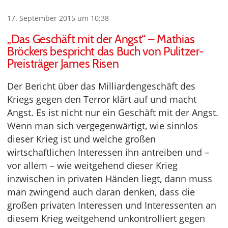
17. September 2015 um 10:38
„Das Geschäft mit der Angst“ – Mathias
Bröckers bespricht das Buch von Pulitzer-
Preisträger James Risen
Der Bericht über das Milliardengeschäft des
Kriegs gegen den Terror klärt auf und macht
Angst. Es ist nicht nur ein Geschäft mit der Angst.
Wenn man sich vergegenwärtigt, wie sinnlos
dieser Krieg ist und welche großen
wirtschaftlichen Interessen ihn antreiben und –
vor allem – wie weitgehend dieser Krieg
inzwischen in privaten Händen liegt, dann muss
man zwingend auch daran denken, dass die
großen privaten Interessen und Interessenten an
diesem Krieg weitgehend unkontrolliert gegen