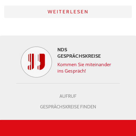
WEITERLESEN
NDS
GESPRÄCHSKREISE
Kommen Sie miteinander
ins Gespräch!
AUFRUF
GESPRÄCHSKREISE FINDEN