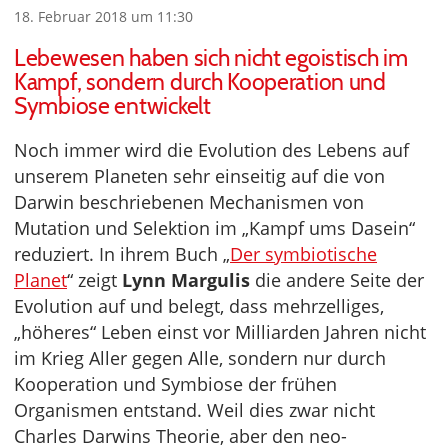
18. Februar 2018 um 11:30
Lebewesen haben sich nicht egoistisch im
Kampf, sondern durch Kooperation und
Symbiose entwickelt
Noch immer wird die Evolution des Lebens auf
unserem Planeten sehr einseitig auf die von
Darwin beschriebenen Mechanismen von
Mutation und Selektion im „Kampf ums Dasein“
reduziert. In ihrem Buch „
Der symbiotische
Planet
“ zeigt
Lynn Margulis
die andere Seite der
Evolution auf und belegt, dass mehrzelliges,
„höheres“ Leben einst vor Milliarden Jahren nicht
im Krieg Aller gegen Alle, sondern nur durch
Kooperation und Symbiose der frühen
Organismen entstand. Weil dies zwar nicht
Charles Darwins Theorie, aber den neo-