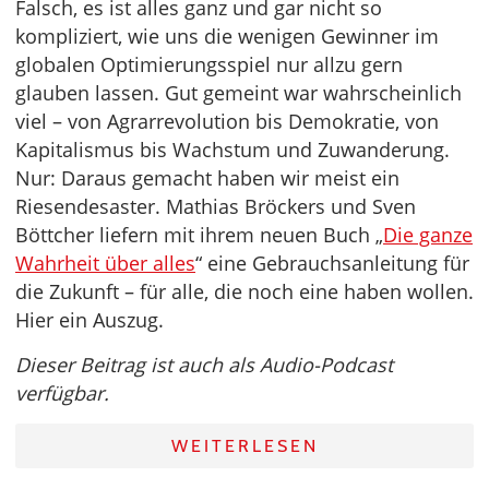
Falsch, es ist alles ganz und gar nicht so
kompliziert, wie uns die wenigen Gewinner im
globalen Optimierungsspiel nur allzu gern
glauben lassen. Gut gemeint war wahrscheinlich
viel – von Agrarrevolution bis Demokratie, von
Kapitalismus bis Wachstum und Zuwanderung.
Nur: Daraus gemacht haben wir meist ein
Riesendesaster. Mathias Bröckers und Sven
Böttcher liefern mit ihrem neuen Buch „
Die ganze
Wahrheit über alles
“ eine Gebrauchsanleitung für
die Zukunft – für alle, die noch eine haben wollen.
Hier ein Auszug.
Dieser Beitrag ist auch als Audio-Podcast
verfügbar.
WEITERLESEN