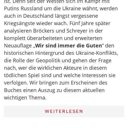
ist. Denn seit der Westen sich im Kampf mit
Putins Russland um die Ukraine wähnt, werden
auch in Deutschland längst vergessene
Kriegsängste wieder wach. Fünf Jahre später
analysieren Bröckers und Schreyer in der
komplett überarbeiteten und erweiterten
Neuauflage „
Wir sind immer die Guten
“ den
historischen Hintergrund des Ukraine-Konflikts,
die Rolle der Geopolitik und gehen der Frage
nach, wer die wirklichen Akteure in diesem
tödlichen Spiel sind und welche Interessen sie
verfolgen. Wir bringen zum Erscheinen des
Buches einen Auszug zu diesem aktuellen
wichtigen Thema.
WEITERLESEN