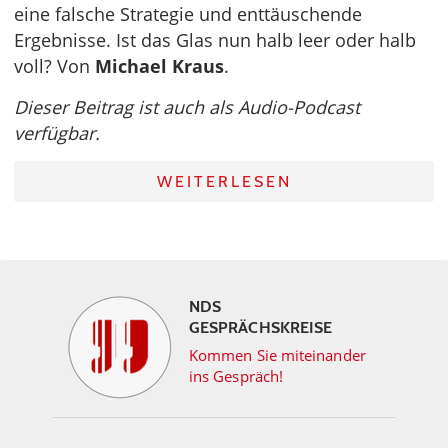
eine falsche Strategie und enttäuschende
Ergebnisse. Ist das Glas nun halb leer oder halb
voll? Von
Michael Kraus
.
Dieser Beitrag ist auch als Audio-Podcast
verfügbar.
WEITERLESEN
NDS
GESPRÄCHSKREISE
Kommen Sie miteinander
ins Gespräch!