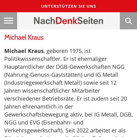
UNTERSTÜTZEN SIE UNS
Michael Kraus
Michael Kraus
, geboren 1975, ist
Politikwissenschaftler. Er ist ehemaliger
Hauptamtlicher der DGB-Gewerkschaften NGG
(Nahrung-Genuss-Gaststätten) und IG Metall
(Industriegewerkschaft Metall) sowie seit 12
Jahren wissenschaftlicher Mitarbeiter
verschiedener Betriebsräte. Er ist zudem seit 20
Jahren ehrenamtlich in der
Gewerkschaftsbewegung aktiv, bei IG Metall, DGB,
NGG und EVG (Eisenbahn- und
Verkehrsgewerkschaft). Seit 2022 arbeitet er als