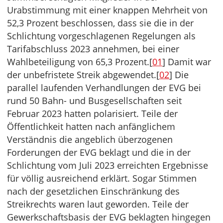
Urabstimmung mit einer knappen Mehrheit von
52,3 Prozent beschlossen, dass sie die in der
Schlichtung vorgeschlagenen Regelungen als
Tarifabschluss 2023 annehmen, bei einer
Wahlbeteiligung von 65,3 Prozent.[
01
] Damit war
der unbefristete Streik abgewendet.[
02
] Die
parallel laufenden Verhandlungen der EVG bei
rund 50 Bahn- und Busgesellschaften seit
Februar 2023 hatten polarisiert. Teile der
Öffentlichkeit hatten nach anfänglichem
Verständnis die angeblich überzogenen
Forderungen der EVG beklagt und die in der
Schlichtung vom Juli 2023 erreichten Ergebnisse
für völlig ausreichend erklärt. Sogar Stimmen
nach der gesetzlichen Einschränkung des
Streikrechts waren laut geworden. Teile der
Gewerkschaftsbasis der EVG beklagten hingegen