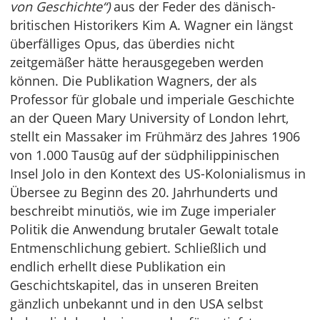
von Geschichte“)
aus der Feder des dänisch-
britischen Historikers Kim A. Wagner ein längst
überfälliges Opus, das überdies nicht
zeitgemäßer hätte herausgegeben werden
können. Die Publikation Wagners, der als
Professor für globale und imperiale Geschichte
an der Queen Mary University of London lehrt,
stellt ein Massaker im Frühmärz des Jahres 1906
von 1.000 Tausūg auf der südphilippinischen
Insel Jolo in den Kontext des US-Kolonialismus in
Übersee zu Beginn des 20. Jahrhunderts und
beschreibt minutiös, wie im Zuge imperialer
Politik die Anwendung brutaler Gewalt totale
Entmenschlichung gebiert. Schließlich und
endlich erhellt diese Publikation ein
Geschichtskapitel, das in unseren Breiten
gänzlich unbekannt und in den USA selbst