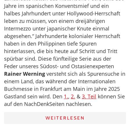
Jahre im spanischen Konventsmief und ein
halbes Jahrhundert unter Hollywood-Herrschaft
leben zu müssen, von einem dreijährigen
Intermezzo unter japanischer Knute einmal
abgesehen.“ Jahrhunderte kolonialer Herrschaft
haben in den Philippinen tiefe Spuren
hinterlassen, die bis heute auf Schritt und Tritt
spürbar sind. Diese fünfteilige Serie aus der
Feder unseres Südost- und Ostasienexperten
Rainer Werning
versteht sich als Spurensuche in
einem Land, das während der Internationalen
Buchmesse in Frankfurt am Main im Jahre 2025
Gastland sein wird. Den
1.
,
2.
&
3. Teil
können Sie
auf den NachDenkSeiten nachlesen.
WEITERLESEN