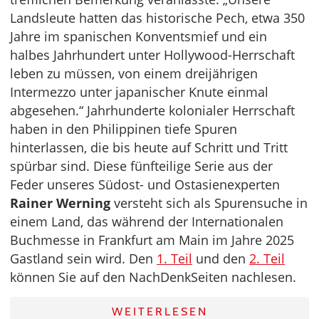
Landsleute hatten das historische Pech, etwa 350
Jahre im spanischen Konventsmief und ein
halbes Jahrhundert unter Hollywood-Herrschaft
leben zu müssen, von einem dreijährigen
Intermezzo unter japanischer Knute einmal
abgesehen.“ Jahrhunderte kolonialer Herrschaft
haben in den Philippinen tiefe Spuren
hinterlassen, die bis heute auf Schritt und Tritt
spürbar sind. Diese fünfteilige Serie aus der
Feder unseres Südost- und Ostasienexperten
Rainer Werning
versteht sich als Spurensuche in
einem Land, das während der Internationalen
Buchmesse in Frankfurt am Main im Jahre 2025
Gastland sein wird. Den
1. Teil
und den
2. Teil
können Sie auf den NachDenkSeiten nachlesen.
WEITERLESEN