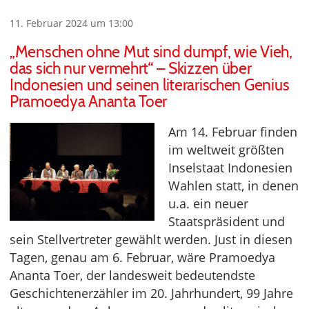
11. Februar 2024 um 13:00
„Menschen ohne Mut sind dumpf, wie Vieh,
das sich nur vermehrt“ – Skizzen über
Indonesien und seinen literarischen Genius
Pramoedya Ananta Toer
Am 14. Februar finden
im weltweit größten
Inselstaat Indonesien
Wahlen statt, in denen
u.a. ein neuer
Staatspräsident und
sein Stellvertreter gewählt werden. Just in diesen
Tagen, genau am 6. Februar, wäre Pramoedya
Ananta Toer, der landesweit bedeutendste
Geschichtenerzähler im 20. Jahrhundert, 99 Jahre