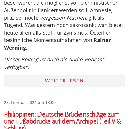
beschworen, die möglichst von „feministischer
Außenpolitik“ flankiert werden soll. Amnesie,
präziser noch:
Vergessen-Machen
, gilt als
Tugend. Was gestern noch sakrosankt war, bietet
heute allenfalls Stoff für Zynismus. Österlich-
besinnliche Momentaufnahmen von
Rainer
Werning.
Dieser Beitrag ist auch als Audio-Podcast
verfügbar.
WEITERLESEN
25. Februar 2024 um 13:00
Philippinen: Deutsche Brückenschläge zum
und Fußabdrücke auf dem Archipel (Teil V &
Schluss)