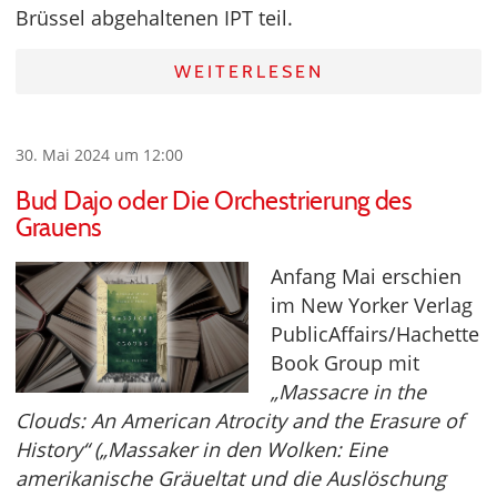
Brüssel abgehaltenen IPT teil.
WEITERLESEN
30. Mai 2024 um 12:00
Bud Dajo oder Die Orchestrierung des
Grauens
Anfang Mai erschien
im New Yorker Verlag
PublicAffairs/Hachette
Book Group mit
„Massacre in the
Clouds: An American Atrocity and the Erasure of
History“ („Massaker in den Wolken: Eine
amerikanische Gräueltat und die Auslöschung