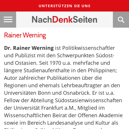
UNTERSTÜTZEN SIE UNS
Rainer Werning
Dr. Rainer Werning
ist Politikwissenschaftler
und Publizist mit den Schwerpunkten Südost-
und Ostasien. Seit 1970 u.a. mehrfache und
längere Studienaufenthalte in den Philippinen;
Autor zahlreicher Publikationen über die
Regionen und ehemals Lehrbeauftragter an den
Universitäten Bonn und Osnabrück. Er ist u.a.
Fellow der Abteilung Südostasienwissenschaften
der Universität Frankfurt a.M., Mitglied im
Wissenschaftlichen Beirat der Offenen Akademie
sowie im Bereich Landesanalyse und Kultur als