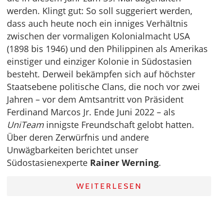
werden. Klingt gut: So soll suggeriert werden,
dass auch heute noch ein inniges Verhältnis
zwischen der vormaligen Kolonialmacht USA
(1898 bis 1946) und den Philippinen als Amerikas
einstiger und einziger Kolonie in Südostasien
besteht. Derweil bekämpfen sich auf höchster
Staatsebene politische Clans, die noch vor zwei
Jahren – vor dem Amtsantritt von Präsident
Ferdinand Marcos Jr. Ende Juni 2022 – als
UniTeam
innigste Freundschaft gelobt hatten.
Über deren Zerwürfnis und andere
Unwägbarkeiten berichtet unser
Südostasienexperte
Rainer Werning
.
WEITERLESEN