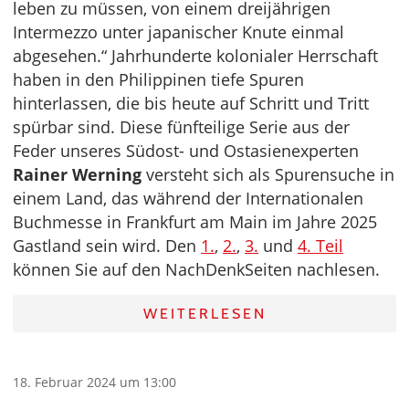
leben zu müssen, von einem dreijährigen
Intermezzo unter japanischer Knute einmal
abgesehen.“ Jahrhunderte kolonialer Herrschaft
haben in den Philippinen tiefe Spuren
hinterlassen, die bis heute auf Schritt und Tritt
spürbar sind. Diese fünfteilige Serie aus der
Feder unseres Südost- und Ostasienexperten
Rainer Werning
versteht sich als Spurensuche in
einem Land, das während der Internationalen
Buchmesse in Frankfurt am Main im Jahre 2025
Gastland sein wird. Den
1.
,
2.
,
3.
und
4. Teil
können Sie auf den NachDenkSeiten nachlesen.
WEITERLESEN
18. Februar 2024 um 13:00