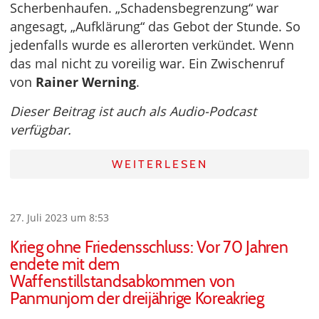
Scherbenhaufen. „Schadensbegrenzung“ war
angesagt, „Aufklärung“ das Gebot der Stunde. So
jedenfalls wurde es allerorten verkündet. Wenn
das mal nicht zu voreilig war. Ein Zwischenruf
von
Rainer Werning
.
Dieser Beitrag ist auch als Audio-Podcast
verfügbar.
WEITERLESEN
27. Juli 2023 um 8:53
Krieg ohne Friedensschluss: Vor 70 Jahren
endete mit dem
Waffenstillstandsabkommen von
Panmunjom der dreijährige Koreakrieg