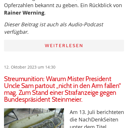
Opferzahlen bekannt zu geben. Ein Rückblick von
Rainer Werning
.
Dieser Beitrag ist auch als Audio-Podcast
verfügbar.
WEITERLESEN
12. Oktober 2023 um 14:30
Streumunition: Warum Mister President
Uncle Sam partout „nicht in den Arm fallen“
mag. Zum Stand einer Strafanzeige gegen
Bundespräsident Steinmeier.
Am 13. Juli berichteten
die NachDenkSeiten
unter dem Titel