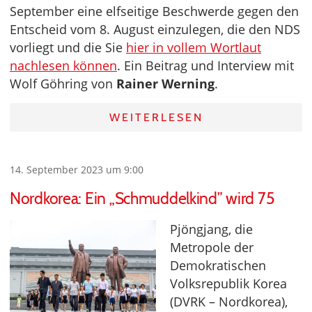
September eine elfseitige Beschwerde gegen den
Entscheid vom 8. August einzulegen, die den NDS
vorliegt und die Sie
hier in vollem Wortlaut
nachlesen können
. Ein Beitrag und Interview mit
Wolf Göhring von
Rainer Werning
.
WEITERLESEN
14. September 2023 um 9:00
Nordkorea: Ein „Schmuddelkind” wird 75
Pjöngjang, die
Metropole der
Demokratischen
Volksrepublik Korea
(DVRK – Nordkorea),