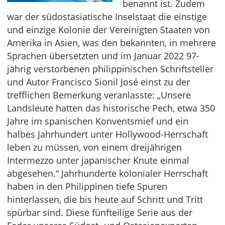
benannt ist. Zudem
war der südostasiatische Inselstaat die einstige
und einzige Kolonie der Vereinigten Staaten von
Amerika in Asien, was den bekannten, in mehrere
Sprachen übersetzten und im Januar 2022 97-
jährig verstorbenen philippinischen Schriftsteller
und Autor Francisco Sionil José einst zu der
trefflichen Bemerkung veranlasste: „Unsere
Landsleute hatten das historische Pech, etwa 350
Jahre im spanischen Konventsmief und ein
halbes Jahrhundert unter Hollywood-Herrschaft
leben zu müssen, von einem dreijährigen
Intermezzo unter japanischer Knute einmal
abgesehen.“ Jahrhunderte kolonialer Herrschaft
haben in den Philippinen tiefe Spuren
hinterlassen, die bis heute auf Schritt und Tritt
spürbar sind. Diese fünfteilige Serie aus der