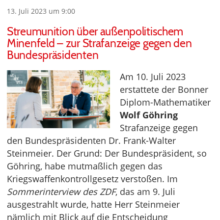
13. Juli 2023 um 9:00
Streumunition über außenpolitischem
Minenfeld – zur Strafanzeige gegen den
Bundespräsidenten
Am 10. Juli 2023
erstattete der Bonner
Diplom-Mathematiker
Wolf Göhring
Strafanzeige gegen
den Bundespräsidenten Dr. Frank-Walter
Steinmeier. Der Grund: Der Bundespräsident, so
Göhring, habe mutmaßlich gegen das
Kriegswaffenkontrollgesetz verstoßen. Im
Sommerinterview des ZDF
, das am 9. Juli
ausgestrahlt wurde, hatte Herr Steinmeier
nämlich mit Blick auf die Entscheidung