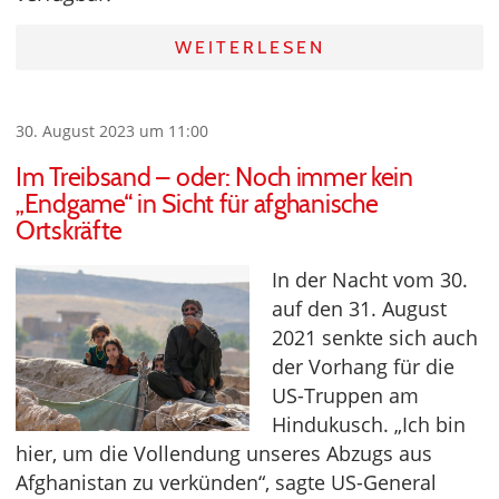
WEITERLESEN
30. August 2023 um 11:00
Im Treibsand – oder: Noch immer kein
„Endgame“ in Sicht für afghanische
Ortskräfte
In der Nacht vom 30.
auf den 31. August
2021 senkte sich auch
der Vorhang für die
US-Truppen am
Hindukusch. „Ich bin
hier, um die Vollendung unseres Abzugs aus
Afghanistan zu verkünden“, sagte US-General