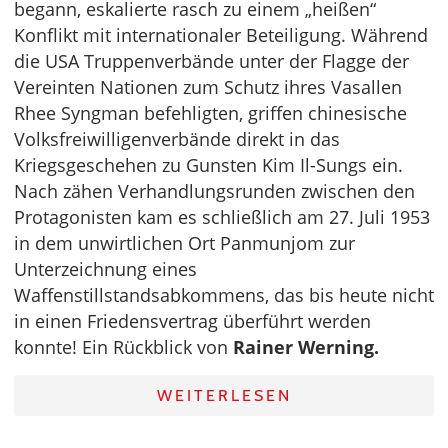
begann, eskalierte rasch zu einem „heißen“
Konflikt mit internationaler Beteiligung. Während
die USA Truppenverbände unter der Flagge der
Vereinten Nationen zum Schutz ihres Vasallen
Rhee Syngman befehligten, griffen chinesische
Volksfreiwilligenverbände direkt in das
Kriegsgeschehen zu Gunsten Kim Il-Sungs ein.
Nach zähen Verhandlungsrunden zwischen den
Protagonisten kam es schließlich am 27. Juli 1953
in dem unwirtlichen Ort Panmunjom zur
Unterzeichnung eines
Waffenstillstandsabkommens, das bis heute nicht
in einen Friedensvertrag überführt werden
konnte! Ein Rückblick von
Rainer Werning.
WEITERLESEN