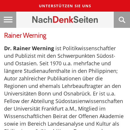
UNTERSTÜTZEN SIE UNS
Rainer Werning
Dr. Rainer Werning
ist Politikwissenschaftler
und Publizist mit den Schwerpunkten Südost-
und Ostasien. Seit 1970 u.a. mehrfache und
längere Studienaufenthalte in den Philippinen;
Autor zahlreicher Publikationen über die
Regionen und ehemals Lehrbeauftragter an den
Universitäten Bonn und Osnabrück. Er ist u.a.
Fellow der Abteilung Südostasienwissenschaften
der Universität Frankfurt a.M., Mitglied im
Wissenschaftlichen Beirat der Offenen Akademie
sowie im Bereich Landesanalyse und Kultur als