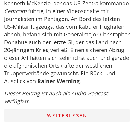
Kenneth McKenzie, der das US-Zentralkommando
Centcom
führte, in einer Videoschalte mit
Journalisten im Pentagon. An Bord des letzten
US-Militärflugzeugs, das vom Kabuler Flughafen
abhob, befand sich mit Generalmajor Christopher
Donahue auch der letzte GI, der das Land nach
20-jährigem Krieg verließ. Einen sicheren Abzug
dieser Art hätten sich sehnlichst auch und gerade
die afghanischen Ortskräfte der westlichen
Truppenverbände gewünscht. Ein Rück- und
Ausblick von
Rainer Werning
.
Dieser Beitrag ist auch als Audio-Podcast
verfügbar.
WEITERLESEN