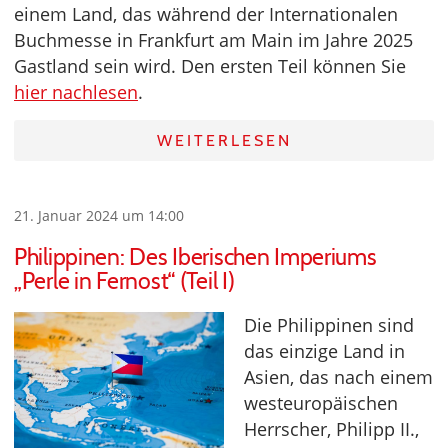
einem Land, das während der Internationalen
Buchmesse in Frankfurt am Main im Jahre 2025
Gastland sein wird. Den ersten Teil können Sie
hier nachlesen
.
WEITERLESEN
21. Januar 2024 um 14:00
Philippinen: Des Iberischen Imperiums
„Perle in Fernost“ (Teil I)
Die Philippinen sind
das einzige Land in
Asien, das nach einem
westeuropäischen
Herrscher, Philipp II.,