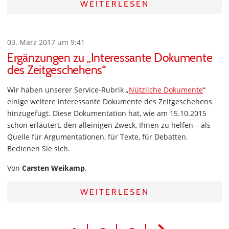
WEITERLESEN
03. März 2017 um 9:41
Ergänzungen zu „Interessante Dokumente
des Zeitgeschehens“
Wir haben unserer Service-Rubrik „
Nützliche Dokumente
“
einige weitere interessante Dokumente des Zeitgeschehens
hinzugefügt. Diese Dokumentation hat, wie am 15.10.2015
schon erläutert, den alleinigen Zweck, Ihnen zu helfen – als
Quelle für Argumentationen, für Texte, für Debatten.
Bedienen Sie sich.
Von
Carsten Weikamp
.
WEITERLESEN