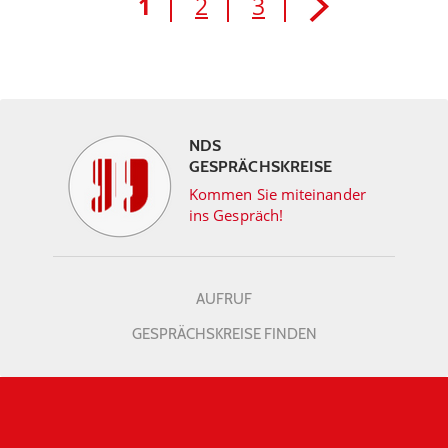
1
2
3
NDS
GESPRÄCHSKREISE
Kommen Sie miteinander
ins Gespräch!
AUFRUF
GESPRÄCHSKREISE FINDEN