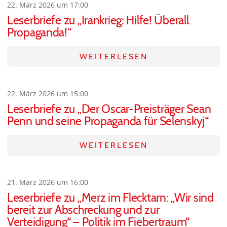
22. März 2026 um 17:00
Leserbriefe zu „Irankrieg: Hilfe! Überall
Propaganda!“
WEITERLESEN
22. März 2026 um 15:00
Leserbriefe zu „Der Oscar-Preisträger Sean
Penn und seine Propaganda für Selenskyj“
WEITERLESEN
21. März 2026 um 16:00
Leserbriefe zu „Merz im Flecktarn: „Wir sind
bereit zur Abschreckung und zur
Verteidigung“ – Politik im Fiebertraum“