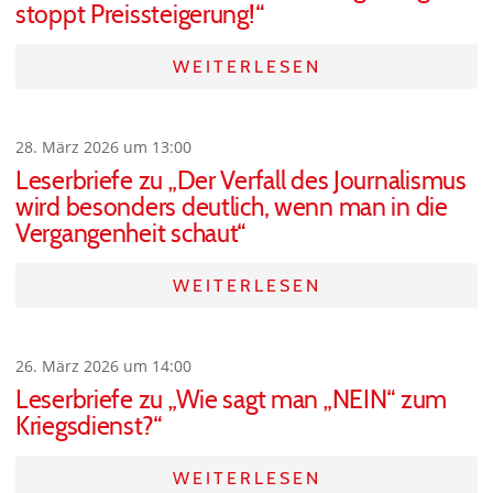
stoppt Preissteigerung!“
WEITERLESEN
28. März 2026 um 13:00
Leserbriefe zu „Der Verfall des Journalismus
wird besonders deutlich, wenn man in die
Vergangenheit schaut“
WEITERLESEN
26. März 2026 um 14:00
Leserbriefe zu „Wie sagt man „NEIN“ zum
Kriegsdienst?“
WEITERLESEN