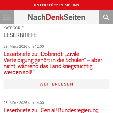
UNTERSTÜTZEN SIE UNS
KATEGORIE:
LESERBRIEFE
29. März 2026 um 12:00
Leserbriefe zu „Dobrindt: „Zivile
Verteidigung gehört in die Schulen“ – aber
nicht, während das Land kriegstüchtig
werden soll!“
WEITERLESEN
28. März 2026 um 14:00
Leserbriefe zu „Genial! Bundesregierung