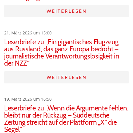
WEITERLESEN
21. März 2026 um 15:00
Leserbriefe zu „Ein gigantisches Flugzeug
aus Russland, das ganz Europa bedroht –
journalistische Verantwortungslosigkeit in
der NZZ“
WEITERLESEN
19. März 2026 um 16:50
Leserbriefe zu „Wenn die Argumente fehlen,
bleibt nur der Rückzug – Süddeutsche
Zeitung streicht auf der Plattform „X“ die
Segel“