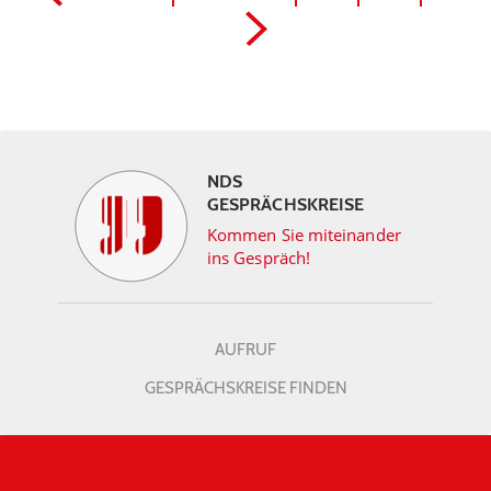
NDS
GESPRÄCHSKREISE
Kommen Sie miteinander
ins Gespräch!
AUFRUF
GESPRÄCHSKREISE FINDEN