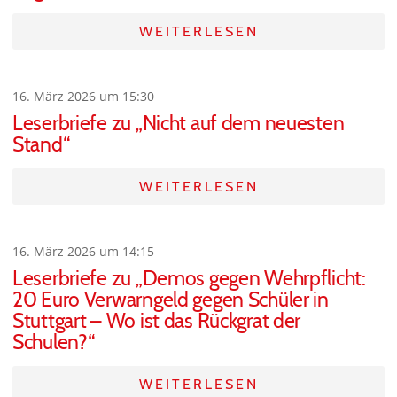
WEITERLESEN
16. März 2026 um 15:30
Leserbriefe zu „Nicht auf dem neuesten
Stand“
WEITERLESEN
16. März 2026 um 14:15
Leserbriefe zu „Demos gegen Wehrpflicht:
20 Euro Verwarngeld gegen Schüler in
Stuttgart – Wo ist das Rückgrat der
Schulen?“
WEITERLESEN