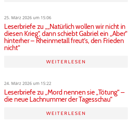
25. März 2026 um 15:06
Leserbriefe zu „„Natürlich wollen wir nicht in
diesen Krieg“, dann schiebt Gabriel ein „Aber“
hinterher – Rheinmetall freut‘s, den Frieden
nicht“
WEITERLESEN
24. März 2026 um 15:22
Leserbriefe zu „Mord nennen sie „Tötung“ –
die neue Lachnummer der Tagesschau“
WEITERLESEN