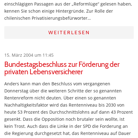
einschlägigen Passagen aus der „Reformlüge“ gelesen haben,
kennen Sie schon einige Hintergründe. Zur Rolle der
chilenischen Privatisierungsbefürworter…
WEITERLESEN
15. März 2004 um 11:45
Bundestagsbeschluss zur Förderung der
privaten Lebensversicherer
Anders kann man den Beschluss vom vergangenen
Donnerstag über die weiteren Schritte der so genannten
Rentenreform nicht deuten. Über einen so genannten
Nachhaltigkeitsfaktor wird das Rentenniveau bis 2030 von
heute 53 Prozent des Durchschnittslohns auf dann 43 Prozent
gesenkt. Dass die Opposition noch brutaler sein wollte, ist
kein Trost. Auch dass die Linke in der SPD die Forderung an
die Regierung durchgesetzt hat, das Rentenniveau auf Dauer