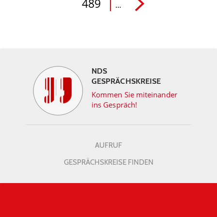
489
...
NDS
GESPRÄCHSKREISE
Kommen Sie miteinander
ins Gespräch!
AUFRUF
GESPRÄCHSKREISE FINDEN