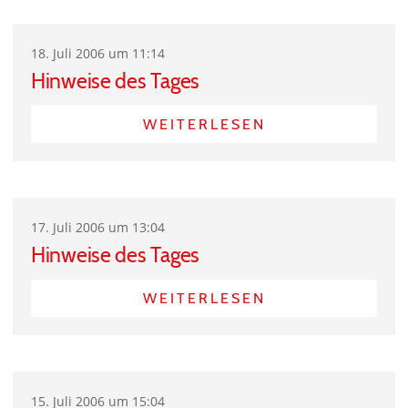
18. Juli 2006 um 11:14
Hinweise des Tages
WEITERLESEN
17. Juli 2006 um 13:04
Hinweise des Tages
WEITERLESEN
15. Juli 2006 um 15:04