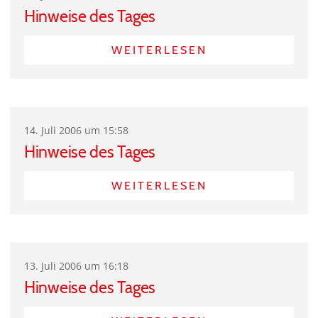
Hinweise des Tages
WEITERLESEN
14. Juli 2006 um 15:58
Hinweise des Tages
WEITERLESEN
13. Juli 2006 um 16:18
Hinweise des Tages