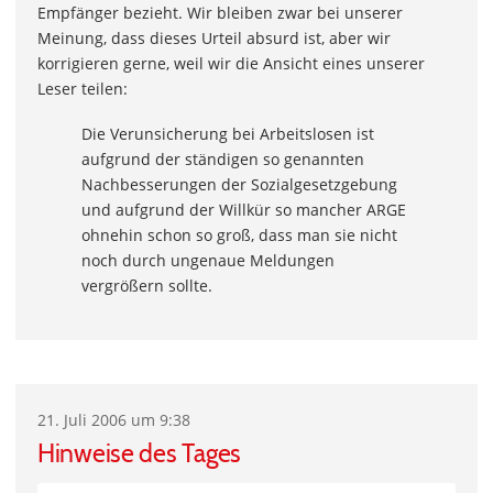
Empfänger bezieht. Wir bleiben zwar bei unserer
Meinung, dass dieses Urteil absurd ist, aber wir
korrigieren gerne, weil wir die Ansicht eines unserer
Leser teilen:
Die Verunsicherung bei Arbeitslosen ist
aufgrund der ständigen so genannten
Nachbesserungen der Sozialgesetzgebung
und aufgrund der Willkür so mancher ARGE
ohnehin schon so groß, dass man sie nicht
noch durch ungenaue Meldungen
vergrößern sollte.
21. Juli 2006 um 9:38
Hinweise des Tages