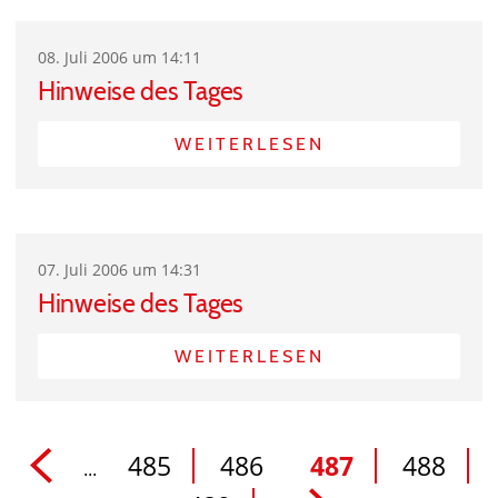
08. Juli 2006 um 14:11
Hinweise des Tages
WEITERLESEN
07. Juli 2006 um 14:31
Hinweise des Tages
WEITERLESEN
485
486
487
488
...