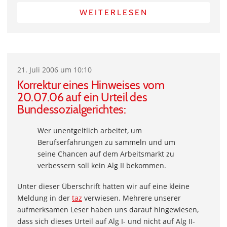
WEITERLESEN
21. Juli 2006 um 10:10
Korrektur eines Hinweises vom
20.07.06 auf ein Urteil des
Bundessozialgerichtes:
Wer unentgeltlich arbeitet, um
Berufserfahrungen zu sammeln und um
seine Chancen auf dem Arbeitsmarkt zu
verbessern soll kein Alg II bekommen.
Unter dieser Überschrift hatten wir auf eine kleine
Meldung in der
taz
verwiesen. Mehrere unserer
aufmerksamen Leser haben uns darauf hingewiesen,
dass sich dieses Urteil auf Alg I- und nicht auf Alg II-