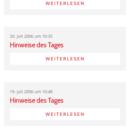
WEITERLESEN
20. Juli 2006 um 10:35
Hinweise des Tages
WEITERLESEN
19. Juli 2006 um 10:48
Hinweise des Tages
WEITERLESEN