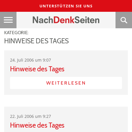
UNTERSTÜTZEN SIE UNS
KATEGORIE:
HINWEISE DES TAGES
24. Juli 2006 um 9:07
Hinweise des Tages
WEITERLESEN
22. Juli 2006 um 9:27
Hinweise des Tages