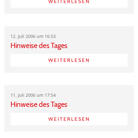
WEITERLESEN
12. Juli 2006 um 16:53
Hinweise des Tages
WEITERLESEN
11. Juli 2006 um 17:54
Hinweise des Tages
WEITERLESEN