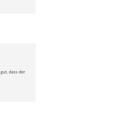
gut, dass der