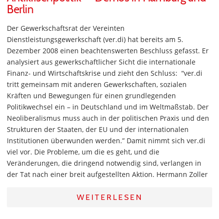
Berlin
Der Gewerkschaftsrat der Vereinten
Dienstleistungsgewerkschaft (ver.di) hat bereits am 5.
Dezember 2008 einen beachtenswerten Beschluss gefasst. Er
analysiert aus gewerkschaftlicher Sicht die internationale
Finanz- und Wirtschaftskrise und zieht den Schluss: “ver.di
tritt gemeinsam mit anderen Gewerkschaften, sozialen
Kräften und Bewegungen für einen grundlegenden
Politikwechsel ein – in Deutschland und im Weltmaßstab. Der
Neoliberalismus muss auch in der politischen Praxis und den
Strukturen der Staaten, der EU und der internationalen
Institutionen überwunden werden.” Damit nimmt sich ver.di
viel vor. Die Probleme, um die es geht, und die
Veränderungen, die dringend notwendig sind, verlangen in
der Tat nach einer breit aufgestellten Aktion. Hermann Zoller
WEITERLESEN