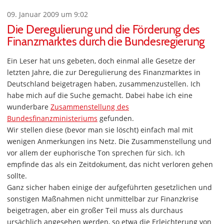
09. Januar 2009 um 9:02
Die Deregulierung und die Förderung des
Finanzmarktes durch die Bundesregierung
Ein Leser hat uns gebeten, doch einmal alle Gesetze der
letzten Jahre, die zur Deregulierung des Finanzmarktes in
Deutschland beigetragen haben, zusammenzustellen. Ich
habe mich auf die Suche gemacht. Dabei habe ich eine
wunderbare
Zusammenstellung des
Bundesfinanzministeriums
gefunden.
Wir stellen diese (bevor man sie löscht) einfach mal mit
wenigen Anmerkungen ins Netz. Die Zusammenstellung und
vor allem der euphorische Ton sprechen für sich. Ich
empfinde das als ein Zeitdokument, das nicht verloren gehen
sollte.
Ganz sicher haben einige der aufgeführten gesetzlichen und
sonstigen Maßnahmen nicht unmittelbar zur Finanzkrise
beigetragen, aber ein großer Teil muss als durchaus
ursächlich angesehen werden, so etwa die Erleichterung von