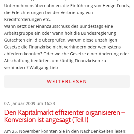
Unternehmensübernahmen, die Einführung von Hedge-Fonds,
die Erleichterungen bei der Verbriefung von
Kreditforderungen etc..
Wann setzt der Finanzausschuss des Bundestags eine
Arbeitsgruppe ein oder wann holt die Bundesregierung
Gutachten ein, die überprüfen, warum diese unzähligen
Gesetze die Finanzkrise nicht verhindern oder wenigstens
abfedern konnten? Oder welche Gesetze einer Änderung oder
Abschaffung bedürfen, um künftig Finanzkrisen zu
verhindern? Wolfgang Lieb
WEITERLESEN
07. Januar 2009 um 16:33
Den Kapitalmarkt effizienter organisieren –
Konversion ist angesagt (Teil I)
Am 25. November konnten Sie in den NachDenkSeiten lesen: