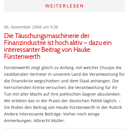
WEITERLESEN
06. November 2008 um 9:36
Die Täuschungsmaschinerie der
Finanzindustrie ist hoch aktiv – dazu ein
interessanter Beitrag von Hauke
Fürstenwerth
Fürstenwerth zeigt gleich zu Anfang, mit welcher Chuzpe die
neoliberalen Vertreter in unserem Land die Verantwortung für
die Finanzkrise wegschieben und dem Staat anhängen. Die
herrschenden Kreise versuchen, die Verantwortung für ihr
Tun mit aller Macht auf ihre politischen Gegner abzulenken.
Wir erleben das in der Praxis der deutschen Politik täglich. –
Sie finden den Beitrag von Hauke Fürstenwerth in der Rubrik
Andere interessante Beiträge. Vorher noch einige
Anmerkungen. Albrecht Müller.