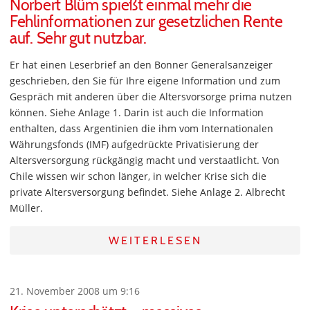
Norbert Blüm spießt einmal mehr die
Fehlinformationen zur gesetzlichen Rente
auf. Sehr gut nutzbar.
Er hat einen Leserbrief an den Bonner Generalsanzeiger
geschrieben, den Sie für Ihre eigene Information und zum
Gespräch mit anderen über die Altersvorsorge prima nutzen
können. Siehe Anlage 1. Darin ist auch die Information
enthalten, dass Argentinien die ihm vom Internationalen
Währungsfonds (IMF) aufgedrückte Privatisierung der
Altersversorgung rückgängig macht und verstaatlicht. Von
Chile wissen wir schon länger, in welcher Krise sich die
private Altersversorgung befindet. Siehe Anlage 2. Albrecht
Müller.
WEITERLESEN
21. November 2008 um 9:16