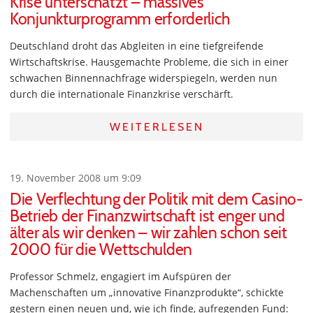
Krise unterschätzt – massives
Konjunkturprogramm erforderlich
Deutschland droht das Abgleiten in eine tiefgreifende
Wirtschaftskrise. Hausgemachte Probleme, die sich in einer
schwachen Binnennachfrage widerspiegeln, werden nun
durch die internationale Finanzkrise verschärft.
WEITERLESEN
19. November 2008 um 9:09
Die Verflechtung der Politik mit dem Casino-
Betrieb der Finanzwirtschaft ist enger und
älter als wir denken – wir zahlen schon seit
2000 für die Wettschulden
Professor Schmelz, engagiert im Aufspüren der
Machenschaften um „innovative Finanzprodukte“, schickte
gestern einen neuen und, wie ich finde, aufregenden Fund: