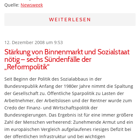
Quelle:
Newsweek
WEITERLESEN
12. Dezember 2008 um 9:53
Stärkung von Binnenmarkt und Sozialstaat
nötig – sechs Sündenfälle der
„Reformpolitik“
Seit Beginn der Politik des Sozialabbaus in der
Bundesrepublik Anfang der 1980er Jahre nimmt die Spaltung
der Gesellschaft zu. Öffentliche Sparpolitik zu Lasten der
Arbeitnehmer, der Arbeitslosen und der Rentner wurde zum
Credo der Finanz- und Wirtschaftspolitik der
Bundesregierungen. Das Ergebnis ist für eine immer größere
Zahl der Menschen verheerend: Zunehmende Armut und ein
im europäischen Vergleich aufgelaufenes riesiges Defizit bei
der öffentlichen Infrastruktur und bei wichtigen