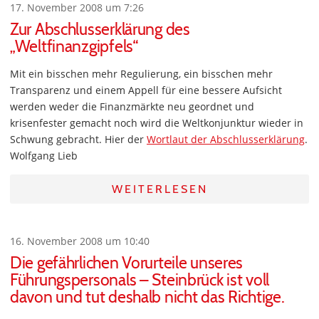
17. November 2008 um 7:26
Zur Abschlusserklärung des
„Weltfinanzgipfels“
Mit ein bisschen mehr Regulierung, ein bisschen mehr
Transparenz und einem Appell für eine bessere Aufsicht
werden weder die Finanzmärkte neu geordnet und
krisenfester gemacht noch wird die Weltkonjunktur wieder in
Schwung gebracht. Hier der
Wortlaut der Abschlusserklärung
.
Wolfgang Lieb
WEITERLESEN
16. November 2008 um 10:40
Die gefährlichen Vorurteile unseres
Führungspersonals – Steinbrück ist voll
davon und tut deshalb nicht das Richtige.