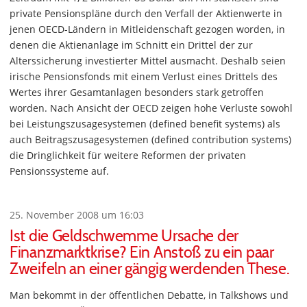
private Pensionspläne durch den Verfall der Aktienwerte in
jenen OECD-Ländern in Mitleidenschaft gezogen worden, in
denen die Aktienanlage im Schnitt ein Drittel der zur
Alterssicherung investierter Mittel ausmacht. Deshalb seien
irische Pensionsfonds mit einem Verlust eines Drittels des
Wertes ihrer Gesamtanlagen besonders stark getroffen
worden. Nach Ansicht der OECD zeigen hohe Verluste sowohl
bei Leistungszusagesystemen (defined benefit systems) als
auch Beitragszusagesystemen (defined contribution systems)
die Dringlichkeit für weitere Reformen der privaten
Pensionssysteme auf.
25. November 2008 um 16:03
Ist die Geldschwemme Ursache der
Finanzmarktkrise? Ein Anstoß zu ein paar
Zweifeln an einer gängig werdenden These.
Man bekommt in der öffentlichen Debatte, in Talkshows und