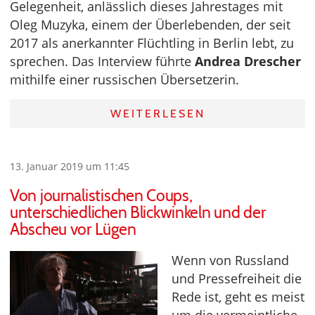
Gelegenheit, anlässlich dieses Jahrestages mit
Oleg Muzyka, einem der Überlebenden, der seit
2017 als anerkannter Flüchtling in Berlin lebt, zu
sprechen. Das Interview führte
Andrea Drescher
mithilfe einer russischen Übersetzerin.
WEITERLESEN
13. Januar 2019 um 11:45
Von journalistischen Coups,
unterschiedlichen Blickwinkeln und der
Abscheu vor Lügen
Wenn von Russland
und Pressefreiheit die
Rede ist, geht es meist