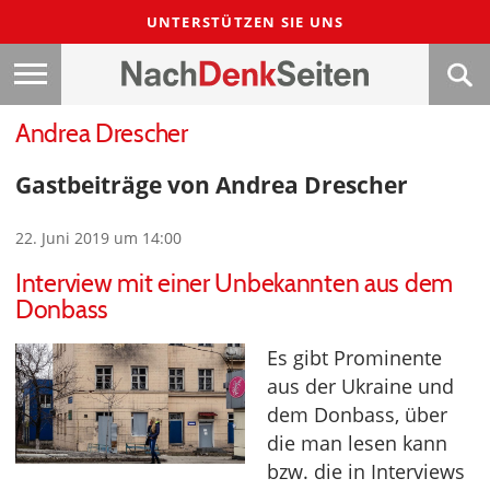
UNTERSTÜTZEN SIE UNS
Andrea Drescher
Gastbeiträge von Andrea Drescher
22. Juni 2019 um 14:00
Interview mit einer Unbekannten aus dem
Donbass
Es gibt Prominente
aus der Ukraine und
dem Donbass, über
die man lesen kann
bzw. die in Interviews