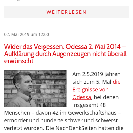
WEITERLESEN
02. Mai 2019 um 12:00
Wider das Vergessen: Odessa 2. Mai 2014 –
Aufklärung durch Augenzeugen nicht überall
erwünscht
Am 2.5.2019 jähren
sich zum 5. Mal
die
Ereignisse von
Odessa
, bei denen
insgesamt 48
Menschen – davon 42 im Gewerkschaftshaus –
ermordet und hunderte schwer und schwerst
verletzt wurden. Die NachDenkSeiten hatten die