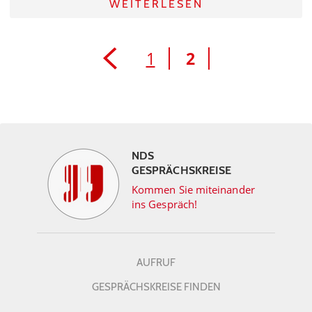
WEITERLESEN
1
2
NDS
GESPRÄCHSKREISE
Kommen Sie miteinander
ins Gespräch!
AUFRUF
GESPRÄCHSKREISE FINDEN