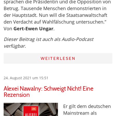
sprachen die Präsidentin und die Opposition von
Betrug. Tausende Menschen demonstrierten in
der Hauptstadt. Nun will die Staatsanwaltschaft
den Verdacht auf Wahlfälschung untersuchen.“
Von
Gert-Ewen Ungar
.
Dieser Beitrag ist auch als Audio-Podcast
verfügbar.
WEITERLESEN
24. August 2021 um 15:51
Alexei Nawalny: Schweigt Nicht! Eine
Rezension
Er gilt dem deutschen
Mainstream als