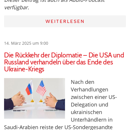
verfügbar.
WEITERLESEN
14. März 2025 um 9:00
Die Rückkehr der Diplomatie – Die USA und
Russland verhandeln über das Ende des
Ukraine-Kriegs
Nach den
Verhandlungen
zwischen einer US-
Delegation und
ukrainischen
Unterhändlern in
Saudi-Arabien reiste der US-Sondergesandte