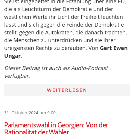
Sie ist eingebettet in die Erzählung über eine EU,
die als Leuchtturm der Demokratie und der
westlichen Werte ihr Licht der Freiheit leuchten
lässt und sich gegen die Feinde der Demokratie
stellt, gegen die Autokraten, die danach trachten,
die Menschen zu unterdrücken und sie ihrer
ureigensten Rechte zu berauben. Von
Gert Ewen
Ungar
.
Dieser Beitrag ist auch als Audio-Podcast
verfügbar.
WEITERLESEN
31. Oktober 2024 um 9:00
Parlamentswahl in Georgien: Von der
Rationalität der Wähler