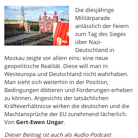
Die diesjährige
Militärparade
anlässlich der Feiern
zum Tag des Sieges
über Nazi-
Deutschland in
Moskau zeigte vor allem eins: eine neue
geopolitische Realität. Diese will man in
Westeuropa und Deutschland nicht wahrhaben.
Man sieht sich weiterhin in der Position,
Bedingungen diktieren und Forderungen erheben
zu können. Angesichts der tatsächlichen
Kräfteverhältnisse wirken die deutschen und die
Machtansprüche der EU zunehmend lächerlich.
Von
Gert-Ewen Ungar
.
Dieser Beitrag ist auch als Audio-Podcast