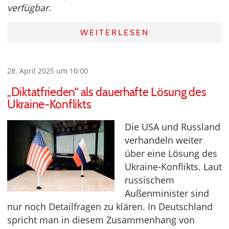
verfügbar.
WEITERLESEN
28. April 2025 um 10:00
„Diktatfrieden“ als dauerhafte Lösung des
Ukraine-Konflikts
Die USA und Russland
verhandeln weiter
über eine Lösung des
Ukraine-Konflikts. Laut
russischem
Außenminister sind
nur noch Detailfragen zu klären. In Deutschland
spricht man in diesem Zusammenhang von