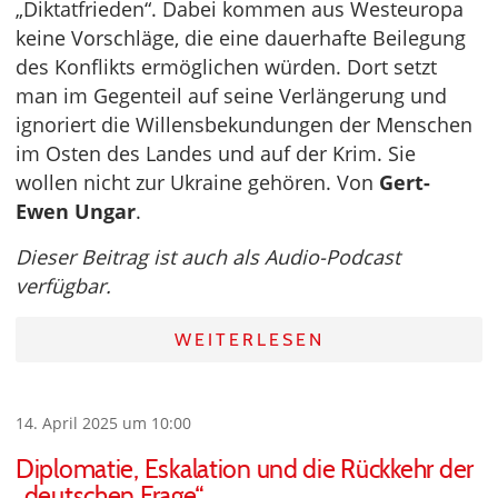
„Diktatfrieden“. Dabei kommen aus Westeuropa
keine Vorschläge, die eine dauerhafte Beilegung
des Konflikts ermöglichen würden. Dort setzt
man im Gegenteil auf seine Verlängerung und
ignoriert die Willensbekundungen der Menschen
im Osten des Landes und auf der Krim. Sie
wollen nicht zur Ukraine gehören. Von
Gert-
Ewen Ungar
.
Dieser Beitrag ist auch als Audio-Podcast
verfügbar.
WEITERLESEN
14. April 2025 um 10:00
Diplomatie, Eskalation und die Rückkehr der
„deutschen Frage“