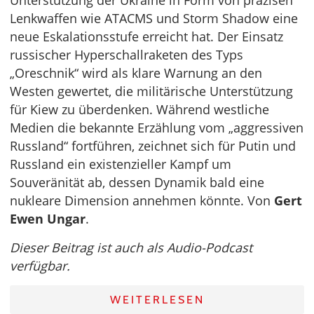
Lenkwaffen wie ATACMS und Storm Shadow eine
neue Eskalationsstufe erreicht hat. Der Einsatz
russischer Hyperschallraketen des Typs
„Oreschnik“ wird als klare Warnung an den
Westen gewertet, die militärische Unterstützung
für Kiew zu überdenken. Während westliche
Medien die bekannte Erzählung vom „aggressiven
Russland“ fortführen, zeichnet sich für Putin und
Russland ein existenzieller Kampf um
Souveränität ab, dessen Dynamik bald eine
nukleare Dimension annehmen könnte. Von
Gert
Ewen Ungar
.
Dieser Beitrag ist auch als Audio-Podcast
verfügbar.
WEITERLESEN