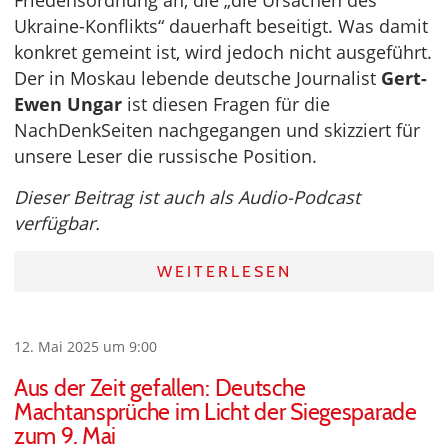
Ukraine-Konflikts“ dauerhaft beseitigt. Was damit
konkret gemeint ist, wird jedoch nicht ausgeführt.
Der in Moskau lebende deutsche Journalist
Gert-
Ewen Ungar
ist diesen Fragen für die
NachDenkSeiten nachgegangen und skizziert für
unsere Leser die russische Position.
Dieser Beitrag ist auch als Audio-Podcast
verfügbar.
WEITERLESEN
12. Mai 2025 um 9:00
Aus der Zeit gefallen: Deutsche
Machtansprüche im Licht der Siegesparade
zum 9. Mai