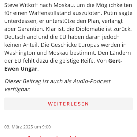
Steve Witkoff nach Moskau, um die Möglichkeiten
für einen Waffenstillstand auszuloten. Putin sagte
unterdessen, er unterstütze den Plan, verlangt
aber Garantien. Klar ist, die Diplomatie ist zurück.
Deutschland und die EU haben daran jedoch
keinen Anteil. Die Geschicke Europas werden in
Washington und Moskau bestimmt. Den Ländern
der EU fehlt dazu die geistige Reife. Von
Gert-
Ewen Ungar
.
Dieser Beitrag ist auch als Audio-Podcast
verfügbar.
WEITERLESEN
03. März 2025 um 9:00