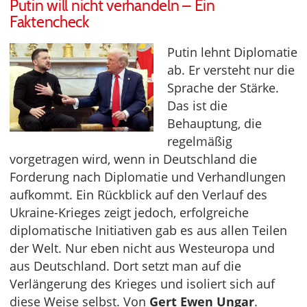
Putin will nicht verhandeln – Ein
Faktencheck
Putin lehnt Diplomatie
ab. Er versteht nur die
Sprache der Stärke.
Das ist die
Behauptung, die
regelmäßig
vorgetragen wird, wenn in Deutschland die
Forderung nach Diplomatie und Verhandlungen
aufkommt. Ein Rückblick auf den Verlauf des
Ukraine-Krieges zeigt jedoch, erfolgreiche
diplomatische Initiativen gab es aus allen Teilen
der Welt. Nur eben nicht aus Westeuropa und
aus Deutschland. Dort setzt man auf die
Verlängerung des Krieges und isoliert sich auf
diese Weise selbst. Von
Gert Ewen Ungar
.