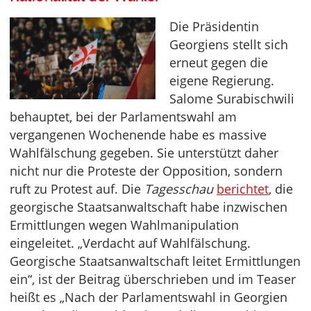
Die Präsidentin
Georgiens stellt sich
erneut gegen die
eigene Regierung.
Salome Surabischwili
behauptet, bei der Parlamentswahl am
vergangenen Wochenende habe es massive
Wahlfälschung gegeben. Sie unterstützt daher
nicht nur die Proteste der Opposition, sondern
ruft zu Protest auf. Die
Tagesschau
berichtet
, die
georgische Staatsanwaltschaft habe inzwischen
Ermittlungen wegen Wahlmanipulation
eingeleitet. „Verdacht auf Wahlfälschung.
Georgische Staatsanwaltschaft leitet Ermittlungen
ein“, ist der Beitrag überschrieben und im Teaser
heißt es „Nach der Parlamentswahl in Georgien