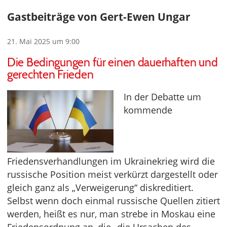
Gastbeiträge von Gert-Ewen Ungar
21. Mai 2025 um 9:00
Die Bedingungen für einen dauerhaften und
gerechten Frieden
In der Debatte um
kommende
Friedensverhandlungen im Ukrainekrieg wird die
russische Position meist verkürzt dargestellt oder
gleich ganz als „Verweigerung“ diskreditiert.
Selbst wenn doch einmal russische Quellen zitiert
werden, heißt es nur, man strebe in Moskau eine
Friedensordnung an, die „die Ursachen des