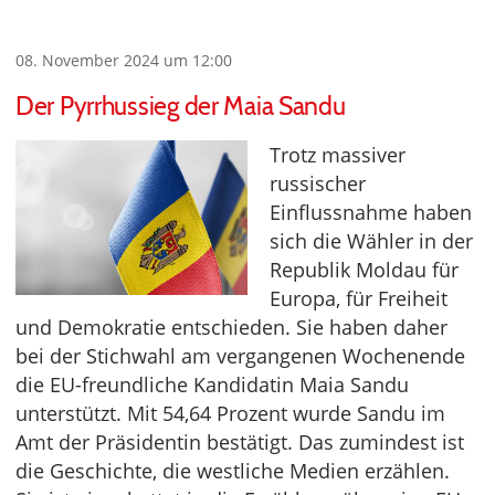
08. November 2024 um 12:00
Der Pyrrhussieg der Maia Sandu
Trotz massiver
russischer
Einflussnahme haben
sich die Wähler in der
Republik Moldau für
Europa, für Freiheit
und Demokratie entschieden. Sie haben daher
bei der Stichwahl am vergangenen Wochenende
die EU-freundliche Kandidatin Maia Sandu
unterstützt. Mit 54,64 Prozent wurde Sandu im
Amt der Präsidentin bestätigt. Das zumindest ist
die Geschichte, die westliche Medien erzählen.