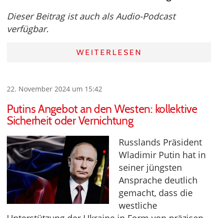
Dieser Beitrag ist auch als Audio-Podcast
verfügbar.
WEITERLESEN
22. November 2024 um 15:42
Putins Angebot an den Westen: kollektive
Sicherheit oder Vernichtung
Russlands Präsident
Wladimir Putin hat in
seiner jüngsten
Ansprache deutlich
gemacht, dass die
westliche
Unterstützung der Ukraine in Form von präzisen