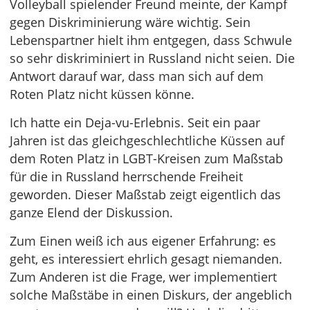
Volleyball spielender Freund meinte, der Kampf
gegen Diskriminierung wäre wichtig. Sein
Lebenspartner hielt ihm entgegen, dass Schwule
so sehr diskriminiert in Russland nicht seien. Die
Antwort darauf war, dass man sich auf dem
Roten Platz nicht küssen könne.
Ich hatte ein Deja-vu-Erlebnis. Seit ein paar
Jahren ist das gleichgeschlechtliche Küssen auf
dem Roten Platz in LGBT-Kreisen zum Maßstab
für die in Russland herrschende Freiheit
geworden. Dieser Maßstab zeigt eigentlich das
ganze Elend der Diskussion.
Zum Einen weiß ich aus eigener Erfahrung: es
geht, es interessiert ehrlich gesagt niemanden.
Zum Anderen ist die Frage, wer implementiert
solche Maßstäbe in einen Diskurs, der angeblich