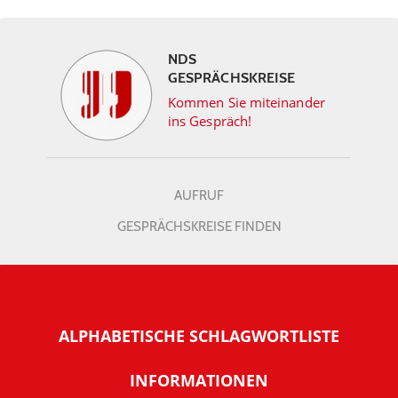
NDS
GESPRÄCHSKREISE
Kommen Sie miteinander
ins Gespräch!
AUFRUF
GESPRÄCHSKREISE FINDEN
ALPHABETISCHE SCHLAGWORTLISTE
INFORMATIONEN