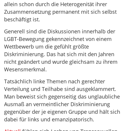
allein schon durch die Heterogenität ihrer
Zusammensetzung permanent mit sich selbst
beschäftigt ist.
Generell sind die Diskussionen innerhalb der
LGBT-Bewegung gekennzeichnet von einem
Wettbewerb um die gefühlt größte
Diskriminierung. Das hat sich mit den Jahren
nicht geändert und wurde gleichsam zu ihrem
Wesensmerkmal.
Tatsächlich linke Themen nach gerechter
Verteilung und Teilhabe sind ausgeklammert.
Man beweist sich gegenseitig das unglaubliche
Ausmaß an vermeintlicher Diskriminierung
gegenüber der je eigenen Gruppe und hält sich
dabei für links und emanzipatorisch.