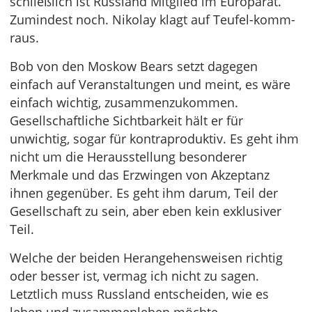
schließlich ist Russland Mitglied im Europarat.
Zumindest noch. Nikolay klagt auf Teufel-komm-
raus.
Bob von den Moskow Bears setzt dagegen
einfach auf Veranstaltungen und meint, es wäre
einfach wichtig, zusammenzukommen.
Gesellschaftliche Sichtbarkeit hält er für
unwichtig, sogar für kontraproduktiv. Es geht ihm
nicht um die Herausstellung besonderer
Merkmale und das Erzwingen von Akzeptanz
ihnen gegenüber. Es geht ihm darum, Teil der
Gesellschaft zu sein, aber eben kein exklusiver
Teil.
Welche der beiden Herangehensweisen richtig
oder besser ist, vermag ich nicht zu sagen.
Letztlich muss Russland entscheiden, wie es