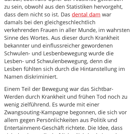
zu sein, obwohl aus den Statistiken hervorgeht,
dass dem nicht so ist. Das
dental dam
war
damals bei den gleichgeschlechtlich
verkehrenden Frauen in aller Munde, im wahrsten
Sinne des Wortes. Aus dieser durch Krankheit
bekannter und einflussreicher gewordenen
Schwulen- und Lesbenbewegung wurde die
Lesben- und Schwulenbewegung, denn die
Lesben fühlten sich durch die Hintanstellung im
Namen diskriminiert.
Einem Teil der Bewegung war das Sichtbar-
Werden durch Krankheit und frühen Tod noch zu
wenig zielführend. Es wurde mit einer
Zwangsouting-Kampagne begonnen, die sich vor
allem gegen Persönlichkeiten aus Politik und
Entertainment-Geschäft richtete. Die Idee, dass