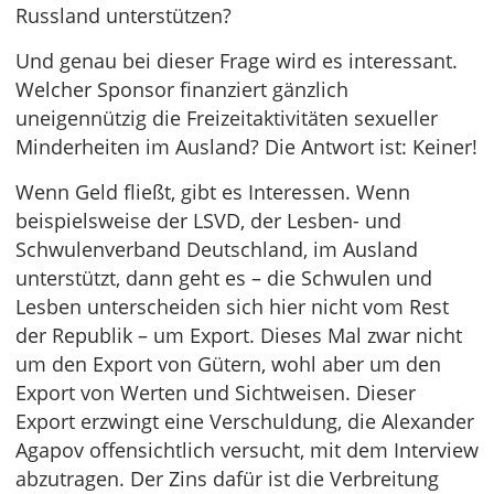
Russland unterstützen?
Und genau bei dieser Frage wird es interessant.
Welcher Sponsor finanziert gänzlich
uneigennützig die Freizeitaktivitäten sexueller
Minderheiten im Ausland? Die Antwort ist: Keiner!
Wenn Geld fließt, gibt es Interessen. Wenn
beispielsweise der LSVD, der Lesben- und
Schwulenverband Deutschland, im Ausland
unterstützt, dann geht es – die Schwulen und
Lesben unterscheiden sich hier nicht vom Rest
der Republik – um Export. Dieses Mal zwar nicht
um den Export von Gütern, wohl aber um den
Export von Werten und Sichtweisen. Dieser
Export erzwingt eine Verschuldung, die Alexander
Agapov offensichtlich versucht, mit dem Interview
abzutragen. Der Zins dafür ist die Verbreitung