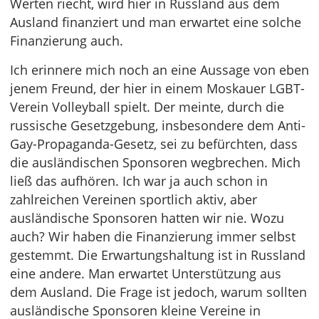
Werten riecht, wird hier in Russland aus dem
Ausland finanziert und man erwartet eine solche
Finanzierung auch.
Ich erinnere mich noch an eine Aussage von eben
jenem Freund, der hier in einem Moskauer LGBT-
Verein Volleyball spielt. Der meinte, durch die
russische Gesetzgebung, insbesondere dem Anti-
Gay-Propaganda-Gesetz, sei zu befürchten, dass
die ausländischen Sponsoren wegbrechen. Mich
ließ das aufhören. Ich war ja auch schon in
zahlreichen Vereinen sportlich aktiv, aber
ausländische Sponsoren hatten wir nie. Wozu
auch? Wir haben die Finanzierung immer selbst
gestemmt. Die Erwartungshaltung ist in Russland
eine andere. Man erwartet Unterstützung aus
dem Ausland. Die Frage ist jedoch, warum sollten
ausländische Sponsoren kleine Vereine in