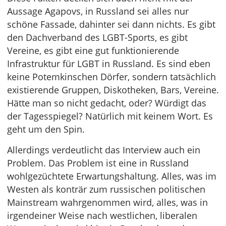
Aussage Agapovs, in Russland sei alles nur
schöne Fassade, dahinter sei dann nichts. Es gibt
den Dachverband des LGBT-Sports, es gibt
Vereine, es gibt eine gut funktionierende
Infrastruktur für LGBT in Russland. Es sind eben
keine Potemkinschen Dörfer, sondern tatsächlich
existierende Gruppen, Diskotheken, Bars, Vereine.
Hätte man so nicht gedacht, oder? Würdigt das
der Tagesspiegel? Natürlich mit keinem Wort. Es
geht um den Spin.
Allerdings verdeutlicht das Interview auch ein
Problem. Das Problem ist eine in Russland
wohlgezüchtete Erwartungshaltung. Alles, was im
Westen als konträr zum russischen politischen
Mainstream wahrgenommen wird, alles, was in
irgendeiner Weise nach westlichen, liberalen