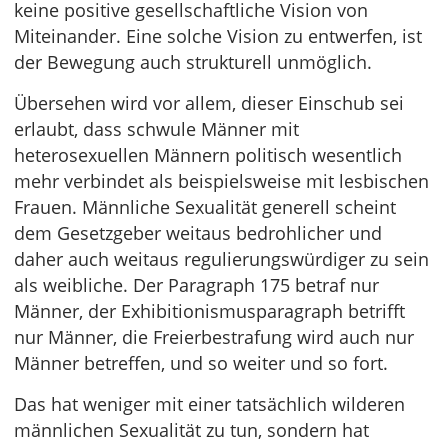
keine positive gesellschaftliche Vision von
Miteinander. Eine solche Vision zu entwerfen, ist
der Bewegung auch strukturell unmöglich.
Übersehen wird vor allem, dieser Einschub sei
erlaubt, dass schwule Männer mit
heterosexuellen Männern politisch wesentlich
mehr verbindet als beispielsweise mit lesbischen
Frauen. Männliche Sexualität generell scheint
dem Gesetzgeber weitaus bedrohlicher und
daher auch weitaus regulierungswürdiger zu sein
als weibliche. Der Paragraph 175 betraf nur
Männer, der Exhibitionismusparagraph betrifft
nur Männer, die Freierbestrafung wird auch nur
Männer betreffen, und so weiter und so fort.
Das hat weniger mit einer tatsächlich wilderen
männlichen Sexualität zu tun, sondern hat