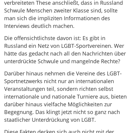
verbreiteten These anschließt, dass in Russland
Schwule Menschen zweiter Klasse sind, sollte
man sich die impliziten Informationen des
Interviews deutlich machen.
Die offensichtlichste davon ist: Es gibt in
Russland ein Netz von LGBT-Sportvereinen. Wer
hätte das gedacht nach all den Nachrichten über
unterdrückte Schwule und mangelnde Rechte?
Darüber hinaus nehmen die Vereine des LGBT-
Sportnetzwerks nicht nur an internationalen
Veranstaltungen teil, sondern richten selbst
internationale und nationale Turniere aus, bieten
darüber hinaus vielfache Möglichkeiten zur
Begegnung. Das klingt jetzt nicht so ganz nach
staatlicher Unterdrückung von LGBT.
Diese Fakten decken sich auch nicht mit der