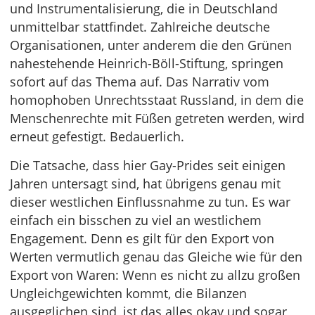
und Instrumentalisierung, die in Deutschland
unmittelbar stattfindet. Zahlreiche deutsche
Organisationen, unter anderem die den Grünen
nahestehende Heinrich-Böll-Stiftung, springen
sofort auf das Thema auf. Das Narrativ vom
homophoben Unrechtsstaat Russland, in dem die
Menschenrechte mit Füßen getreten werden, wird
erneut gefestigt. Bedauerlich.
Die Tatsache, dass hier Gay-Prides seit einigen
Jahren untersagt sind, hat übrigens genau mit
dieser westlichen Einflussnahme zu tun. Es war
einfach ein bisschen zu viel an westlichem
Engagement. Denn es gilt für den Export von
Werten vermutlich genau das Gleiche wie für den
Export von Waren: Wenn es nicht zu allzu großen
Ungleichgewichten kommt, die Bilanzen
ausgeglichen sind, ist das alles okay und sogar