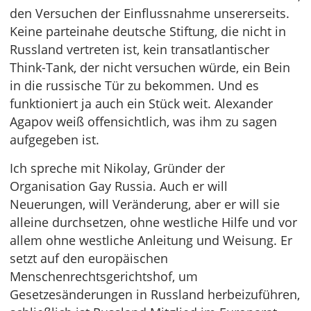
den Versuchen der Einflussnahme unsererseits.
Keine parteinahe deutsche Stiftung, die nicht in
Russland vertreten ist, kein transatlantischer
Think-Tank, der nicht versuchen würde, ein Bein
in die russische Tür zu bekommen. Und es
funktioniert ja auch ein Stück weit. Alexander
Agapov weiß offensichtlich, was ihm zu sagen
aufgegeben ist.
Ich spreche mit Nikolay, Gründer der
Organisation Gay Russia. Auch er will
Neuerungen, will Veränderung, aber er will sie
alleine durchsetzen, ohne westliche Hilfe und vor
allem ohne westliche Anleitung und Weisung. Er
setzt auf den europäischen
Menschenrechtsgerichtshof, um
Gesetzesänderungen in Russland herbeizuführen,