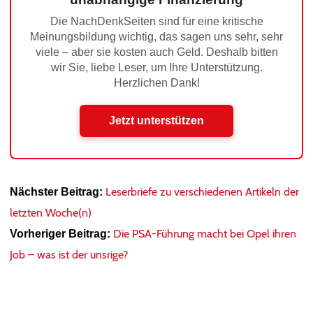
Die NachDenkSeiten sind für eine kritische
Meinungsbildung wichtig, das sagen uns sehr, sehr
viele – aber sie kosten auch Geld. Deshalb bitten
wir Sie, liebe Leser, um Ihre Unterstützung.
Herzlichen Dank!
Jetzt unterstützen
Leserbriefe zu verschiedenen Artikeln der
Nächster Beitrag:
letzten Woche(n)
Die PSA-Führung macht bei Opel ihren
Vorheriger Beitrag:
Job – was ist der unsrige?