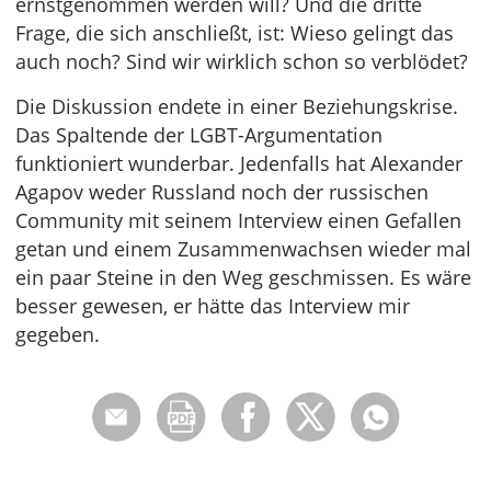
ernstgenommen werden will? Und die dritte
Frage, die sich anschließt, ist: Wieso gelingt das
auch noch? Sind wir wirklich schon so verblödet?
Die Diskussion endete in einer Beziehungskrise.
Das Spaltende der LGBT-Argumentation
funktioniert wunderbar. Jedenfalls hat Alexander
Agapov weder Russland noch der russischen
Community mit seinem Interview einen Gefallen
getan und einem Zusammenwachsen wieder mal
ein paar Steine in den Weg geschmissen. Es wäre
besser gewesen, er hätte das Interview mir
gegeben.