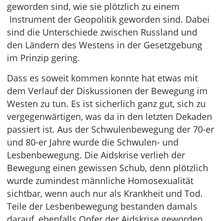
geworden sind, wie sie plötzlich zu einem
Instrument der Geopolitik geworden sind. Dabei
sind die Unterschiede zwischen Russland und
den Ländern des Westens in der Gesetzgebung
im Prinzip gering.
Dass es soweit kommen konnte hat etwas mit
dem Verlauf der Diskussionen der Bewegung im
Westen zu tun. Es ist sicherlich ganz gut, sich zu
vergegenwärtigen, was da in den letzten Dekaden
passiert ist. Aus der Schwulenbewegung der 70-er
und 80-er Jahre wurde die Schwulen- und
Lesbenbewegung. Die Aidskrise verlieh der
Bewegung einen gewissen Schub, denn plötzlich
wurde zumindest männliche Homosexualität
sichtbar, wenn auch nur als Krankheit und Tod.
Teile der Lesbenbewegung bestanden damals
darauf, ebenfalls Opfer der Aidskrise geworden