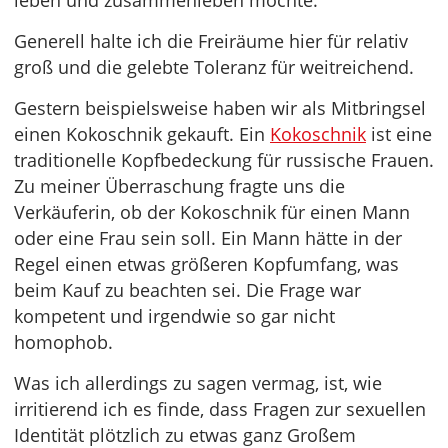
leben und zusammenleben möchte.
Generell halte ich die Freiräume hier für relativ
groß und die gelebte Toleranz für weitreichend.
Gestern beispielsweise haben wir als Mitbringsel
einen Kokoschnik gekauft. Ein
Kokoschnik
ist eine
traditionelle Kopfbedeckung für russische Frauen.
Zu meiner Überraschung fragte uns die
Verkäuferin, ob der Kokoschnik für einen Mann
oder eine Frau sein soll. Ein Mann hätte in der
Regel einen etwas größeren Kopfumfang, was
beim Kauf zu beachten sei. Die Frage war
kompetent und irgendwie so gar nicht
homophob.
Was ich allerdings zu sagen vermag, ist, wie
irritierend ich es finde, dass Fragen zur sexuellen
Identität plötzlich zu etwas ganz Großem