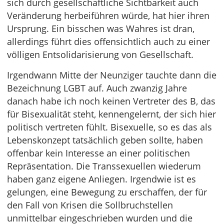
sich durch gesellschaftliche Sichtbarkeit auch
Veränderung herbeiführen würde, hat hier ihren
Ursprung. Ein bisschen was Wahres ist dran,
allerdings führt dies offensichtlich auch zu einer
völligen Entsolidarisierung von Gesellschaft.
Irgendwann Mitte der Neunziger tauchte dann die
Bezeichnung LGBT auf. Auch zwanzig Jahre
danach habe ich noch keinen Vertreter des B, das
für Bisexualität steht, kennengelernt, der sich hier
politisch vertreten fühlt. Bisexuelle, so es das als
Lebenskonzept tatsächlich geben sollte, haben
offenbar kein Interesse an einer politischen
Repräsentation. Die Transsexuellen wiederum
haben ganz eigene Anliegen. Irgendwie ist es
gelungen, eine Bewegung zu erschaffen, der für
den Fall von Krisen die Sollbruchstellen
unmittelbar eingeschrieben wurden und die