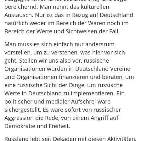
bereichernd. Man nennt das kulturellen
Austausch. Nur ist das in Bezug auf Deutschland
natürlich weder im Bereich der Waren noch im
Bereich der Werte und Sichtweisen der Fall.
Man muss es sich einfach nur andersrum
vorstellen, um zu verstehen, was hier vor sich
geht. Stellen wir uns also vor, russische
Organisationen würden in Deutschland Vereine
und Organisationen finanzieren und beraten, um
eine russische Sicht der Dinge, um russische
Werte in Deutschland zu implementieren. Ein
politischer und medialer Aufschrei wäre
sichergestellt. Es wäre sofort von russischer
Aggression die Rede, von einem Angriff auf
Demokratie und Freiheit.
Russland lebt seit Dekaden mit diesen Aktivitäten,