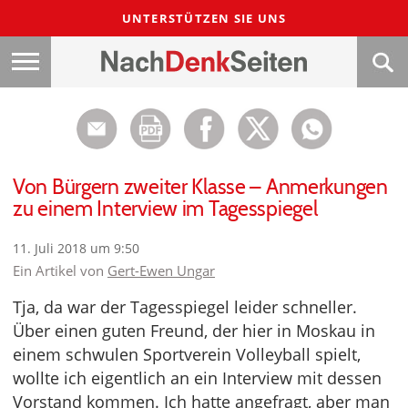
UNTERSTÜTZEN SIE UNS
Von Bürgern zweiter Klasse – Anmerkungen
zu einem Interview im Tagesspiegel
11. Juli 2018 um 9:50
Ein Artikel von
Gert-Ewen Ungar
Tja, da war der Tagesspiegel leider schneller.
Über einen guten Freund, der hier in Moskau in
einem schwulen Sportverein Volleyball spielt,
wollte ich eigentlich an ein Interview mit dessen
Vorstand kommen. Ich hatte angefragt, aber man