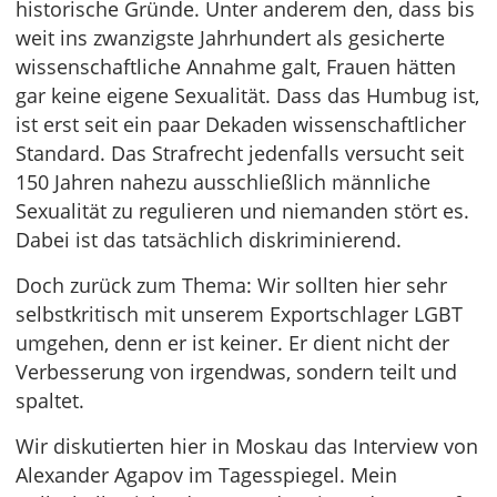
historische Gründe. Unter anderem den, dass bis
weit ins zwanzigste Jahrhundert als gesicherte
wissenschaftliche Annahme galt, Frauen hätten
gar keine eigene Sexualität. Dass das Humbug ist,
ist erst seit ein paar Dekaden wissenschaftlicher
Standard. Das Strafrecht jedenfalls versucht seit
150 Jahren nahezu ausschließlich männliche
Sexualität zu regulieren und niemanden stört es.
Dabei ist das tatsächlich diskriminierend.
Doch zurück zum Thema: Wir sollten hier sehr
selbstkritisch mit unserem Exportschlager LGBT
umgehen, denn er ist keiner. Er dient nicht der
Verbesserung von irgendwas, sondern teilt und
spaltet.
Wir diskutierten hier in Moskau das Interview von
Alexander Agapov im Tagesspiegel. Mein