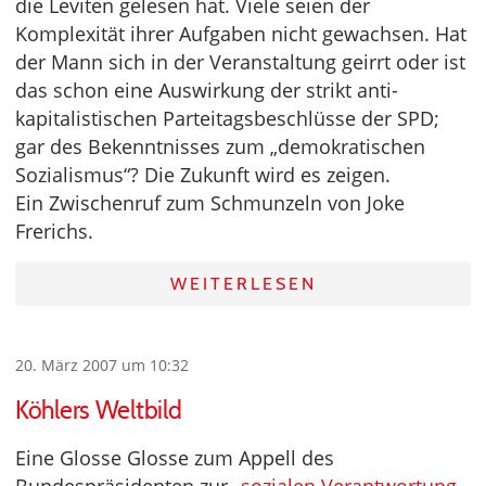
die Leviten gelesen hat. Viele seien der
Komplexität ihrer Aufgaben nicht gewachsen. Hat
der Mann sich in der Veranstaltung geirrt oder ist
das schon eine Auswirkung der strikt anti-
kapitalistischen Parteitagsbeschlüsse der SPD;
gar des Bekenntnisses zum „demokratischen
Sozialismus“? Die Zukunft wird es zeigen.
Ein Zwischenruf zum Schmunzeln von Joke
Frerichs.
WEITERLESEN
20. März 2007 um 10:32
Köhlers Weltbild
Eine Glosse Glosse zum Appell des