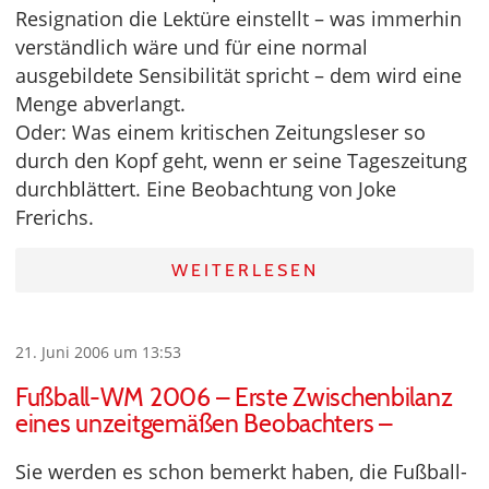
Resignation die Lektüre einstellt – was immerhin
verständlich wäre und für eine normal
ausgebildete Sensibilität spricht – dem wird eine
Menge abverlangt.
Oder: Was einem kritischen Zeitungsleser so
durch den Kopf geht, wenn er seine Tageszeitung
durchblättert. Eine Beobachtung von Joke
Frerichs.
WEITERLESEN
21. Juni 2006 um 13:53
Fußball-WM 2006 – Erste Zwischenbilanz
eines unzeitgemäßen Beobachters –
Sie werden es schon bemerkt haben, die Fußball-