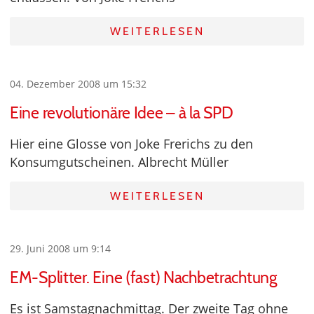
WEITERLESEN
04. Dezember 2008 um 15:32
Eine revolutionäre Idee – à la SPD
Hier eine Glosse von Joke Frerichs zu den
Konsumgutscheinen. Albrecht Müller
WEITERLESEN
29. Juni 2008 um 9:14
EM-Splitter. Eine (fast) Nachbetrachtung
Es ist Samstagnachmittag. Der zweite Tag ohne