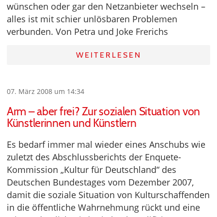
wünschen oder gar den Netzanbieter wechseln –
alles ist mit schier unlösbaren Problemen
verbunden. Von Petra und Joke Frerichs
WEITERLESEN
07. März 2008 um 14:34
Arm – aber frei? Zur sozialen Situation von
Künstlerinnen und Künstlern
Es bedarf immer mal wieder eines Anschubs wie
zuletzt des Abschlussberichts der Enquete-
Kommission „Kultur für Deutschland“ des
Deutschen Bundestages vom Dezember 2007,
damit die soziale Situation von Kulturschaffenden
in die öffentliche Wahrnehmung rückt und eine