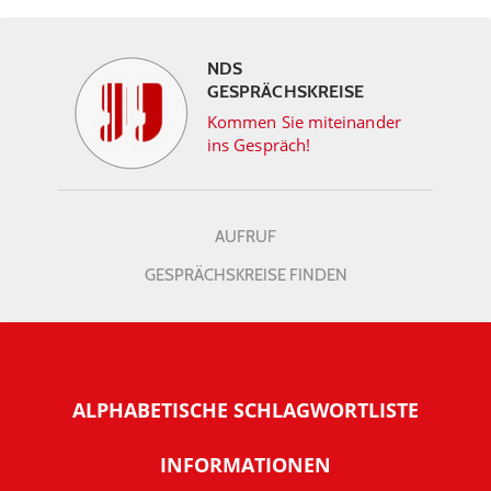
NDS
GESPRÄCHSKREISE
Kommen Sie miteinander
ins Gespräch!
AUFRUF
GESPRÄCHSKREISE FINDEN
ALPHABETISCHE SCHLAGWORTLISTE
INFORMATIONEN