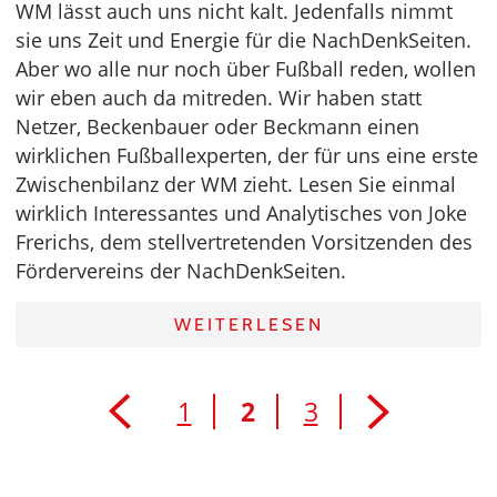
WM lässt auch uns nicht kalt. Jedenfalls nimmt
sie uns Zeit und Energie für die NachDenkSeiten.
Aber wo alle nur noch über Fußball reden, wollen
wir eben auch da mitreden. Wir haben statt
Netzer, Beckenbauer oder Beckmann einen
wirklichen Fußballexperten, der für uns eine erste
Zwischenbilanz der WM zieht. Lesen Sie einmal
wirklich Interessantes und Analytisches von Joke
Frerichs, dem stellvertretenden Vorsitzenden des
Fördervereins der NachDenkSeiten.
WEITERLESEN
1
2
3