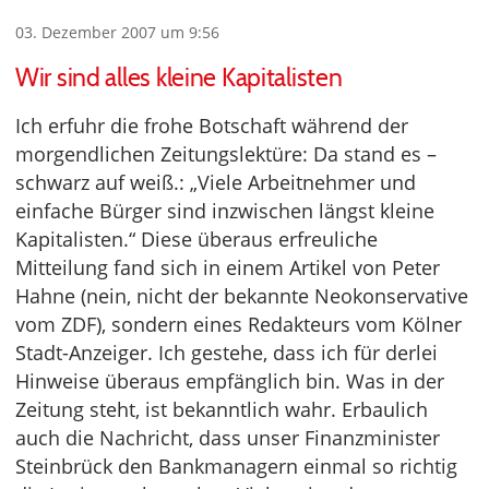
03. Dezember 2007 um 9:56
Wir sind alles kleine Kapitalisten
Ich erfuhr die frohe Botschaft während der
morgendlichen Zeitungslektüre: Da stand es –
schwarz auf weiß.: „Viele Arbeitnehmer und
einfache Bürger sind inzwischen längst kleine
Kapitalisten.“ Diese überaus erfreuliche
Mitteilung fand sich in einem Artikel von Peter
Hahne (nein, nicht der bekannte Neokonservative
vom ZDF), sondern eines Redakteurs vom Kölner
Stadt-Anzeiger. Ich gestehe, dass ich für derlei
Hinweise überaus empfänglich bin. Was in der
Zeitung steht, ist bekanntlich wahr. Erbaulich
auch die Nachricht, dass unser Finanzminister
Steinbrück den Bankmanagern einmal so richtig