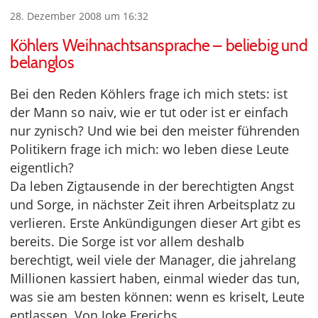
28. Dezember 2008 um 16:32
Köhlers Weihnachtsansprache – beliebig und
belanglos
Bei den Reden Köhlers frage ich mich stets: ist
der Mann so naiv, wie er tut oder ist er einfach
nur zynisch? Und wie bei den meister führenden
Politikern frage ich mich: wo leben diese Leute
eigentlich?
Da leben Zigtausende in der berechtigten Angst
und Sorge, in nächster Zeit ihren Arbeitsplatz zu
verlieren. Erste Ankündigungen dieser Art gibt es
bereits. Die Sorge ist vor allem deshalb
berechtigt, weil viele der Manager, die jahrelang
Millionen kassiert haben, einmal wieder das tun,
was sie am besten können: wenn es kriselt, Leute
entlassen. Von Joke Frerichs