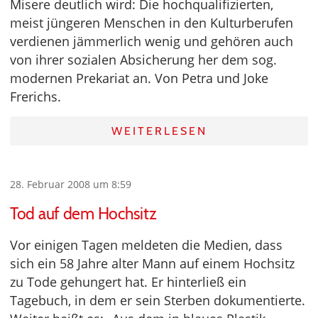
Misere deutlich wird: Die hochqualifizierten,
meist jüngeren Menschen in den Kulturberufen
verdienen jämmerlich wenig und gehören auch
von ihrer sozialen Absicherung her dem sog.
modernen Prekariat an. Von Petra und Joke
Frerichs.
WEITERLESEN
28. Februar 2008 um 8:59
Tod auf dem Hochsitz
Vor einigen Tagen meldeten die Medien, dass
sich ein 58 Jahre alter Mann auf einem Hochsitz
zu Tode gehungert hat. Er hinterließ ein
Tagebuch, in dem er sein Sterben dokumentierte.