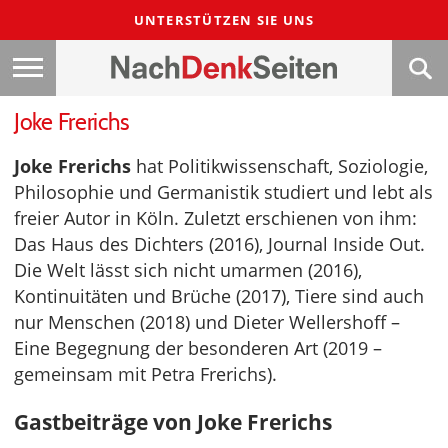
UNTERSTÜTZEN SIE UNS
Joke Frerichs
Joke Frerichs
hat Politikwissenschaft, Soziologie,
Philosophie und Germanistik studiert und lebt als
freier Autor in Köln. Zuletzt erschienen von ihm:
Das Haus des Dichters (2016), Journal Inside Out.
Die Welt lässt sich nicht umarmen (2016),
Kontinuitäten und Brüche (2017), Tiere sind auch
nur Menschen (2018) und Dieter Wellershoff –
Eine Begegnung der besonderen Art (2019 –
gemeinsam mit Petra Frerichs).
Gastbeiträge von Joke Frerichs