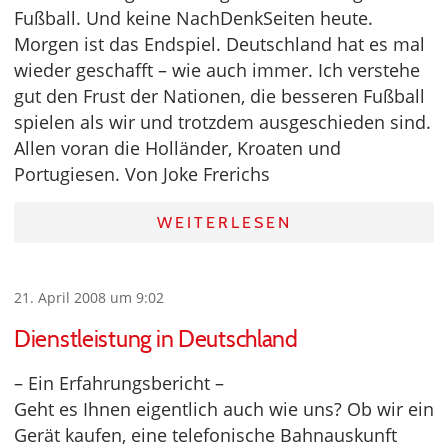
Fußball. Und keine NachDenkSeiten heute.
Morgen ist das Endspiel. Deutschland hat es mal
wieder geschafft – wie auch immer. Ich verstehe
gut den Frust der Nationen, die besseren Fußball
spielen als wir und trotzdem ausgeschieden sind.
Allen voran die Holländer, Kroaten und
Portugiesen. Von Joke Frerichs
WEITERLESEN
21. April 2008 um 9:02
Dienstleistung in Deutschland
– Ein Erfahrungsbericht –
Geht es Ihnen eigentlich auch wie uns? Ob wir ein
Gerät kaufen, eine telefonische Bahnauskunft