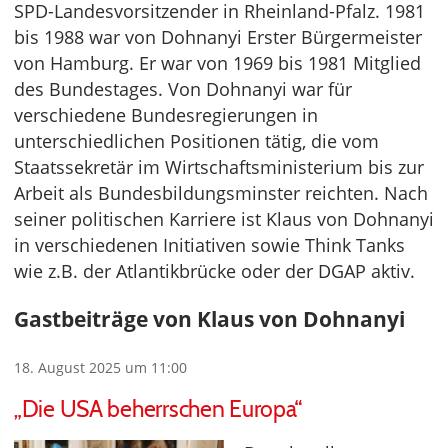
SPD-Landesvorsitzender in Rheinland-Pfalz. 1981
bis 1988 war von Dohnanyi Erster Bürgermeister
von Hamburg. Er war von 1969 bis 1981 Mitglied
des Bundestages. Von Dohnanyi war für
verschiedene Bundesregierungen in
unterschiedlichen Positionen tätig, die vom
Staatssekretär im Wirtschaftsministerium bis zur
Arbeit als Bundesbildungsminster reichten. Nach
seiner politischen Karriere ist Klaus von Dohnanyi
in verschiedenen Initiativen sowie Think Tanks
wie z.B. der Atlantikbrücke oder der DGAP aktiv.
Gastbeiträge von Klaus von Dohnanyi
18. August 2025 um 11:00
„Die USA beherrschen Europa“