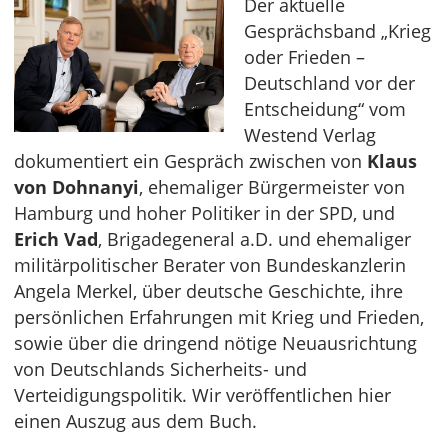
Der aktuelle
Gesprächsband „Krieg
oder Frieden –
Deutschland vor der
Entscheidung“ vom
Westend Verlag
dokumentiert ein Gespräch zwischen von
Klaus
von Dohnanyi
, ehemaliger Bürgermeister von
Hamburg und hoher Politiker in der SPD, und
Erich Vad
, Brigadegeneral a.D. und ehemaliger
militärpolitischer Berater von Bundeskanzlerin
Angela Merkel, über deutsche Geschichte, ihre
persönlichen Erfahrungen mit Krieg und Frieden,
sowie über die dringend nötige Neuausrichtung
von Deutschlands Sicherheits- und
Verteidigungspolitik. Wir veröffentlichen hier
einen Auszug aus dem Buch.