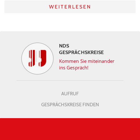
WEITERLESEN
NDS
GESPRÄCHSKREISE
Kommen Sie miteinander
ins Gespräch!
AUFRUF
GESPRÄCHSKREISE FINDEN