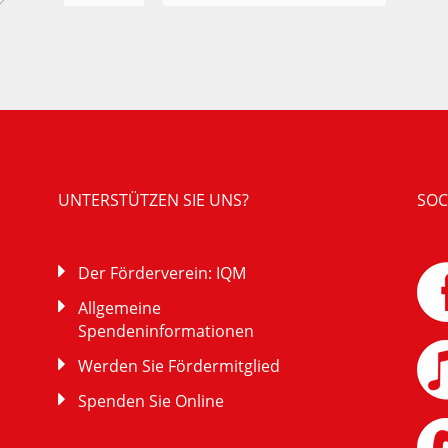
UNTERSTÜTZEN SIE UNS?
SOC
Der Förderverein: IQM
Allgemeine
Spendeninformationen
Werden Sie Fördermitglied
Spenden Sie Online