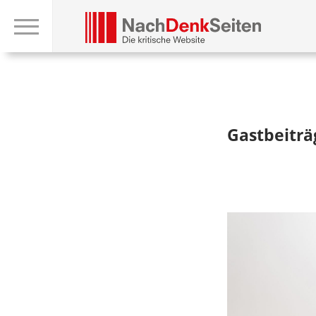
Gastbeitr