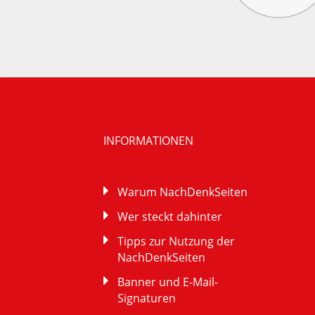
INFORMATIONEN
Warum NachDenkSeiten
Wer steckt dahinter
Tipps zur Nutzung der
NachDenkSeiten
Banner und E-Mail-
Signaturen