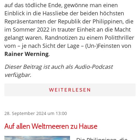
auf das tödliche Ende, gewönne man einen
Einblick in die Hassliebe der beiden höchsten
Repräsentanten der Republik der Philippinen, die
im Sommer 2022 in trauter Einheit an die Macht
gelangt waren. Randnotizen zu einem Politthriller
vom – je nach Sicht der Lage – (Un-)Feinsten von
Rainer Werning
.
Dieser Beitrag ist auch als Audio-Podcast
verfügbar.
WEITERLESEN
28. September 2024 um 13:00
Auf allen Weltmeeren zu Hause