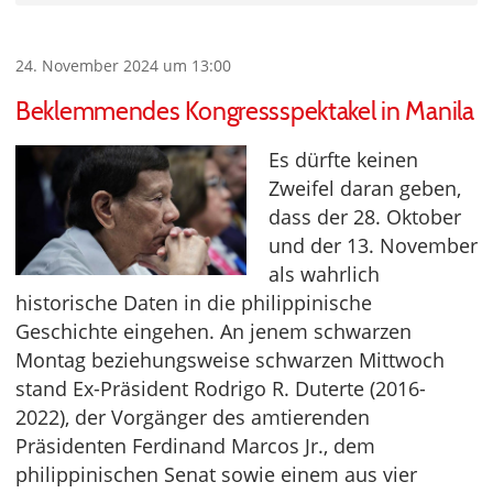
24. November 2024 um 13:00
Beklemmendes Kongressspektakel in Manila
Es dürfte keinen
Zweifel daran geben,
dass der 28. Oktober
und der 13. November
als wahrlich
historische Daten in die philippinische
Geschichte eingehen. An jenem schwarzen
Montag beziehungsweise schwarzen Mittwoch
stand Ex-Präsident Rodrigo R. Duterte (2016-
2022), der Vorgänger des amtierenden
Präsidenten Ferdinand Marcos Jr., dem
philippinischen Senat sowie einem aus vier