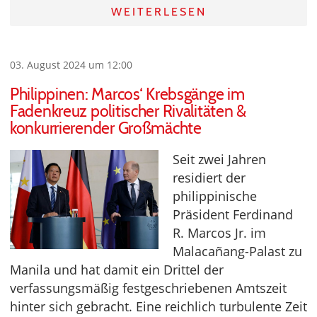
WEITERLESEN
03. August 2024 um 12:00
Philippinen: Marcos‘ Krebsgänge im
Fadenkreuz politischer Rivalitäten &
konkurrierender Großmächte
Seit zwei Jahren
residiert der
philippinische
Präsident Ferdinand
R. Marcos Jr. im
Malacañang-Palast zu
Manila und hat damit ein Drittel der
verfassungsmäßig festgeschriebenen Amtszeit
hinter sich gebracht. Eine reichlich turbulente Zeit