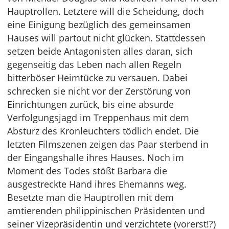
Hauptrollen. Letztere will die Scheidung, doch
eine Einigung bezüglich des gemeinsamen
Hauses will partout nicht glücken. Stattdessen
setzen beide Antagonisten alles daran, sich
gegenseitig das Leben nach allen Regeln
bitterböser Heimtücke zu versauen. Dabei
schrecken sie nicht vor der Zerstörung von
Einrichtungen zurück, bis eine absurde
Verfolgungsjagd im Treppenhaus mit dem
Absturz des Kronleuchters tödlich endet. Die
letzten Filmszenen zeigen das Paar sterbend in
der Eingangshalle ihres Hauses. Noch im
Moment des Todes stößt Barbara die
ausgestreckte Hand ihres Ehemanns weg.
Besetzte man die Hauptrollen mit dem
amtierenden philippinischen Präsidenten und
seiner Vizepräsidentin und verzichtete (vorerst!?)