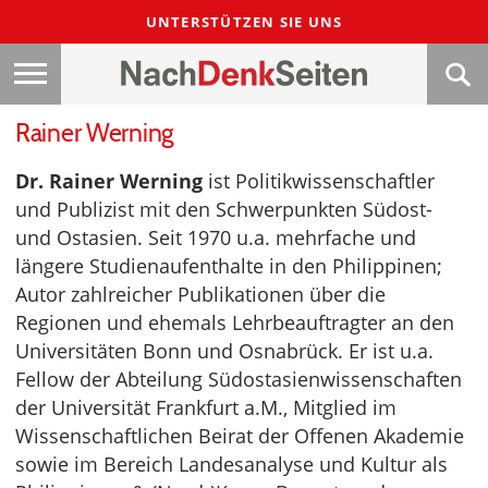
UNTERSTÜTZEN SIE UNS
Rainer Werning
Dr. Rainer Werning
ist Politikwissenschaftler
und Publizist mit den Schwerpunkten Südost-
und Ostasien. Seit 1970 u.a. mehrfache und
längere Studienaufenthalte in den Philippinen;
Autor zahlreicher Publikationen über die
Regionen und ehemals Lehrbeauftragter an den
Universitäten Bonn und Osnabrück. Er ist u.a.
Fellow der Abteilung Südostasienwissenschaften
der Universität Frankfurt a.M., Mitglied im
Wissenschaftlichen Beirat der Offenen Akademie
sowie im Bereich Landesanalyse und Kultur als