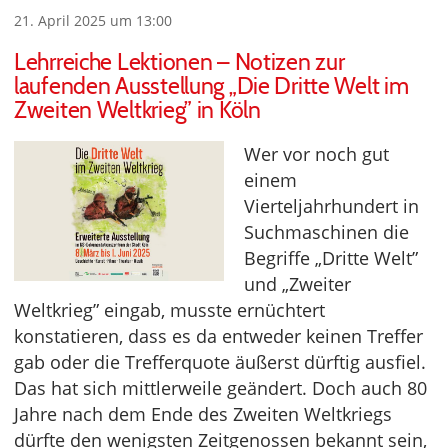
21. April 2025 um 13:00
Lehrreiche Lektionen – Notizen zur
laufenden Ausstellung „Die Dritte Welt im
Zweiten Weltkrieg” in Köln
Wer vor noch gut
einem
Vierteljahrhundert in
Suchmaschinen die
Begriffe „Dritte Welt”
und „Zweiter
Weltkrieg” eingab, musste ernüchtert
konstatieren, dass es da entweder keinen Treffer
gab oder die Trefferquote äußerst dürftig ausfiel.
Das hat sich mittlerweile geändert. Doch auch 80
Jahre nach dem Ende des Zweiten Weltkriegs
dürfte den wenigsten Zeitgenossen bekannt sein,