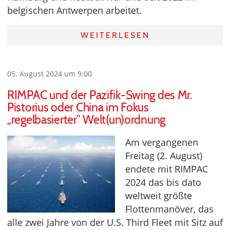
belgischen Antwerpen arbeitet.
WEITERLESEN
05. August 2024 um 9:00
RIMPAC und der Pazifik-Swing des Mr.
Pistorius oder China im Fokus
„regelbasierter” Welt(un)ordnung
Am vergangenen
Freitag (2. August)
endete mit RIMPAC
2024 das bis dato
weltweit größte
Flottenmanöver, das
alle zwei Jahre von der U.S. Third Fleet mit Sitz auf