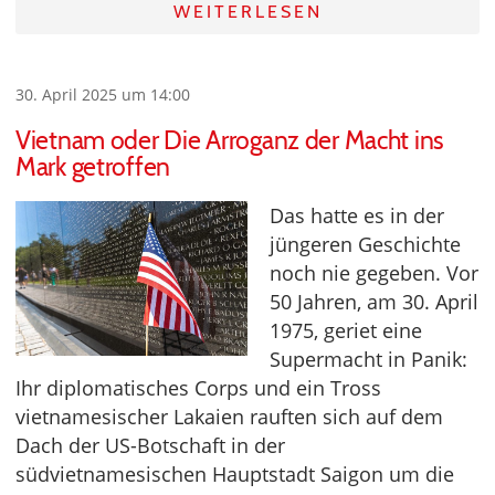
WEITERLESEN
30. April 2025 um 14:00
Vietnam oder Die Arroganz der Macht ins
Mark getroffen
Das hatte es in der
jüngeren Geschichte
noch nie gegeben. Vor
50 Jahren, am 30. April
1975, geriet eine
Supermacht in Panik:
Ihr diplomatisches Corps und ein Tross
vietnamesischer Lakaien rauften sich auf dem
Dach der US-Botschaft in der
südvietnamesischen Hauptstadt Saigon um die