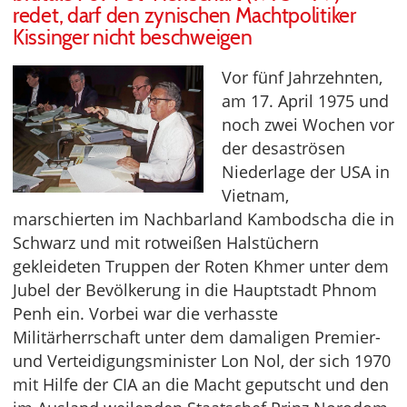
redet, darf den zynischen Machtpolitiker
Kissinger nicht beschweigen
Vor fünf Jahrzehnten,
am 17. April 1975 und
noch zwei Wochen vor
der desaströsen
Niederlage der USA in
Vietnam,
marschierten im Nachbarland Kambodscha die in
Schwarz und mit rotweißen Halstüchern
gekleideten Truppen der Roten Khmer unter dem
Jubel der Bevölkerung in die Hauptstadt Phnom
Penh ein. Vorbei war die verhasste
Militärherrschaft unter dem damaligen Premier-
und Verteidigungsminister Lon Nol, der sich 1970
mit Hilfe der CIA an die Macht geputscht und den