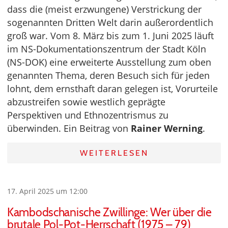
dass die (meist erzwungene) Verstrickung der
sogenannten Dritten Welt darin außerordentlich
groß war. Vom 8. März bis zum 1. Juni 2025 läuft
im NS-Dokumentationszentrum der Stadt Köln
(NS-DOK) eine erweiterte Ausstellung zum oben
genannten Thema, deren Besuch sich für jeden
lohnt, dem ernsthaft daran gelegen ist, Vorurteile
abzustreifen sowie westlich geprägte
Perspektiven und Ethnozentrismus zu
überwinden. Ein Beitrag von
Rainer Werning
.
WEITERLESEN
17. April 2025 um 12:00
Kambodschanische Zwillinge: Wer über die
brutale Pol-Pot-Herrschaft (1975 – 79)