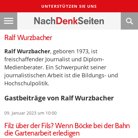
UNTERSTÜTZEN SIE UNS
Ralf Wurzbacher
Ralf Wurzbacher
, geboren 1973, ist
freischaffender Journalist und Diplom-
Medienberater. Ein Schwerpunkt seiner
journalistischen Arbeit ist die Bildungs- und
Hochschulpolitik.
Gastbeiträge von Ralf Wurzbacher
09. Januar 2023 um 10:00
Filz über der Fils? Wenn Böcke bei der Bahn
die Gartenarbeit erledigen