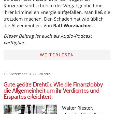
Konzerne sind schon in der Vergangenheit mit
ihrer kriminellen Energie aufgefallen. Man ließ sie
trotzdem machen. Den Schaden hat wie üblich
die Allgemeinheit. Von
Ralf Wurzbacher
.
Dieser Beitrag ist auch als Audio-Podcast
verfügbar.
WEITERLESEN
13. Dezember 2022 um 9:09
Gute geölte Drehtür. Wie die Finanzlobby
die Allgemeinheit um ihr Verdientes und
Erspartes erleichtert.
Walter Riester,