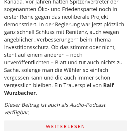
Kanada. Vor Jahren hatten Spitzenvertreter der
sogenannten Öko- und Friedenspartei noch in
erster Reihe gegen das neoliberale Projekt
demonstriert. In der Regierung war jetzt plötzlich
ganz schnell Schluss mit Renitenz, auch wegen
angeblicher „Verbesserungen“ beim Thema
Investitionsschutz. Ob das stimmt oder nicht,
steht auf einem anderen – noch
unveröffentlichten – Blatt und tut auch nichts zu
Sache, solange man die Wähler so einfach
vergessen kann und die auch immer schön
vergesslich bleiben. Ein Trauerspiel von
Ralf
Wurzbacher
.
Dieser Beitrag ist auch als Audio-Podcast
verfügbar.
WEITERLESEN