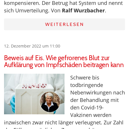
kompensieren. Der Betrug hat System und nennt
sich Umverteilung. Von
Ralf Wurzbacher
.
WEITERLESEN
12. Dezember 2022 um 11:00
Beweis auf Eis. Wie gefrorenes Blut zur
Aufklärung von Impfschäden beitragen kann
Schwere bis
todbringende
Nebenwirkungen nach
der Behandlung mit
den Covid-19-
Vakzinen werden
inzwischen zwar nicht länger verleugnet. Zur Zahl