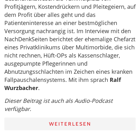
Profitjägern, Kostendrückern und Pleitegeiern, auf
dem Profit über alles geht und das
Patienteninteresse an einer bestmöglichen
Versorgung nachrangig ist. Im Interview mit den
NachDenkSeiten berichtet der ehemalige Chefarzt
eines Privatklinikums über Multimorbide, die sich
nicht rechnen, Hüft-OPs als Kassenschlager,
ausgepumpte Pflegerinnen und
Abnutzungsschlachten im Zeichen eines kranken
Fallpauschalensystems. Mit ihm sprach
Ralf
Wurzbacher
.
Dieser Beitrag ist auch als Audio-Podcast
verfügbar.
WEITERLESEN