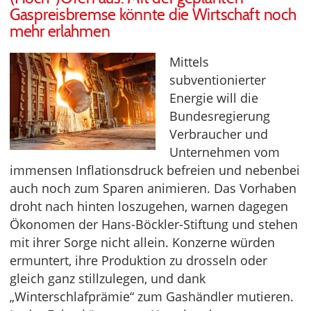
Gaspreisbremse könnte die Wirtschaft noch
mehr erlahmen
Mittels
subventionierter
Energie will die
Bundesregierung
Verbraucher und
Unternehmen vom
immensen Inflationsdruck befreien und nebenbei
auch noch zum Sparen animieren. Das Vorhaben
droht nach hinten loszugehen, warnen dagegen
Ökonomen der Hans-Böckler-Stiftung und stehen
mit ihrer Sorge nicht allein. Konzerne würden
ermuntert, ihre Produktion zu drosseln oder
gleich ganz stillzulegen, und dank
„Winterschlafprämie“ zum Gashändler mutieren.