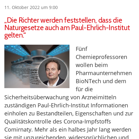
11. Oktober 2022 um 9:00
„Die Richter werden feststellen, dass die
Naturgesetze auch am Paul-Ehrlich-Institut
gelten.“
Fünf
Chemieprofessoren
wollen beim
Pharmaunternehmen
BioNTech und dem
für die
Sicherheitsüberwachung von Arzneimitteln
zuständigen Paul-Ehrlich-Institut Informationen
einholen zu Bestandteilen, Eigenschaften und zur
Qualitätskontrolle des Corona-Impfstoffs
Comirnaty. Mehr als ein halbes Jahr lang werden
sie mit unzureichenden, widersprüchlichen und