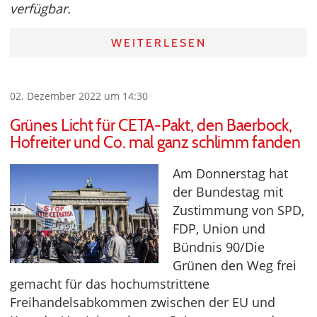
verfügbar.
WEITERLESEN
02. Dezember 2022 um 14:30
Grünes Licht für CETA-Pakt, den Baerbock,
Hofreiter und Co. mal ganz schlimm fanden
Am Donnerstag hat
der Bundestag mit
Zustimmung von SPD,
FDP, Union und
Bündnis 90/Die
Grünen den Weg frei
gemacht für das hochumstrittene
Freihandelsabkommen zwischen der EU und