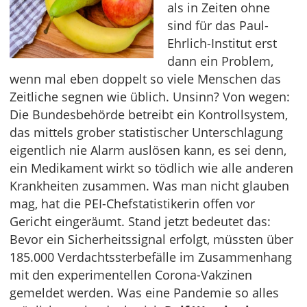
als in Zeiten ohne
sind für das Paul-
Ehrlich-Institut erst
dann ein Problem,
wenn mal eben doppelt so viele Menschen das
Zeitliche segnen wie üblich. Unsinn? Von wegen:
Die Bundesbehörde betreibt ein Kontrollsystem,
das mittels grober statistischer Unterschlagung
eigentlich nie Alarm auslösen kann, es sei denn,
ein Medikament wirkt so tödlich wie alle anderen
Krankheiten zusammen. Was man nicht glauben
mag, hat die PEI-Chefstatistikerin offen vor
Gericht eingeräumt. Stand jetzt bedeutet das:
Bevor ein Sicherheitssignal erfolgt, müssten über
185.000 Verdachtssterbefälle im Zusammenhang
mit den experimentellen Corona-Vakzinen
gemeldet werden. Was eine Pandemie so alles