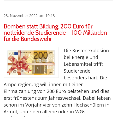
23. November 2022 um 10:13
Bomben statt Bildung: 200 Euro für
notleidende Studierende – 100 Milliarden
für die Bundeswehr
Die Kostenexplosion
bei Energie und
Lebensmittel trifft
Studierende
besonders hart. Die
Ampelregierung will ihnen mit einer
Einmalzahlung von 200 Euro beistehen und dies
erst frühestens zum Jahreswechsel. Dabei lebten
schon im Vorjahr vier von zehn Hochschülern in
Armut, unter den alleine oder in WGs