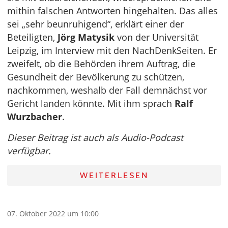
mithin falschen Antworten hingehalten. Das alles
sei „sehr beunruhigend“, erklärt einer der
Beteiligten,
Jörg Matysik
von der Universität
Leipzig, im Interview mit den NachDenkSeiten. Er
zweifelt, ob die Behörden ihrem Auftrag, die
Gesundheit der Bevölkerung zu schützen,
nachkommen, weshalb der Fall demnächst vor
Gericht landen könnte. Mit ihm sprach
Ralf
Wurzbacher
.
Dieser Beitrag ist auch als Audio-Podcast
verfügbar.
WEITERLESEN
07. Oktober 2022 um 10:00