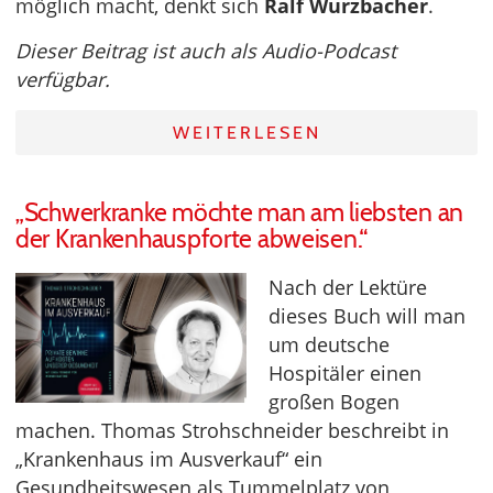
möglich macht, denkt sich
Ralf Wurzbacher
.
Dieser Beitrag ist auch als Audio-Podcast
verfügbar.
WEITERLESEN
„Schwerkranke möchte man am liebsten an
der Krankenhauspforte abweisen.“
Nach der Lektüre
dieses Buch will man
um deutsche
Hospitäler einen
großen Bogen
machen. Thomas Strohschneider beschreibt in
„Krankenhaus im Ausverkauf“ ein
Gesundheitswesen als Tummelplatz von