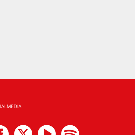
IALMEDIA