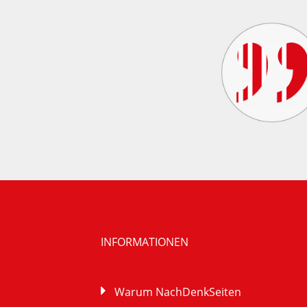
INFORMATIONEN
Warum NachDenkSeiten