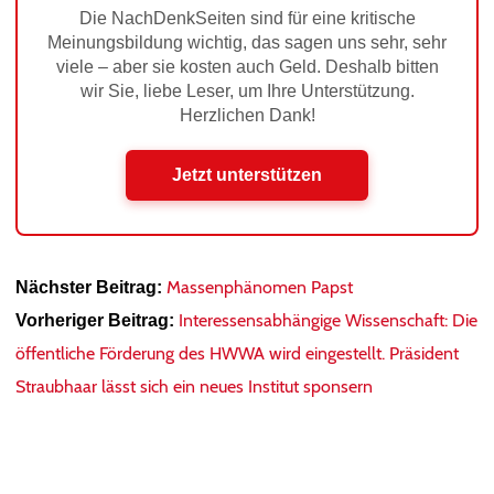
Die NachDenkSeiten sind für eine kritische
Meinungsbildung wichtig, das sagen uns sehr, sehr
viele – aber sie kosten auch Geld. Deshalb bitten
wir Sie, liebe Leser, um Ihre Unterstützung.
Herzlichen Dank!
Jetzt unterstützen
Massenphänomen Papst
Nächster Beitrag:
Interessensabhängige Wissenschaft: Die
Vorheriger Beitrag:
öffentliche Förderung des HWWA wird eingestellt. Präsident
Straubhaar lässt sich ein neues Institut sponsern