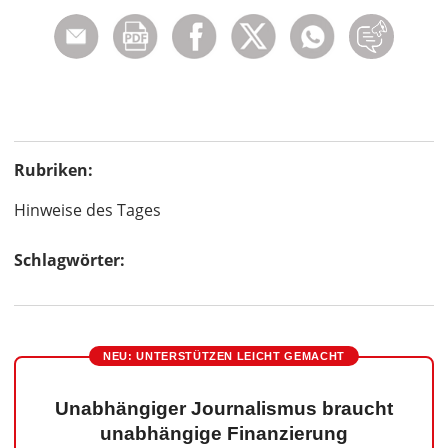
Rubriken:
Hinweise des Tages
Schlagwörter:
NEU: UNTERSTÜTZEN LEICHT GEMACHT
Unabhängiger Journalismus braucht
unabhängige Finanzierung