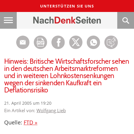
UNTERSTÜTZEN SIE UNS
Hinweis: Britische Wirtschaftsforscher sehen
in den deutschen Arbeitsmarktreformen
und in weiteren Lohnkostensenkungen
wegen der sinkenden Kaufkraft ein
Deflationsrisiko
21. April 2005 um 19:20
Ein Artikel von:
Wolfgang Lieb
Quelle:
FTD »