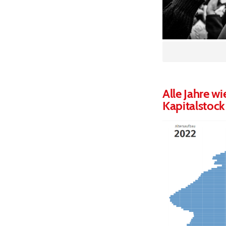
Alle Jahre w
Kapitalstock