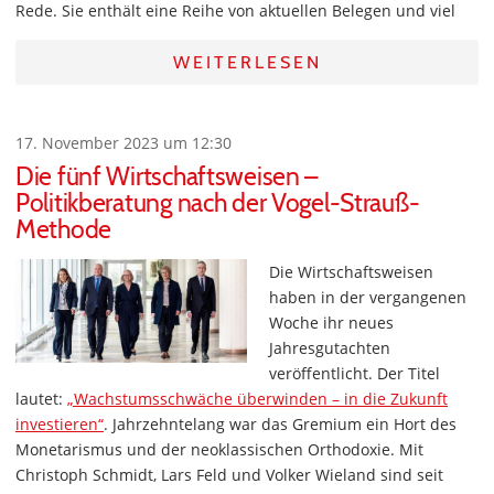
Rede. Sie enthält eine Reihe von aktuellen Belegen und viel
WEITERLESEN
17. November 2023 um 12:30
Die fünf Wirtschaftsweisen –
Politikberatung nach der Vogel-Strauß-
Methode
Die Wirtschaftsweisen
haben in der vergangenen
Woche ihr neues
Jahresgutachten
veröffentlicht. Der Titel
lautet:
„Wachstumsschwäche überwinden – in die Zukunft
investieren“
. Jahrzehntelang war das Gremium ein Hort des
Monetarismus und der neoklassischen Orthodoxie. Mit
Christoph Schmidt, Lars Feld und Volker Wieland sind seit