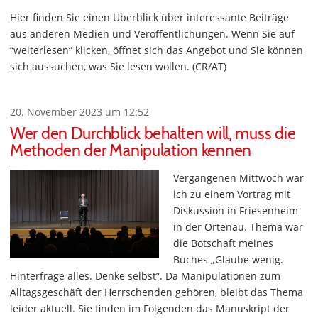
Hier finden Sie einen Überblick über interessante Beiträge
aus anderen Medien und Veröffentlichungen. Wenn Sie auf
“weiterlesen” klicken, öffnet sich das Angebot und Sie können
sich aussuchen, was Sie lesen wollen. (CR/AT)
20. November 2023 um 12:52
Wer den Durchblick behalten will, muss die
Methoden der Manipulation kennen
Vergangenen Mittwoch war
ich zu einem Vortrag mit
Diskussion in Friesenheim
in der Ortenau. Thema war
die Botschaft meines
Buches „Glaube wenig.
Hinterfrage alles. Denke selbst”. Da Manipulationen zum
Alltagsgeschäft der Herrschenden gehören, bleibt das Thema
leider aktuell. Sie finden im Folgenden das Manuskript der