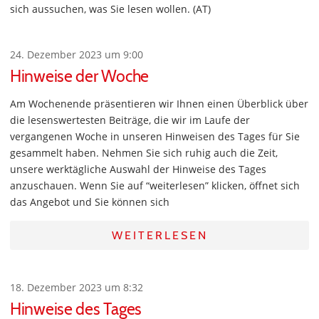
sich aussuchen, was Sie lesen wollen. (AT)
24. Dezember 2023 um 9:00
Hinweise der Woche
Am Wochenende präsentieren wir Ihnen einen Überblick über
die lesenswertesten Beiträge, die wir im Laufe der
vergangenen Woche in unseren Hinweisen des Tages für Sie
gesammelt haben. Nehmen Sie sich ruhig auch die Zeit,
unsere werktägliche Auswahl der Hinweise des Tages
anzuschauen. Wenn Sie auf “weiterlesen” klicken, öffnet sich
das Angebot und Sie können sich
WEITERLESEN
18. Dezember 2023 um 8:32
Hinweise des Tages