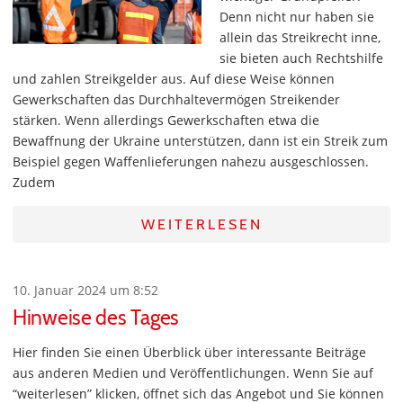
Denn nicht nur haben sie
allein das Streikrecht inne,
sie bieten auch Rechtshilfe
und zahlen Streikgelder aus. Auf diese Weise können
Gewerkschaften das Durchhaltevermögen Streikender
stärken. Wenn allerdings Gewerkschaften etwa die
Bewaffnung der Ukraine unterstützen, dann ist ein Streik zum
Beispiel gegen Waffenlieferungen nahezu ausgeschlossen.
Zudem
WEITERLESEN
10. Januar 2024 um 8:52
Hinweise des Tages
Hier finden Sie einen Überblick über interessante Beiträge
aus anderen Medien und Veröffentlichungen. Wenn Sie auf
“weiterlesen” klicken, öffnet sich das Angebot und Sie können