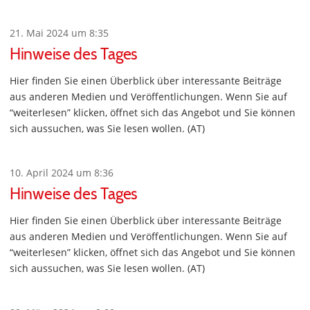
21. Mai 2024 um 8:35
Hinweise des Tages
Hier finden Sie einen Überblick über interessante Beiträge
aus anderen Medien und Veröffentlichungen. Wenn Sie auf
“weiterlesen” klicken, öffnet sich das Angebot und Sie können
sich aussuchen, was Sie lesen wollen. (AT)
10. April 2024 um 8:36
Hinweise des Tages
Hier finden Sie einen Überblick über interessante Beiträge
aus anderen Medien und Veröffentlichungen. Wenn Sie auf
“weiterlesen” klicken, öffnet sich das Angebot und Sie können
sich aussuchen, was Sie lesen wollen. (AT)