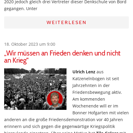
2020 jedoch gleich drei Vertreter dieser Denkschule von Bord
gegangen. Unter
WEITERLESEN
18. Oktober 2023 um 9:00
„Wir müssen an Frieden denken und nicht
an Krieg“
Ulrich Lenz
aus
Katzenelnbogen ist seit
Jahrzehnten in der
Friedensbewegung aktiv.
Am kommenden
Wochenende will er im
Bonner Hofgarten mit vielen
anderen an die große Friedensdemonstration vor 40 Jahren
erinnern und sich gegen die gegenwärtige Kriegspolitik