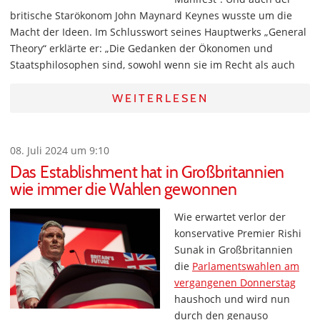
britische Starökonom John Maynard Keynes wusste um die
Macht der Ideen. Im Schlusswort seines Hauptwerks „General
Theory“ erklärte er: „Die Gedanken der Ökonomen und
Staatsphilosophen sind, sowohl wenn sie im Recht als auch
WEITERLESEN
08. Juli 2024 um 9:10
Das Establishment hat in Großbritannien
wie immer die Wahlen gewonnen
Wie erwartet verlor der
konservative Premier Rishi
Sunak in Großbritannien
die
Parlamentswahlen am
vergangenen Donnerstag
haushoch und wird nun
durch den genauso