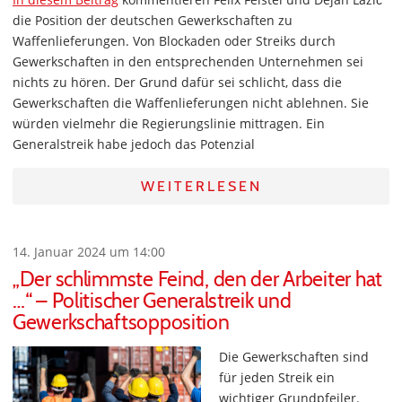
die Position der deutschen Gewerkschaften zu
Waffenlieferungen. Von Blockaden oder Streiks durch
Gewerkschaften in den entsprechenden Unternehmen sei
nichts zu hören. Der Grund dafür sei schlicht, dass die
Gewerkschaften die Waffenlieferungen nicht ablehnen. Sie
würden vielmehr die Regierungslinie mittragen. Ein
Generalstreik habe jedoch das Potenzial
WEITERLESEN
14. Januar 2024 um 14:00
„Der schlimmste Feind, den der Arbeiter hat
…“ – Politischer Generalstreik und
Gewerkschaftsopposition
Die Gewerkschaften sind
für jeden Streik ein
wichtiger Grundpfeiler.