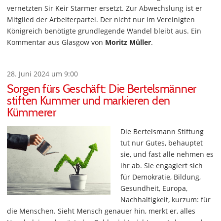
vernetzten Sir Keir Starmer ersetzt. Zur Abwechslung ist er
Mitglied der Arbeiterpartei. Der nicht nur im Vereinigten
Königreich benötigte grundlegende Wandel bleibt aus. Ein
Kommentar aus Glasgow von
Moritz Müller
.
28. Juni 2024 um 9:00
Sorgen fürs Geschäft: Die Bertelsmänner
stiften Kummer und markieren den
Kümmerer
Die Bertelsmann Stiftung
tut nur Gutes, behauptet
sie, und fast alle nehmen es
ihr ab. Sie engagiert sich
für Demokratie, Bildung,
Gesundheit, Europa,
Nachhaltigkeit, kurzum: für
die Menschen. Sieht Mensch genauer hin, merkt er, alles