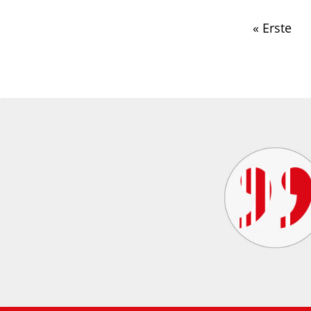
« Erste