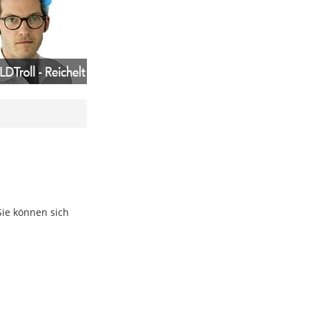
Sie können sich