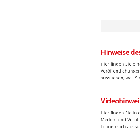
Hinweise de
Hier finden Sie e
Veröffentlichungen
aussuchen, was Sie
Videohinwei
Hier finden Sie in
Medien und Veröffe
können sich aussuc