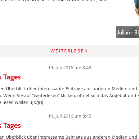
WEITERLESEN
19. Juli 2016 um 8:43
s Tages
inen Überblick über interessante Beiträge aus anderen Medien und
. Wenn Sie auf “weiterlesen” klicken, öffnet sich das Angebot und 
lesen wollen. (JK/JB)
14. Juli 2016 um 8:43
s Tages
inen Überblick über interessante Beiträge aus anderen Medien und