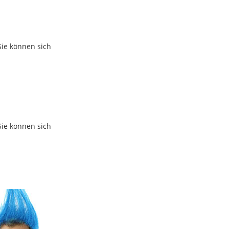
Sie können sich
Sie können sich