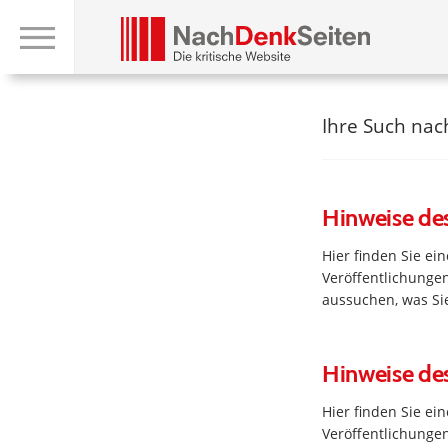
Ihre Such na
Hinweise de
Hier finden Sie e
Veröffentlichungen
aussuchen, was Sie
Hinweise de
Hier finden Sie e
Veröffentlichungen