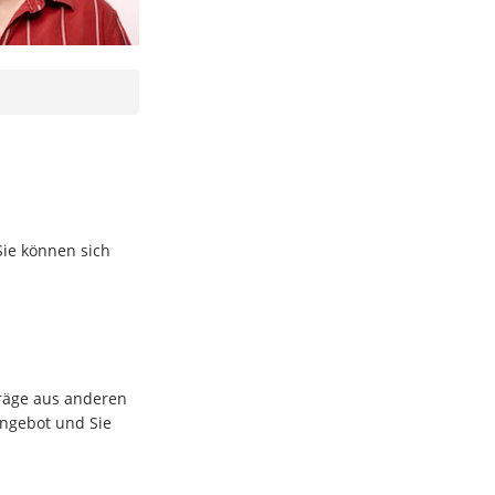
Sie können sich
träge aus anderen
Angebot und Sie