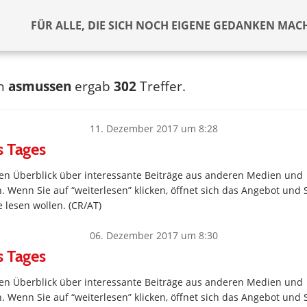
FÜR ALLE, DIE SICH NOCH EIGENE GEDANKEN MAC
ch
asmussen
ergab
302
Treffer.
11. Dezember 2017 um 8:28
s Tages
inen Überblick über interessante Beiträge aus anderen Medien und
. Wenn Sie auf “weiterlesen” klicken, öffnet sich das Angebot und 
 lesen wollen. (CR/AT)
06. Dezember 2017 um 8:30
s Tages
inen Überblick über interessante Beiträge aus anderen Medien und
. Wenn Sie auf “weiterlesen” klicken, öffnet sich das Angebot und 