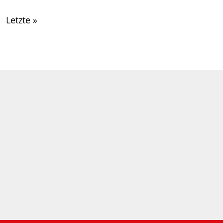
Letzte »