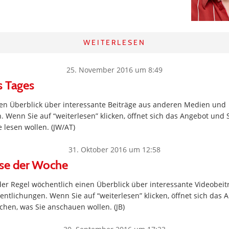
WEITERLESEN
25. November 2016 um 8:49
s Tages
inen Überblick über interessante Beiträge aus anderen Medien und
. Wenn Sie auf “weiterlesen” klicken, öffnet sich das Angebot und 
 lesen wollen. (JW/AT)
31. Oktober 2016 um 12:58
se der Woche
 der Regel wöchentlich einen Überblick über interessante Videobei
ntlichungen. Wenn Sie auf “weiterlesen” klicken, öffnet sich das 
hen, was Sie anschauen wollen. (JB)