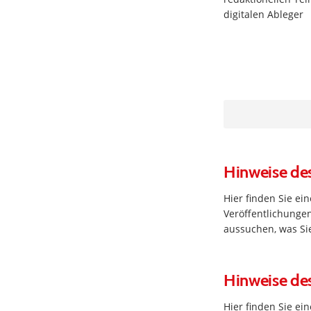
digitalen Ableger
Hinweise de
Hier finden Sie e
Veröffentlichungen
aussuchen, was Sie 
Hinweise de
Hier finden Sie e