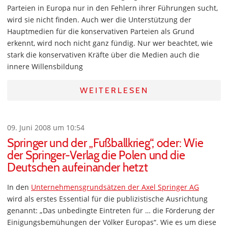
Parteien in Europa nur in den Fehlern ihrer Führungen sucht,
wird sie nicht finden. Auch wer die Unterstützung der
Hauptmedien für die konservativen Parteien als Grund
erkennt, wird noch nicht ganz fündig. Nur wer beachtet, wie
stark die konservativen Kräfte über die Medien auch die
innere Willensbildung
WEITERLESEN
09. Juni 2008 um 10:54
Springer und der „Fußballkrieg“, oder: Wie
der Springer-Verlag die Polen und die
Deutschen aufeinander hetzt
In den
Unternehmensgrundsätzen der Axel Springer AG
wird als erstes Essential für die publizistische Ausrichtung
genannt: „Das unbedingte Eintreten für … die Förderung der
Einigungsbemühungen der Völker Europas“. Wie es um diese