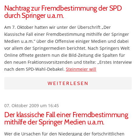
Nachtrag zur Fremdbestimmung der SPD
durch Springer u.a.m.
Am 7. Oktober hatten wir unter der Überschrift „Der
klassische Fall einer Fremdbestimmung mithilfe der Springer
Medien u.a.m.“ über die Offensive einiger Medien und dabei
vor allem der Springermedien berichtet. Nach Springers Welt
Online öffnete gestern nun die Bild-Zeitung die Spalten für
den neuen Fraktionsvorsitzenden und titelte: „Erstes Interview
nach dem SPD-Wahl-Debakel.
Steinmeier will
WEITERLESEN
07. Oktober 2009 um 16:45
Der klassische Fall einer Fremdbestimmung
mithilfe der Springer Medien u.a.m.
Wer die Ursachen für den Niedergang der fortschrittlichen