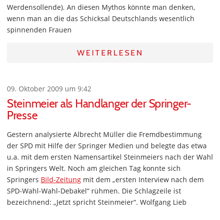
Werdensollende). An diesen Mythos könnte man denken,
wenn man an die das Schicksal Deutschlands wesentlich
spinnenden Frauen
WEITERLESEN
09. Oktober 2009 um 9:42
Steinmeier als Handlanger der Springer-
Presse
Gestern analysierte Albrecht Müller die Fremdbestimmung
der SPD mit Hilfe der Springer Medien und belegte das etwa
u.a. mit dem ersten Namensartikel Steinmeiers nach der Wahl
in Springers Welt. Noch am gleichen Tag konnte sich
Springers
Bild-Zeitung
mit dem „ersten Interview nach dem
SPD-Wahl-Wahl-Debakel“ rühmen. Die Schlagzeile ist
bezeichnend: „Jetzt spricht Steinmeier“. Wolfgang Lieb