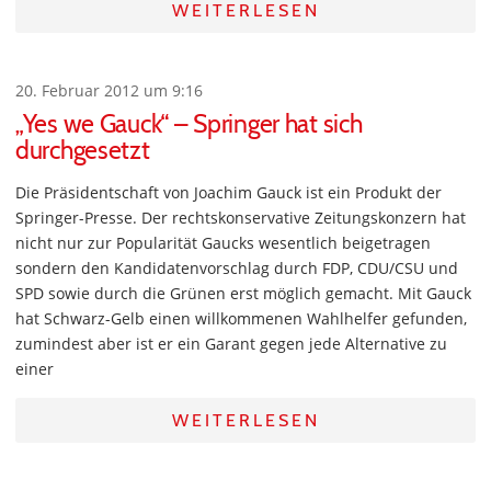
WEITERLESEN
20. Februar 2012 um 9:16
„Yes we Gauck“ – Springer hat sich
durchgesetzt
Die Präsidentschaft von Joachim Gauck ist ein Produkt der
Springer-Presse. Der rechtskonservative Zeitungskonzern hat
nicht nur zur Popularität Gaucks wesentlich beigetragen
sondern den Kandidatenvorschlag durch FDP, CDU/CSU und
SPD sowie durch die Grünen erst möglich gemacht. Mit Gauck
hat Schwarz-Gelb einen willkommenen Wahlhelfer gefunden,
zumindest aber ist er ein Garant gegen jede Alternative zu
einer
WEITERLESEN