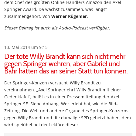
dem Chef des größten Online-Händlers Amazon den Axel
Springer Award. Da wächst zusammen, was längst
zusammengehört. Von
Werner Rügemer
.
Dieser Beitrag ist auch als Audio-Podcast verfügbar.
13. Mai 2014 um 9:15
Der tote Willy Brandt kann sich nicht mehr
gegen Springer wehren, aber Gabriel und
Bahr hätten das an seiner Statt tun können.
Der Springer-Konzern versucht, Willy Brandt zu
vereinnahmen. „Axel Springer ehrt Willy Brandt mit einer
Gedenktafel“, heißt es in einer Pressemitteilung der Axel
Springer SE. Siehe Anhang. Wer erlebt hat, wie die Bild-
Zeitung, Die Welt und andere Organe des Springer-Konzerns
gegen Willy Brandt und die damalige SPD gehetzt haben, dem
wird speiübel bei der Lektüre dieser