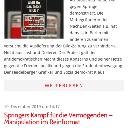
gegen Springer
demonstriert. Die
Mitbegründerin der
NachDenkSeiten z.B. hat
damals in Berlin mit
anderen zusammen
versucht, die Auslieferung der Bild-Zeitung zu verhindern.
Nicht aus Lust und Dollerei. Der Protest galt der
antidemokratischen Macht dieses Konzerns und seiner Hetze
gegen die Friedenspolitik und gegen die Studentenbewegung.
Der Heidelberger Grafiker und Sozialdemokrat Klaus
WEITERLESEN
10. Dezember 2019 um 14:17
Springers Kampf für die Vermögenden –
Manipulation im Reinformat