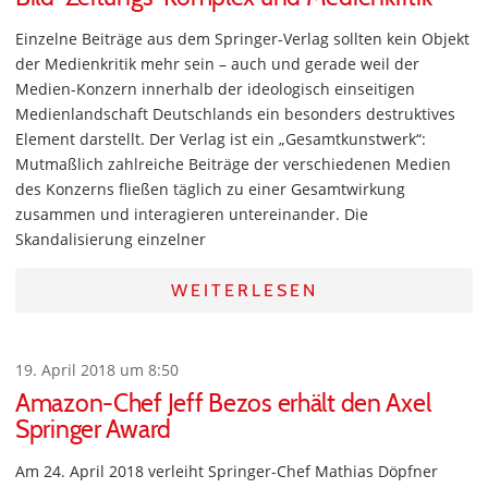
Einzelne Beiträge aus dem Springer-Verlag sollten kein Objekt
der Medienkritik mehr sein – auch und gerade weil der
Medien-Konzern innerhalb der ideologisch einseitigen
Medienlandschaft Deutschlands ein besonders destruktives
Element darstellt. Der Verlag ist ein „Gesamtkunstwerk“:
Mutmaßlich zahlreiche Beiträge der verschiedenen Medien
des Konzerns fließen täglich zu einer Gesamtwirkung
zusammen und interagieren untereinander. Die
Skandalisierung einzelner
WEITERLESEN
19. April 2018 um 8:50
Amazon-Chef Jeff Bezos erhält den Axel
Springer Award
Am 24. April 2018 verleiht Springer-Chef Mathias Döpfner