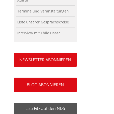
Aufruf
Termine und Veranstaltungen
Liste unserer Gesprächskreise
Interview mit Thilo Haase
NEWSLETTER ABONNIEREN
BLOG ABONNIEREN
Lisa Fitz auf den NDS