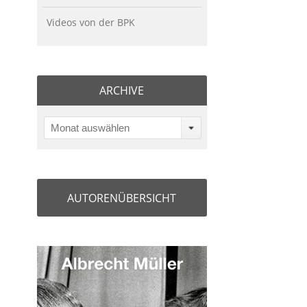
Videos von der BPK
ARCHIVE
Monat auswählen
AUTORENÜBERSICHT