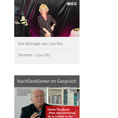
Alle Beiträge von Lisa Fitz
Termine - Lisa Fitz
NachDenkSeiten im Gespräch