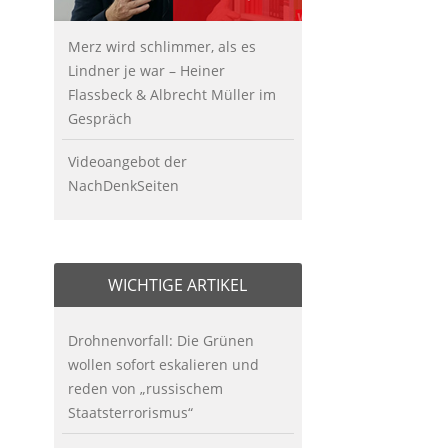
Merz wird schlimmer, als es
Lindner je war – Heiner
Flassbeck & Albrecht Müller im
Gespräch
Videoangebot der
NachDenkSeiten
WICHTIGE ARTIKEL
Drohnenvorfall: Die Grünen
wollen sofort eskalieren und
reden von „russischem
Staatsterrorismus“