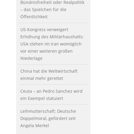
Bündnisfreiheit oder Realpolitik
– das Spielchen für die
Öffentlichkeit
US-Kongress verweigert
Erhöhung des Militärhaushalts:
USA stehen im Iran womöglich
vor einer weiteren großen
Niederlage
China hat die Weltwirtschaft
einmal mehr gerettet
Ceuta – an Pedro Sanchez wird
ein Exempel statuiert
Leihmutterschaft: Deutsche
Doppelmoral, gefördert seit
Angela Merkel