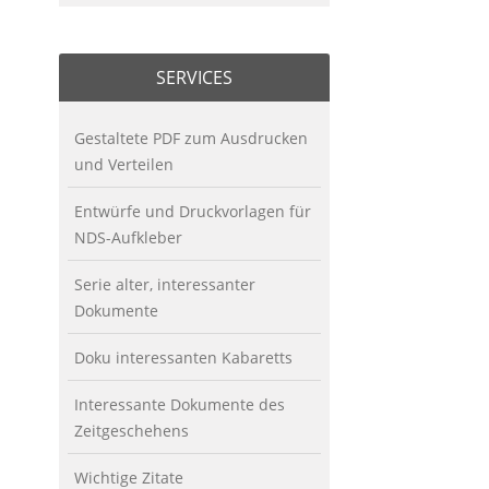
SERVICES
Gestaltete PDF zum Ausdrucken
und Verteilen
Entwürfe und Druckvorlagen für
NDS-Aufkleber
Serie alter, interessanter
Dokumente
Doku interessanten Kabaretts
Interessante Dokumente des
Zeitgeschehens
Wichtige Zitate