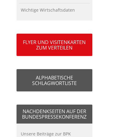
Wichtige Wirtschaftsdaten
FLYER UND VISITENKARTEN
ZUM VERTEILEN
ALPHABETISCHE
SCHLAGWORTLISTE
NACHDENKSEITEN AUF DER
BUNDESPRESSEKONFERENZ
Unsere Beiträge zur BPK