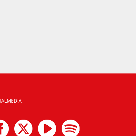
IALMEDIA