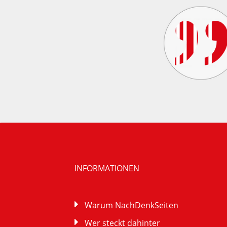
INFORMATIONEN
Warum NachDenkSeiten
Wer steckt dahinter