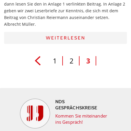
dann lesen Sie den in Anlage 1 verlinkten Beitrag. In Anlage 2
geben wir zwei Leserbriefe zur Kenntnis, die sich mit dem
Beitrag von Christian Reiermann auseinander setzen.
Albrecht Müller.
WEITERLESEN
1
2
3
NDS
GESPRÄCHSKREISE
Kommen Sie miteinander
ins Gespräch!