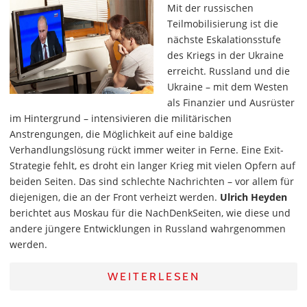
Mit der russischen
Teilmobilisierung ist die
nächste Eskalationsstufe
des Kriegs in der Ukraine
erreicht. Russland und die
Ukraine – mit dem Westen
als Finanzier und Ausrüster
im Hintergrund – intensivieren die militärischen
Anstrengungen, die Möglichkeit auf eine baldige
Verhandlungslösung rückt immer weiter in Ferne. Eine Exit-
Strategie fehlt, es droht ein langer Krieg mit vielen Opfern auf
beiden Seiten. Das sind schlechte Nachrichten – vor allem für
diejenigen, die an der Front verheizt werden.
Ulrich Heyden
berichtet aus Moskau für die NachDenkSeiten, wie diese und
andere jüngere Entwicklungen in Russland wahrgenommen
werden.
WEITERLESEN