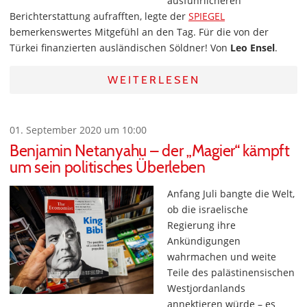
ausführlicheren
Berichterstattung aufrafften, legte der
SPIEGEL
bemerkenswertes Mitgefühl an den Tag. Für die von der
Türkei finanzierten ausländischen Söldner! Von
Leo Ensel
.
WEITERLESEN
01. September 2020 um 10:00
Benjamin Netanyahu – der „Magier“ kämpft
um sein politisches Überleben
Anfang Juli bangte die Welt,
ob die israelische
Regierung ihre
Ankündigungen
wahrmachen und weite
Teile des palästinensischen
Westjordanlands
annektieren würde – es