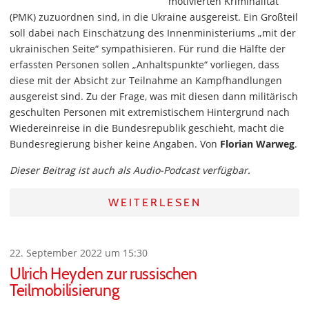
motivierten Kriminalität“
(PMK) zuzuordnen sind, in die Ukraine ausgereist. Ein Großteil
soll dabei nach Einschätzung des Innenministeriums „mit der
ukrainischen Seite“ sympathisieren. Für rund die Hälfte der
erfassten Personen sollen „Anhaltspunkte“ vorliegen, dass
diese mit der Absicht zur Teilnahme an Kampfhandlungen
ausgereist sind. Zu der Frage, was mit diesen dann militärisch
geschulten Personen mit extremistischem Hintergrund nach
Wiedereinreise in die Bundesrepublik geschieht, macht die
Bundesregierung bisher keine Angaben. Von
Florian Warweg
.
Dieser Beitrag ist auch als Audio-Podcast verfügbar.
WEITERLESEN
22. September 2022 um 15:30
Ulrich Heyden zur russischen
Teilmobilisierung