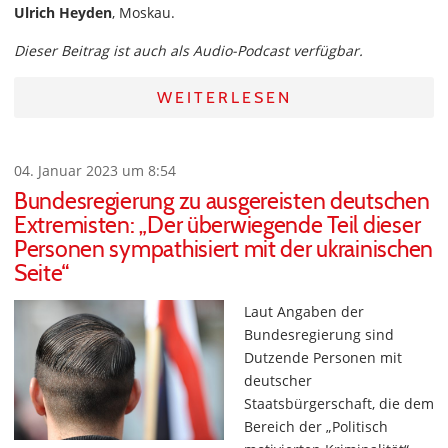
Ulrich Heyden
, Moskau.
Dieser Beitrag ist auch als Audio-Podcast verfügbar.
WEITERLESEN
04. Januar 2023 um 8:54
Bundesregierung zu ausgereisten deutschen
Extremisten: „Der überwiegende Teil dieser
Personen sympathisiert mit der ukrainischen
Seite“
Laut Angaben der
Bundesregierung sind
Dutzende Personen mit
deutscher
Staatsbürgerschaft, die dem
Bereich der „Politisch