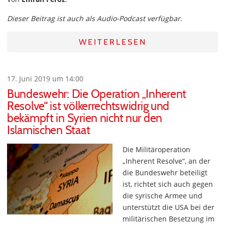
Dieser Beitrag ist auch als Audio-Podcast verfügbar.
WEITERLESEN
17. Juni 2019 um 14:00
Bundeswehr: Die Operation „Inherent
Resolve“ ist völkerrechtswidrig und
bekämpft in Syrien nicht nur den
Islamischen Staat
Die Militäroperation
„Inherent Resolve“, an der
die Bundeswehr beteiligt
ist, richtet sich auch gegen
die syrische Armee und
unterstützt die USA bei der
militärischen Besetzung im