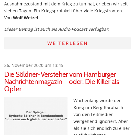
Ausnahmezustand mit dem Krieg zu tun hat, erleben wir seit
sieben Tagen. Ein Kriegsprotokoll über viele Kriegsfronten.
Von
Wolf Wetzel
.
Dieser Beitrag ist auch als Audio-Podcast verfügbar.
WEITERLESEN
26. November 2020 um 13:45
Die Söldner-Versteher vom Hamburger
Nachrichtenmagazin – oder: Die Killer als
Opfer
Wochenlang wurde der
Krieg um Berg-Karabach
von den Leitmedien
weitgehend ignoriert. Aber
als sie sich endlich zu einer