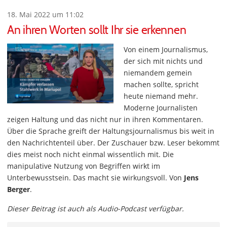
18. Mai 2022 um 11:02
An ihren Worten sollt Ihr sie erkennen
Von einem Journalismus,
der sich mit nichts und
niemandem gemein
machen sollte, spricht
heute niemand mehr.
Moderne Journalisten
zeigen Haltung und das nicht nur in ihren Kommentaren.
Über die Sprache greift der Haltungsjournalismus bis weit in
den Nachrichtenteil über. Der Zuschauer bzw. Leser bekommt
dies meist noch nicht einmal wissentlich mit. Die
manipulative Nutzung von Begriffen wirkt im
Unterbewusstsein. Das macht sie wirkungsvoll. Von
Jens
Berger
.
Dieser Beitrag ist auch als Audio-Podcast verfügbar.