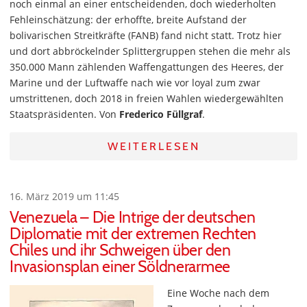
noch einmal an einer entscheidenden, doch wiederholten
Fehleinschätzung: der erhoffte, breite Aufstand der
bolivarischen Streitkräfte (FANB​​) fand nicht statt. Trotz hier
und dort abbröckelnder Splittergruppen stehen die mehr als
350.000 Mann zählenden Waffengattungen des Heeres, der
Marine und der Luftwaffe nach wie vor loyal zum zwar
umstrittenen, doch 2018 in freien Wahlen wiedergewählten
Staatspräsidenten. Von
Frederico Füllgraf
.
WEITERLESEN
16. März 2019 um 11:45
Venezuela – Die Intrige der deutschen
Diplomatie mit der extremen Rechten
Chiles und ihr Schweigen über den
Invasionsplan einer Söldnerarmee
Eine Woche nach dem