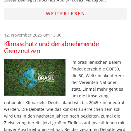
WEITERLESEN
12. November 2025 um 13:30
Klimaschutz und der abnehmende
Grenznutzen
Im brasilianischen Belem
findet derzeit die COP30,
die 30. Weltklimakonferenz
der Vereinten Nationen,
statt. Einmal mehr geht es
um die Umsetzung
nationaler Klimaziele. Deutschland will bis 2045 klimaneutral
werden. Die Debatte, wie das konkret zu erreichen sein soll,
wird uns in den nächsten Jahren noch begleiten, zumal die
Zielsetzung bereits jetzt großen Einfluss auf Investitionen mit
langer Abschreibungszeit hat. Bei der gesamten Debatte wird