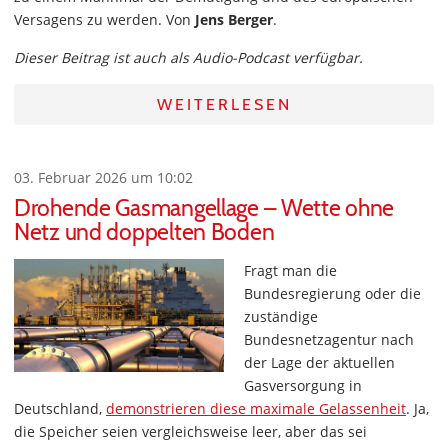
Versagens zu werden. Von
Jens Berger
.
Dieser Beitrag ist auch als Audio-Podcast verfügbar.
WEITERLESEN
03. Februar 2026 um 10:02
Drohende Gasmangellage – Wette ohne
Netz und doppelten Boden
Fragt man die
Bundesregierung oder die
zuständige
Bundesnetzagentur nach
der Lage der aktuellen
Gasversorgung in
Deutschland,
demonstrieren diese maximale Gelassenheit
. Ja,
die Speicher seien vergleichsweise leer, aber das sei