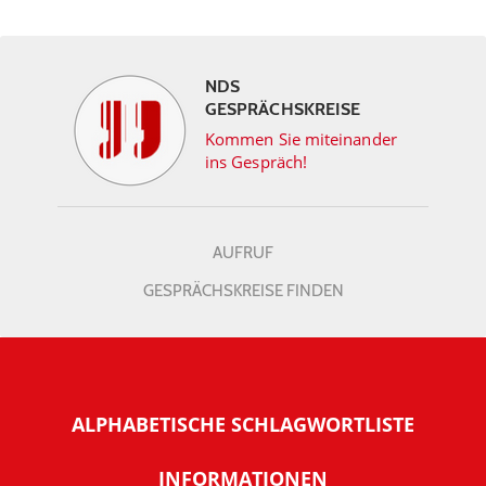
NDS
GESPRÄCHSKREISE
Kommen Sie miteinander
ins Gespräch!
AUFRUF
GESPRÄCHSKREISE FINDEN
ALPHABETISCHE SCHLAGWORTLISTE
INFORMATIONEN