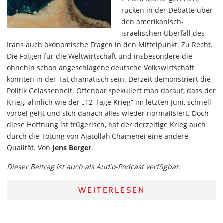
rücken in der Debatte über
den amerikanisch-
israelischen Überfall des
Irans auch ökonomische Fragen in den Mittelpunkt. Zu Recht.
Die Folgen für die Weltwirtschaft und insbesondere die
ohnehin schon angeschlagene deutsche Volkswirtschaft
könnten in der Tat dramatisch sein. Derzeit demonstriert die
Politik Gelassenheit. Offenbar spekuliert man darauf, dass der
Krieg, ähnlich wie der „12-Tage-Krieg“ im letzten Juni, schnell
vorbei geht und sich danach alles wieder normalisiert. Doch
diese Hoffnung ist trügerisch, hat der derzeitige Krieg auch
durch die Tötung von Ajatollah Chamenei eine andere
Qualität. Von
Jens Berger
.
Dieser Beitrag ist auch als Audio-Podcast verfügbar.
WEITERLESEN