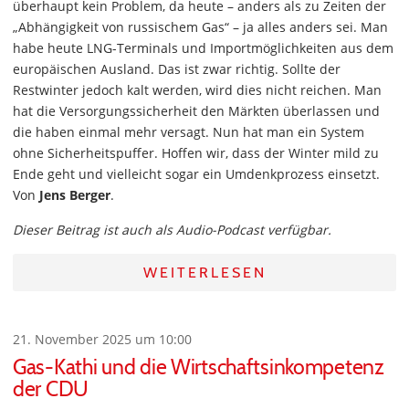
überhaupt kein Problem, da heute – anders als zu Zeiten der
„Abhängigkeit von russischem Gas“ – ja alles anders sei. Man
habe heute LNG-Terminals und Importmöglichkeiten aus dem
europäischen Ausland. Das ist zwar richtig. Sollte der
Restwinter jedoch kalt werden, wird dies nicht reichen. Man
hat die Versorgungssicherheit den Märkten überlassen und
die haben einmal mehr versagt. Nun hat man ein System
ohne Sicherheitspuffer. Hoffen wir, dass der Winter mild zu
Ende geht und vielleicht sogar ein Umdenkprozess einsetzt.
Von
Jens Berger
.
Dieser Beitrag ist auch als Audio-Podcast verfügbar.
WEITERLESEN
21. November 2025 um 10:00
Gas-Kathi und die Wirtschaftsinkompetenz
der CDU