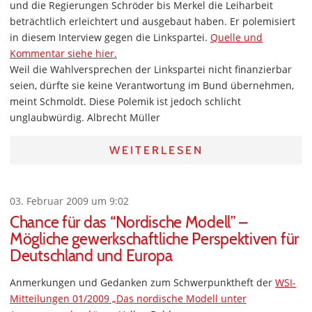
und die Regierungen Schröder bis Merkel die Leiharbeit
beträchtlich erleichtert und ausgebaut haben. Er polemisiert
in diesem Interview gegen die Linkspartei.
Quelle und
Kommentar siehe hier.
Weil die Wahlversprechen der Linkspartei nicht finanzierbar
seien, dürfte sie keine Verantwortung im Bund übernehmen,
meint Schmoldt. Diese Polemik ist jedoch schlicht
unglaubwürdig. Albrecht Müller
WEITERLESEN
03. Februar 2009 um 9:02
Chance für das “Nordische Modell” –
Mögliche gewerkschaftliche Perspektiven für
Deutschland und Europa
Anmerkungen und Gedanken zum Schwerpunktheft der
WSI-
Mitteilungen 01/2009 „Das nordische Modell unter