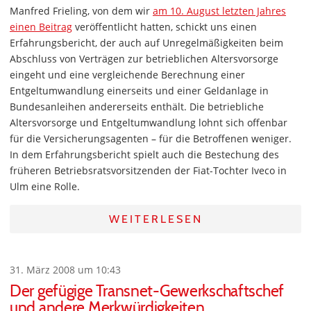
Manfred Frieling, von dem wir
am 10. August letzten Jahres
einen Beitrag
veröffentlicht hatten, schickt uns einen
Erfahrungsbericht, der auch auf Unregelmäßigkeiten beim
Abschluss von Verträgen zur betrieblichen Altersvorsorge
eingeht und eine vergleichende Berechnung einer
Entgeltumwandlung einerseits und einer Geldanlage in
Bundesanleihen andererseits enthält. Die betriebliche
Altersvorsorge und Entgeltumwandlung lohnt sich offenbar
für die Versicherungsagenten – für die Betroffenen weniger.
In dem Erfahrungsbericht spielt auch die Bestechung des
früheren Betriebsratsvorsitzenden der Fiat-Tochter Iveco in
Ulm eine Rolle.
WEITERLESEN
31. März 2008 um 10:43
Der gefügige Transnet-Gewerkschaftschef
und andere Merkwürdigkeiten