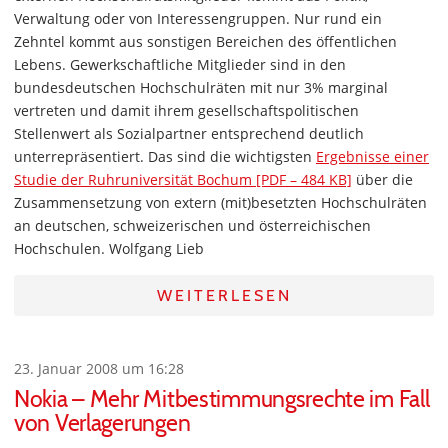
Verwaltung oder von Interessengruppen. Nur rund ein
Zehntel kommt aus sonstigen Bereichen des öffentlichen
Lebens. Gewerkschaftliche Mitglieder sind in den
bundesdeutschen Hochschulräten mit nur 3% marginal
vertreten und damit ihrem gesellschaftspolitischen
Stellenwert als Sozialpartner entsprechend deutlich
unterrepräsentiert. Das sind die wichtigsten
Ergebnisse einer
Studie der Ruhruniversität Bochum [PDF – 484 KB]
über die
Zusammensetzung von extern (mit)besetzten Hochschulräten
an deutschen, schweizerischen und österreichischen
Hochschulen. Wolfgang Lieb
WEITERLESEN
23. Januar 2008 um 16:28
Nokia – Mehr Mitbestimmungsrechte im Fall
von Verlagerungen