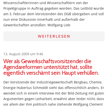
Wissenschaftlerinnen und Wissenschaftlern von der
Projektgruppe in Auftrag gegeben worden. Das Leitbild wurde
am 3. Februar dem Vorsitzenden des DGB übergeben und soll
nun eine Diskussion innerhalb und außerhalb der
Gewerkschaften anstoßen. Wolfgang Lieb
WEITERLESEN
13. August 2009 um 9:46
Wer als Gewerkschaftsvorsitzender die
Agendareformen unterstützt hat, sollte
eigentlich verschämt sein Haupt verhüllen.
Der Vorsitzende der Industriegewerkschaft Bergbau, Chemie,
Energie Hubertus Schmoldt sieht das offensichtlich anders. Er
wendet sich in einem Interview mit der Bild-Zeitung mit guten
Argumenten gegen Leiharbeit, erwähnt aber leider nicht, dass
vor allem der ihm politisch nahe stehende Wolfgang Clement