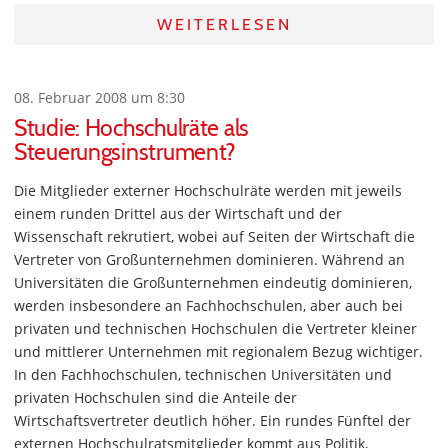
WEITERLESEN
08. Februar 2008 um 8:30
Studie: Hochschulräte als
Steuerungsinstrument?
Die Mitglieder externer Hochschulräte werden mit jeweils
einem runden Drittel aus der Wirtschaft und der
Wissenschaft rekrutiert, wobei auf Seiten der Wirtschaft die
Vertreter von Großunternehmen dominieren. Während an
Universitäten die Großunternehmen eindeutig dominieren,
werden insbesondere an Fachhochschulen, aber auch bei
privaten und technischen Hochschulen die Vertreter kleiner
und mittlerer Unternehmen mit regionalem Bezug wichtiger.
In den Fachhochschulen, technischen Universitäten und
privaten Hochschulen sind die Anteile der
Wirtschaftsvertreter deutlich höher. Ein rundes Fünftel der
externen Hochschulratsmitglieder kommt aus Politik,