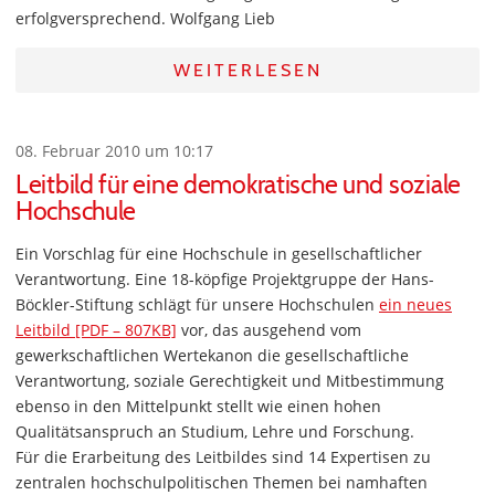
erfolgversprechend. Wolfgang Lieb
WEITERLESEN
08. Februar 2010 um 10:17
Leitbild für eine demokratische und soziale
Hochschule
Ein Vorschlag für eine Hochschule in gesellschaftlicher
Verantwortung. Eine 18-köpfige Projektgruppe der Hans-
Böckler-Stiftung schlägt für unsere Hochschulen
ein neues
Leitbild [PDF – 807KB]
vor, das ausgehend vom
gewerkschaftlichen Wertekanon die gesellschaftliche
Verantwortung, soziale Gerechtigkeit und Mitbestimmung
ebenso in den Mittelpunkt stellt wie einen hohen
Qualitätsanspruch an Studium, Lehre und Forschung.
Für die Erarbeitung des Leitbildes sind 14 Expertisen zu
zentralen hochschulpolitischen Themen bei namhaften