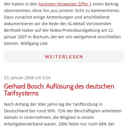
Wir haben in den
heutigen Hinweisen Ziffer 1
einen Beitrag
übernommen, ohne ihn aus unserer Sicht zu kommentieren.
Dazu zunächst einige Anmerkungen und anschließend
dokumentieren wir die Rede des IG-Metall Vorsitzenden
Berthold Huber auf der Nokia-Protestkundgebung am 22.
Januar 2007 in Bochum, der wir uns weitgehend anschließen
können. Wolfgang Lieb
WEITERLESEN
23. Januar 2008 um 9:24
Gerhard Bosch: Auflösung des deutschen
Tarifsystems
Noch Anfang der 90er Jahre lag die Tarifbindung in
Deutschland bei rund 90%. 72% der Beschäftigten arbeiteten
damals in Unternehmen, die Mitglied in einem
Arbeitgeberverband waren. 2006 fielen nur noch 68% der