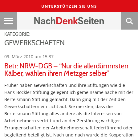
UNTERSTÜTZEN SIE UNS
KATEGORIE:
GEWERKSCHAFTEN
09. März 2010 um 15:37
Betr: NRW-DGB – “Nur die allerdümmsten
Kälber, wählen ihren Metzger selber”
Früher haben Gewerkschaften und ihre Stiftungen wie die
Hans-Böckler-Stiftung gelegentlich gemeinsame Sache mit der
Bertelsmann Stiftung gemacht. Dann ging mit der Zeit den
Gewerkschaftern ein Licht auf. Sie merkten, dass die
Bertelsmann Stiftung alles andere als die Interessen von
Arbeitnehmern vertritt und an der Zerstörung wichtiger
Errungenschaften der Arbeitnehmerschaft federführend oder
begleitend beteiligt ist. Nach und nach wurde die Kooperation