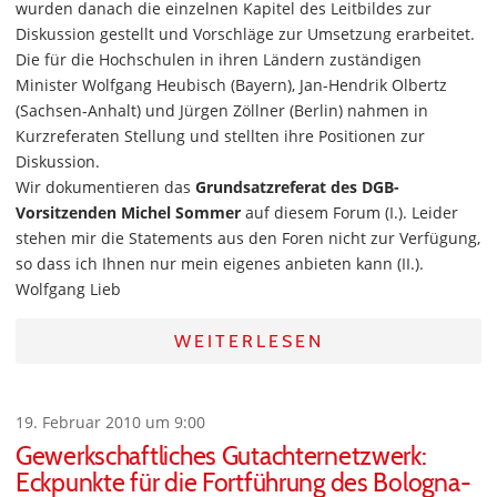
wurden danach die einzelnen Kapitel des Leitbildes zur
Diskussion gestellt und Vorschläge zur Umsetzung erarbeitet.
Die für die Hochschulen in ihren Ländern zuständigen
Minister Wolfgang Heubisch (Bayern), Jan-Hendrik Olbertz
(Sachsen-Anhalt) und Jürgen Zöllner (Berlin) nahmen in
Kurzreferaten Stellung und stellten ihre Positionen zur
Diskussion.
Wir dokumentieren das
Grundsatzreferat des DGB-
Vorsitzenden Michel Sommer
auf diesem Forum (I.). Leider
stehen mir die Statements aus den Foren nicht zur Verfügung,
so dass ich Ihnen nur mein eigenes anbieten kann (II.).
Wolfgang Lieb
WEITERLESEN
19. Februar 2010 um 9:00
Gewerkschaftliches Gutachternetzwerk:
Eckpunkte für die Fortführung des Bologna-