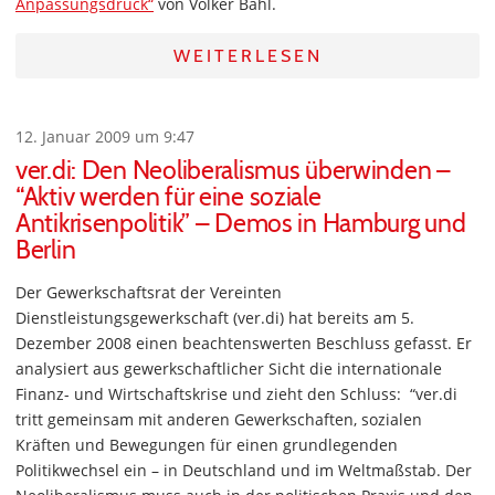
Anpassungsdruck“
von Volker Bahl.
WEITERLESEN
12. Januar 2009 um 9:47
ver.di: Den Neoliberalismus überwinden –
“Aktiv werden für eine soziale
Antikrisenpolitik” – Demos in Hamburg und
Berlin
Der Gewerkschaftsrat der Vereinten
Dienstleistungsgewerkschaft (ver.di) hat bereits am 5.
Dezember 2008 einen beachtenswerten Beschluss gefasst. Er
analysiert aus gewerkschaftlicher Sicht die internationale
Finanz- und Wirtschaftskrise und zieht den Schluss: “ver.di
tritt gemeinsam mit anderen Gewerkschaften, sozialen
Kräften und Bewegungen für einen grundlegenden
Politikwechsel ein – in Deutschland und im Weltmaßstab. Der