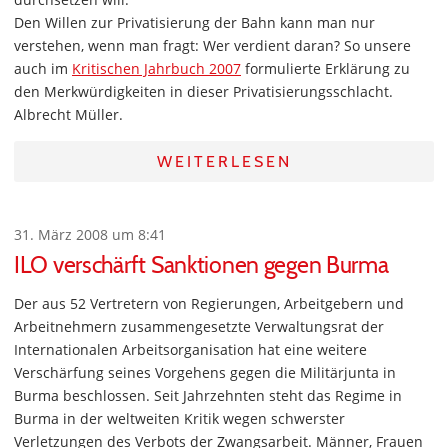
Den Willen zur Privatisierung der Bahn kann man nur
verstehen, wenn man fragt: Wer verdient daran? So unsere
auch im
Kritischen Jahrbuch 2007
formulierte Erklärung zu
den Merkwürdigkeiten in dieser Privatisierungsschlacht.
Albrecht Müller.
WEITERLESEN
31. März 2008 um 8:41
ILO verschärft Sanktionen gegen Burma
Der aus 52 Vertretern von Regierungen, Arbeitgebern und
Arbeitnehmern zusammengesetzte Verwaltungsrat der
Internationalen Arbeitsorganisation hat eine weitere
Verschärfung seines Vorgehens gegen die Militärjunta in
Burma beschlossen. Seit Jahrzehnten steht das Regime in
Burma in der weltweiten Kritik wegen schwerster
Verletzungen des Verbots der Zwangsarbeit. Männer, Frauen