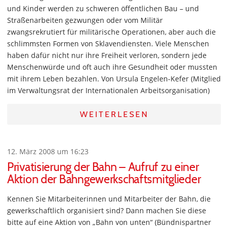
und Kinder werden zu schweren öffentlichen Bau – und
Straßenarbeiten gezwungen oder vom Militär
zwangsrekrutiert für militärische Operationen, aber auch die
schlimmsten Formen von Sklavendiensten. Viele Menschen
haben dafür nicht nur ihre Freiheit verloren, sondern jede
Menschenwürde und oft auch ihre Gesundheit oder mussten
mit ihrem Leben bezahlen. Von Ursula Engelen-Kefer (Mitglied
im Verwaltungsrat der Internationalen Arbeitsorganisation)
WEITERLESEN
12. März 2008 um 16:23
Privatisierung der Bahn – Aufruf zu einer
Aktion der Bahngewerkschaftsmitglieder
Kennen Sie Mitarbeiterinnen und Mitarbeiter der Bahn, die
gewerkschaftlich organisiert sind? Dann machen Sie diese
bitte auf eine Aktion von „Bahn von unten“ (Bündnispartner