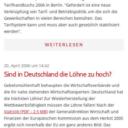
Tarifhandbuchs 2006 in Berlin. “Gefordert ist eine neue
Verknüpfung von Tarif- und Betriebspolitik, um die sich die
Gewerkschaften in vielen Bereichen bemühen. Das
Tarifsystem kann und muss aber auch gesetzlich stabilisiert
werden”.
WEITERLESEN
20. April 2006 um 14:42
Sind in Deutschland die Löhne zu hoch?
Gebetsmühlenhaft behaupten die Wirtschaftsverbände und
die ihr nahe stehenden Wirtschaftsexperten: Deutschland hat
die höchsten Löhne! Zur Wiederherstellung der
Wettbewerbsfähigkeit müssen die Löhne fallen! Nach der
Statistik [PDF – 2.5 MB]
der Generaldirektion Wirtschaft und
Finanzen der Europäischen Kommission aus dem Herbst 2005
ergibt sich innerhalb der EU ein ganz anderes Bild: Das