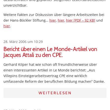
unverzichtbar.
Weitere Fakten zur Diskussion über längere Arbeitszeiten bei
der Hans-Böckler Stiftung…
hier
,
hier
,
hier [PDF – 92 KB]
und
hier
.
28. März 2006 um 10:29
Bericht über einen Le Monde-Artikel von
Jacques Attali zu den CPE.
Gerhard Kilper hat wie schon oft freundlicherweise über
einen interessanten Artikel in Le Monde berichtet: „Aus
Villepins Einsteigerarbeitsvertrag CPE eine wirklich
umfassende Reform der beruflichen Bildung machen“ Danke.
WEITERLESEN