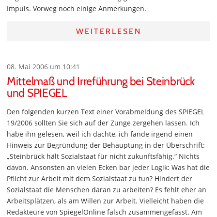
Impuls. Vorweg noch einige Anmerkungen.
WEITERLESEN
08. Mai 2006 um 10:41
Mittelmaß und Irreführung bei Steinbrück
und SPIEGEL
Den folgenden kurzen Text einer Vorabmeldung des SPIEGEL
19/2006 sollten Sie sich auf der Zunge zergehen lassen. Ich
habe ihn gelesen, weil ich dachte, ich fände irgend einen
Hinweis zur Begründung der Behauptung in der Überschrift:
„Steinbrück hält Sozialstaat für nicht zukunftsfähig.“ Nichts
davon. Ansonsten an vielen Ecken bar jeder Logik: Was hat die
Pflicht zur Arbeit mit dem Sozialstaat zu tun? Hindert der
Sozialstaat die Menschen daran zu arbeiten? Es fehlt eher an
Arbeitsplätzen, als am Willen zur Arbeit. Vielleicht haben die
Redakteure von SpiegelOnline falsch zusammengefasst. Am