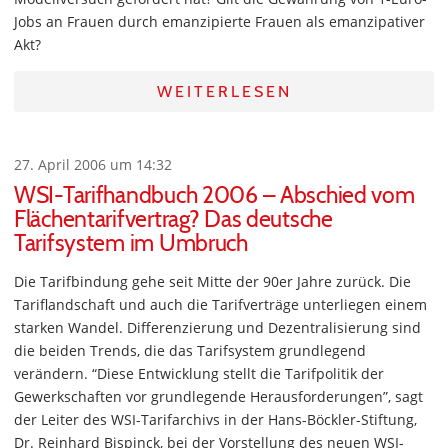
Jobs an Frauen durch emanzipierte Frauen als emanzipativer
Akt?
WEITERLESEN
27. April 2006 um 14:32
WSI-Tarifhandbuch 2006 – Abschied vom
Flächentarifvertrag? Das deutsche
Tarifsystem im Umbruch
Die Tarifbindung gehe seit Mitte der 90er Jahre zurück. Die
Tariflandschaft und auch die Tarifverträge unterliegen einem
starken Wandel. Differenzierung und Dezentralisierung sind
die beiden Trends, die das Tarifsystem grundlegend
verändern. “Diese Entwicklung stellt die Tarifpolitik der
Gewerkschaften vor grundlegende Herausforderungen”, sagt
der Leiter des WSI-Tarifarchivs in der Hans-Böckler-Stiftung,
Dr. Reinhard Bispinck, bei der Vorstellung des neuen WSI-