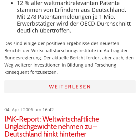
12 % aller weltmarktrelevanten Patente
stammen von Erfindern aus Deutschland.
Mit 278 Patentanmeldungen je 1 Mio.
Erwerbstätiger wird der OECD-Durchschnitt
deutlich übertroffen.
Das sind einige der positiven Ergebnisse des neuesten
Berichts der Wirtschaftsforschungsinstitute im Auftrag der
Bundesregierung. Der aktuelle Bericht fordert aber auch, den
Weg weiterer Investitionen in Bildung und Forschung
konsequent fortzusetzen.
WEITERLESEN
04. April 2006 um 16:42
IMK-Report: Weltwirtschaftliche
Ungleichgewichte nehmen zu –
Deutschland hinkt hinterher