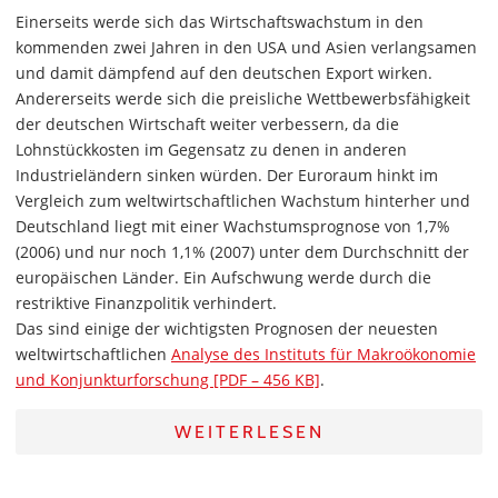
Einerseits werde sich das Wirtschaftswachstum in den
kommenden zwei Jahren in den USA und Asien verlangsamen
und damit dämpfend auf den deutschen Export wirken.
Andererseits werde sich die preisliche Wettbewerbsfähigkeit
der deutschen Wirtschaft weiter verbessern, da die
Lohnstückkosten im Gegensatz zu denen in anderen
Industrieländern sinken würden. Der Euroraum hinkt im
Vergleich zum weltwirtschaftlichen Wachstum hinterher und
Deutschland liegt mit einer Wachstumsprognose von 1,7%
(2006) und nur noch 1,1% (2007) unter dem Durchschnitt der
europäischen Länder. Ein Aufschwung werde durch die
restriktive Finanzpolitik verhindert.
Das sind einige der wichtigsten Prognosen der neuesten
weltwirtschaftlichen
Analyse des Instituts für Makroökonomie
und Konjunkturforschung [PDF – 456 KB]
.
WEITERLESEN