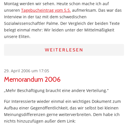
Montag werden wir sehen. Heute schon mache ich auf
unseren
Tagebucheintrag vom 5.5.
aufmerksam. Das war das
Interview in der taz mit dem schwedischen
Sozialwissenschaftler Palme. Der Vergleich der beiden Texte
belegt einmal mehr: Wir leiden unter der Mittelmäßigkeit
unsere Eliten.
WEITERLESEN
29. April 2006 um 17:05
Memorandum 2006
„Mehr Beschäftigung braucht eine andere Verteilung.“
Für Interessierte wieder einmal ein wichtiges Dokument zum
Aufbau einer Gegenöffentlichkeit, das wir selbst bei kleinen
Meinungsdifferenzen gerne weiterverbreiten. Dem habe ich
nichts hinzuzufügen außer dem Link: