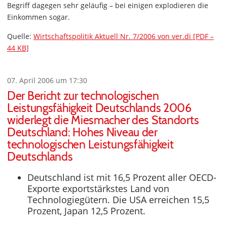
Begriff dagegen sehr geläufig – bei einigen explodieren die
Einkommen sogar.
Quelle:
Wirtschaftspolitik Aktuell Nr. 7/2006 von ver.di [PDF –
44 KB]
07. April 2006 um 17:30
Der Bericht zur technologischen
Leistungsfähigkeit Deutschlands 2006
widerlegt die Miesmacher des Standorts
Deutschland: Hohes Niveau der
technologischen Leistungsfähigkeit
Deutschlands
Deutschland ist mit 16,5 Prozent aller OECD-
Exporte exportstärkstes Land von
Technologiegütern. Die USA erreichen 15,5
Prozent, Japan 12,5 Prozent.