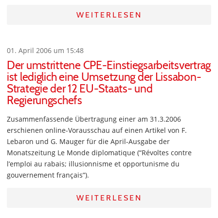
WEITERLESEN
01. April 2006 um 15:48
Der umstrittene CPE-Einstiegsarbeitsvertrag
ist lediglich eine Umsetzung der Lissabon-
Strategie der 12 EU-Staats- und
Regierungschefs
Zusammenfassende Übertragung einer am 31.3.2006
erschienen online-Vorausschau auf einen Artikel von F.
Lebaron und G. Mauger für die April-Ausgabe der
Monatszeitung Le Monde diplomatique (“Révoltes contre
l’emploi au rabais; illusionnisme et opportunisme du
gouvernement français”).
WEITERLESEN