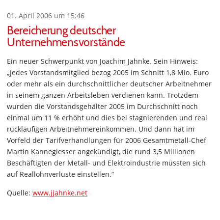
01. April 2006 um 15:46
Bereicherung deutscher
Unternehmensvorstände
Ein neuer Schwerpunkt von Joachim Jahnke. Sein Hinweis:
„Jedes Vorstandsmitglied bezog 2005 im Schnitt 1,8 Mio. Euro
oder mehr als ein durchschnittlicher deutscher Arbeitnehmer
in seinem ganzen Arbeitsleben verdienen kann. Trotzdem
wurden die Vorstandsgehälter 2005 im Durchschnitt noch
einmal um 11 % erhöht und dies bei stagnierenden und real
rückläufigen Arbeitnehmereinkommen. Und dann hat im
Vorfeld der Tarifverhandlungen für 2006 Gesamtmetall-Chef
Martin Kannegiesser angekündigt, die rund 3,5 Millionen
Beschäftigten der Metall- und Elektroindustrie müssten sich
auf Reallohnverluste einstellen.“
Quelle:
www.jjahnke.net