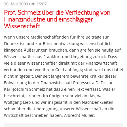
26. Mai 2009 um 15:07
Prof. Schmelz über die Verflechtung von
Finanzindustrie und einschlägiger
Wissenschaft
Wenn unsere Medienschaffenden für ihre Beiträge zur
Finanzkrise und zur Börsenentwicklung wissenschaftlich
klingende Äußerungen brauchen, dann greifen sie häufig auf
Wissenschaftler aus Frankfurt und Umgebung zurück. Dass
viele dieser Wissenschaftler direkt mit der Finanzwirtschaft
verbunden und von ihrem Geld abhängig sind, wird uns dabei
nicht mitgeteilt. Der seit längerem bewährte Kritiker dieser
Entwicklung in der Finanzwirtschaft Professor a.D. Dr. jur.
Karl-Joachim Schmelz hat dazu einen Text verfasst. Was er
beschreibt, erinnert im übrigen sehr viel an das, was
Wolfgang Lieb und wir insgesamt in den NachDenkSeiten
schon über die Übereignung unserer Wissenschaft an die
Wirtschaft beschrieben haben. Albrecht Müller.