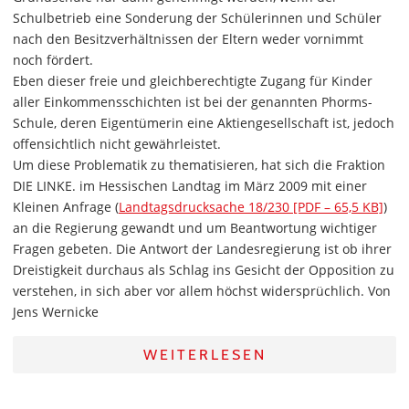
Schulbetrieb eine Sonderung der Schülerinnen und Schüler
nach den Besitzverhältnissen der Eltern weder vornimmt
noch fördert.
Eben dieser freie und gleichberechtigte Zugang für Kinder
aller Einkommensschichten ist bei der genannten Phorms-
Schule, deren Eigentümerin eine Aktiengesellschaft ist, jedoch
offensichtlich nicht gewährleistet.
Um diese Problematik zu thematisieren, hat sich die Fraktion
DIE LINKE. im Hessischen Landtag im März 2009 mit einer
Kleinen Anfrage (
Landtagsdrucksache 18/230 [PDF – 65,5 KB]
)
an die Regierung gewandt und um Beantwortung wichtiger
Fragen gebeten. Die Antwort der Landesregierung ist ob ihrer
Dreistigkeit durchaus als Schlag ins Gesicht der Opposition zu
verstehen, in sich aber vor allem höchst widersprüchlich. Von
Jens Wernicke
WEITERLESEN