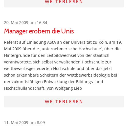
WEITERLESEN
20. Mai 2009 um 16:34
Manager erobern die Unis
Referat auf Einladung AStA an der Universität zu Köln, am 19.
Mai 2009 über die „unternehmerische Hochschule“, über die
Hintergründe für den Leitbildwechsel von der staatlich
verantwortete, sich selbst verwaltenden Hochschule zur
wettbewerbsgesteuerten Hochschule und über das jetzt
schon erkennbare Scheitern der Wettbewerbsideologie bei
der zukunftsfähigen Entwicklung der Bildungs- und
Hochschullandschaft. Von Wolfgang Lieb
WEITERLESEN
11. Mai 2009 um 8:09