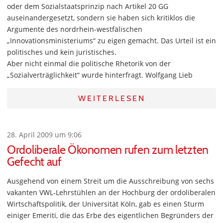
oder dem Sozialstaatsprinzip nach Artikel 20 GG
auseinandergesetzt, sondern sie haben sich kritiklos die
Argumente des nordrhein-westfälischen
„Innovationsministeriums“ zu eigen gemacht. Das Urteil ist ein
politisches und kein juristisches.
Aber nicht einmal die politische Rhetorik von der
„Sozialverträglichkeit“ wurde hinterfragt. Wolfgang Lieb
WEITERLESEN
28. April 2009 um 9:06
Ordoliberale Ökonomen rufen zum letzten
Gefecht auf
Ausgehend von einem Streit um die Ausschreibung von sechs
vakanten VWL-Lehrstühlen an der Hochburg der ordoliberalen
Wirtschaftspolitik, der Universität Köln, gab es einen Sturm
einiger Emeriti, die das Erbe des eigentlichen Begründers der