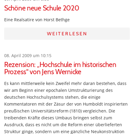
Schöne neue Schule 2020
Eine Realsatire von Horst Bethge
WEITERLESEN
08. April 2009 um 10:15
Rezension: „Hochschule im historischen
Prozess“ von Jens Wernicke
Es kann mittlerweile kein Zweifel mehr daran bestehen, dass
wir am Beginn einer epochalen Umstrukturierung des
deutschen Hochschulsystems stehen, die einige
Kommentatoren mit der Zäsur der von Humboldt inspirierten
preußischen Universitätsreform (1810) vergleichen. Die
treibenden Kräfte dieses Umbaus bringen selbst zum
Ausdruck, dass es nicht um die Reform einer überlieferten
Struktur ginge, sondern um eine gänzliche Neukonstruktion