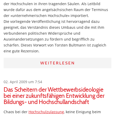
der Hochschulen in ihren tragenden Säulen. Als Leitbild
wurde dafür aus dem angelsächsischen Raum der Terminus
der »unternehmerischen Hochschule« importiert.
Die vorliegende Veröffentlichung ist hervorragend dazu
geeignet, das Verständnis dieses Umbaus und die mit ihm
verbundenen politischen Widersprüche und
Auseinandersetzungen zu fördern und begrifflich zu
schärfen. Dieses Vorwort von Torsten Bultmann ist zugleich
eine gute Rezension.
WEITERLESEN
02. April 2009 um 7:54
Das Scheitern der Wettbewerbsideologie
bei einer zukunftsfähigen Entwicklung der
Bildungs- und Hochschullandschaft
Chaos bei der
Hochschulzulassung
, keine Einigung beim