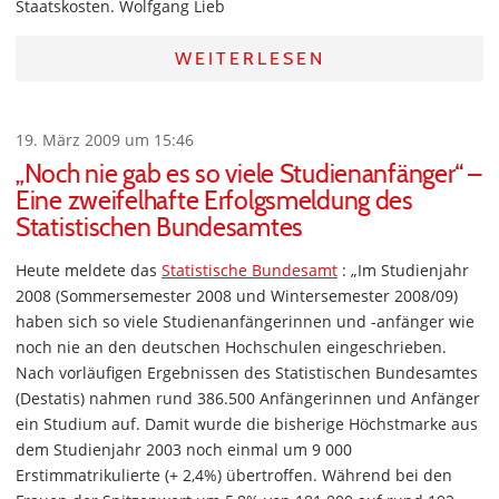
Staatskosten. Wolfgang Lieb
WEITERLESEN
19. März 2009 um 15:46
„Noch nie gab es so viele Studienanfänger“ –
Eine zweifelhafte Erfolgsmeldung des
Statistischen Bundesamtes
Heute meldete das
Statistische Bundesamt
: „Im Studienjahr
2008 (Sommersemester 2008 und Wintersemester 2008/09)
haben sich so viele Studienanfängerinnen und -anfänger wie
noch nie an den deutschen Hochschulen eingeschrieben.
Nach vorläufigen Ergebnissen des Statistischen Bundesamtes
(Destatis) nahmen rund 386.500 Anfängerinnen und Anfänger
ein Studium auf. Damit wurde die bisherige Höchstmarke aus
dem Studienjahr 2003 noch einmal um 9 000
Erstimmatrikulierte (+ 2,4%) übertroffen. Während bei den