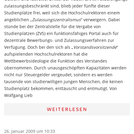
zulassungsbeschränkt sind, blieb jeder fünfte dieser
Studienplätze frei, weil sich die Hochschulrektoren einem
angeblichen „
Zulassungszentralismus
“ verweigern. Dabei
stünde bei der Zentralstelle für die Vergabe von
Studienplätzen (ZVS) ein funktionsfähiges Portal auch für
dezentrale Bewerbungs- und Zulassungsverfahren zur
Verfügung. Doch bei den sich als „
Vorstandsvorsitzende
“
aufspielenden Hochschulrektoren hat die
Wettbewerbsideologie die Funktion des Verstandes
übernommen. Durch unausgeschöpften Kapazitäten werden
nicht nur Steuergelder vergeudet, sondern es werden
tausende von studierwilligen jungen Menschen, die keinen
Studienplatz bekommen, enttäuscht und entmutigt. Von
Wolfgang Lieb
WEITERLESEN
26. Januar 2009 um 10:33