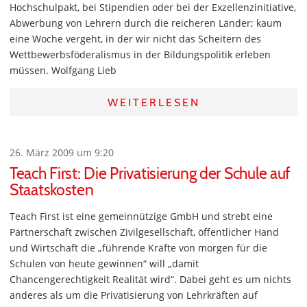
Hochschulpakt, bei Stipendien oder bei der Exzellenzinitiative,
Abwerbung von Lehrern durch die reicheren Länder; kaum
eine Woche vergeht, in der wir nicht das Scheitern des
Wettbewerbsföderalismus in der Bildungspolitik erleben
müssen. Wolfgang Lieb
WEITERLESEN
26. März 2009 um 9:20
Teach First: Die Privatisierung der Schule auf
Staatskosten
Teach First ist eine gemeinnützige GmbH und strebt eine
Partnerschaft zwischen Zivilgesellschaft, öffentlicher Hand
und Wirtschaft die „führende Kräfte von morgen für die
Schulen von heute gewinnen“ will „damit
Chancengerechtigkeit Realität wird“. Dabei geht es um nichts
anderes als um die Privatisierung von Lehrkräften auf