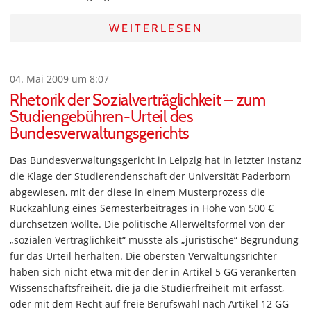
WEITERLESEN
04. Mai 2009 um 8:07
Rhetorik der Sozialverträglichkeit – zum
Studiengebühren-Urteil des
Bundesverwaltungsgerichts
Das Bundesverwaltungsgericht in Leipzig hat in letzter Instanz
die Klage der Studierendenschaft der Universität Paderborn
abgewiesen, mit der diese in einem Musterprozess die
Rückzahlung eines Semesterbeitrages in Höhe von 500 €
durchsetzen wollte. Die politische Allerweltsformel von der
„sozialen Verträglichkeit“ musste als „juristische“ Begründung
für das Urteil herhalten. Die obersten Verwaltungsrichter
haben sich nicht etwa mit der der in Artikel 5 GG verankerten
Wissenschaftsfreiheit, die ja die Studierfreiheit mit erfasst,
oder mit dem Recht auf freie Berufswahl nach Artikel 12 GG