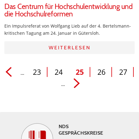
Das Centrum für Hochschulentwicklung und
die Hochschulreformen
Ein Impulsreferat von Wolfgang Lieb auf der 4. Bertelsmann-
kritischen Tagung am 24. Januar in Gütersloh.
WEITERLESEN
23
24
25
26
27
...
...
NDS
GESPRÄCHSKREISE