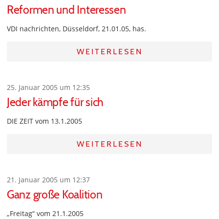
Reformen und Interessen
VDI nachrichten, Düsseldorf, 21.01.05, has.
WEITERLESEN
25. Januar 2005 um 12:35
Jeder kämpfe für sich
DIE ZEIT vom 13.1.2005
WEITERLESEN
21. Januar 2005 um 12:37
Ganz große Koalition
„Freitag“ vom 21.1.2005