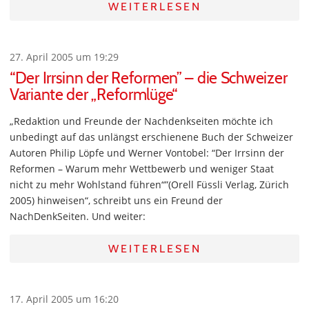
WEITERLESEN
27. April 2005 um 19:29
“Der Irrsinn der Reformen” – die Schweizer
Variante der „Reformlüge“
„Redaktion und Freunde der Nachdenkseiten möchte ich
unbedingt auf das unlängst erschienene Buch der Schweizer
Autoren Philip Löpfe und Werner Vontobel: “Der Irrsinn der
Reformen – Warum mehr Wettbewerb und weniger Staat
nicht zu mehr Wohlstand führen“”(Orell Füssli Verlag, Zürich
2005) hinweisen“, schreibt uns ein Freund der
NachDenkSeiten. Und weiter:
WEITERLESEN
17. April 2005 um 16:20