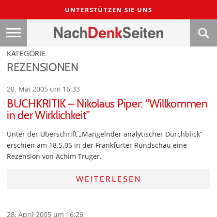
UNTERSTÜTZEN SIE UNS
KATEGORIE:
REZENSIONEN
20. Mai 2005 um 16:33
BUCHKRITIK – Nikolaus Piper: “Willkommen
in der Wirklichkeit”
Unter der Überschrift „Mangelnder analytischer Durchblick“
erschien am 18.5.05 in der Frankfurter Rundschau eine
Rezension von Achim Truger.
WEITERLESEN
28. April 2005 um 16:26