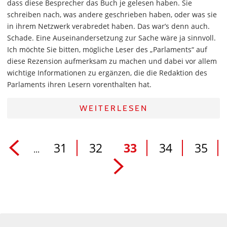
dass diese Besprecher das Buch je gelesen haben. Sie
schreiben nach, was andere geschrieben haben, oder was sie
in ihrem Netzwerk verabredet haben. Das war’s denn auch.
Schade. Eine Auseinandersetzung zur Sache wäre ja sinnvoll.
Ich möchte Sie bitten, mögliche Leser des „Parlaments“ auf
diese Rezension aufmerksam zu machen und dabei vor allem
wichtige Informationen zu ergänzen, die die Redaktion des
Parlaments ihren Lesern vorenthalten hat.
WEITERLESEN
31
32
33
34
35
...