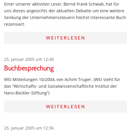
Einer unserer aktivsten Leser, Bernd Frank Schwab, hat für
uns dieses angesichts der aktuellen Debatte um eine weitere
Senkung der Unternehmenssteuern höchst interessante Buch
rezensiert.
WEITERLESEN
25. Januar 2005 um 12:40
Buchbesprechung
WSI Mitteilungen 10/2004, von Achim Truger. (WSI steht für
das “Wirtschafts- und Sozialwissenschaftliche Institut der
Hans-Böckler-Stiftung”)
WEITERLESEN
25. Januar 2005 um 12:36