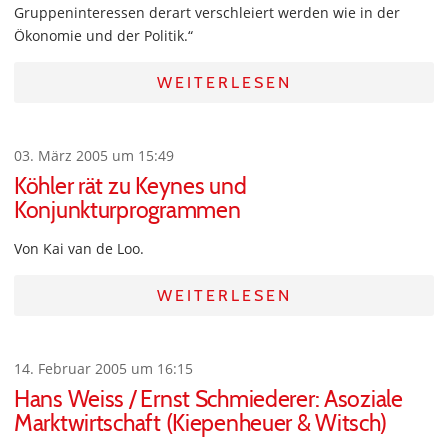
Gruppeninteressen derart verschleiert werden wie in der
Ökonomie und der Politik.“
WEITERLESEN
03. März 2005 um 15:49
Köhler rät zu Keynes und
Konjunkturprogrammen
Von Kai van de Loo.
WEITERLESEN
14. Februar 2005 um 16:15
Hans Weiss / Ernst Schmiederer: Asoziale
Marktwirtschaft (Kiepenheuer & Witsch)