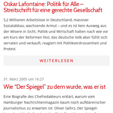
Oskar Lafontaine: Politik für Alle –
Streitschrift für eine gerechte Gesellschaft
5,2 Millionen Arbeitslose in Deutschland, massiver
Sozialabbau, wachsende Armut – und es ist kein Ausweg aus
der Misere in Sicht. Politik und Wirtschaft halten nach wie vor
am Kurs der Reformen fest, das deutsche Volk aber fühlt sich
verraten und verkauft, reagiert mit Politikverdrossenheit und
Protest.
WEITERLESEN
31. März 2005 um 16:27
Wie “Der Spiegel” zu dem wurde, was er ist
Eine Biografie des Chefredakteurs erklärt, warum vom
Hamburger Nachrichtenmagazin kaum noch aufklärerischer
Journalismus zu erwarten ist: Oliver Gehrs, Der Spiegel-