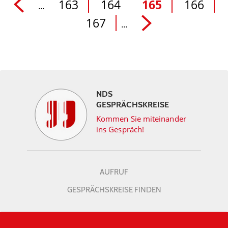
163
164
165
166
...
167
...
NDS
GESPRÄCHSKREISE
Kommen Sie miteinander
ins Gespräch!
AUFRUF
GESPRÄCHSKREISE FINDEN