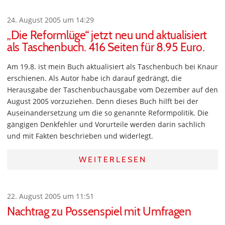
24. August 2005 um 14:29
„Die Reformlüge“ jetzt neu und aktualisiert
als Taschenbuch. 416 Seiten für 8.95 Euro.
Am 19.8. ist mein Buch aktualisiert als Taschenbuch bei Knaur
erschienen. Als Autor habe ich darauf gedrängt, die
Herausgabe der Taschenbuchausgabe vom Dezember auf den
August 2005 vorzuziehen. Denn dieses Buch hilft bei der
Auseinandersetzung um die so genannte Reformpolitik. Die
gängigen Denkfehler und Vorurteile werden darin sachlich
und mit Fakten beschrieben und widerlegt.
WEITERLESEN
22. August 2005 um 11:51
Nachtrag zu Possenspiel mit Umfragen