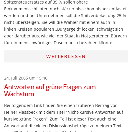
Spitzensteuersatzes auf 35 % sollen obere
Einkommensschichten noch stärker als schon bisher entlastet
werden und bei Unternehmen soll die Spitzenbelastung 25 %
nicht übersteigen. Sie will die Wähler mit einem auch in
linken Kreisen populären „Bürgergeld“ locken, schweigt sich
aber darüber aus, wie viel der Staat in Not geratenen Bürgern
für ein menschwürdiges Dasein noch bezahlen könnte.
WEITERLESEN
24. Juli 2005 um 15:46
Antworten auf grüne Fragen zum
Wachstum.
Bei folgendem Link finden Sie einen früheren Beitrag von
Heiner Flassbeck mit dem Titel “Nicht-kursive Antworten auf
kursive grüne Fragen“. Zum Teil ist dieser Text auch eine
Antwort auf die vielen Diskussionsbeiträge zu meinem Text