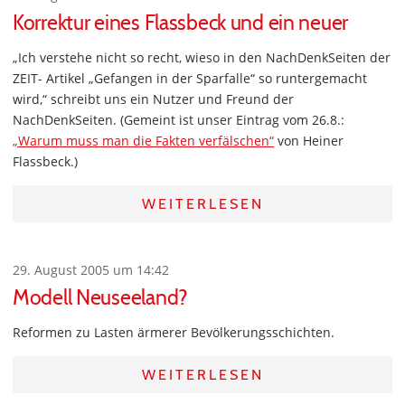
Korrektur eines Flassbeck und ein neuer
„Ich verstehe nicht so recht, wieso in den NachDenkSeiten der
ZEIT- Artikel „Gefangen in der Sparfalle“ so runtergemacht
wird,“ schreibt uns ein Nutzer und Freund der
NachDenkSeiten. (Gemeint ist unser Eintrag vom 26.8.:
„Warum muss man die Fakten verfälschen“
von Heiner
Flassbeck.)
WEITERLESEN
29. August 2005 um 14:42
Modell Neuseeland?
Reformen zu Lasten ärmerer Bevölkerungsschichten.
WEITERLESEN