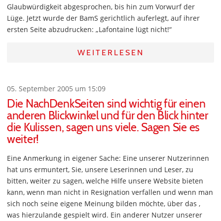
Glaubwürdigkeit abgesprochen, bis hin zum Vorwurf der
Lüge. Jetzt wurde der BamS gerichtlich auferlegt, auf ihrer
ersten Seite abzudrucken: „Lafontaine lügt nicht!“
WEITERLESEN
05. September 2005 um 15:09
Die NachDenkSeiten sind wichtig für einen
anderen Blickwinkel und für den Blick hinter
die Kulissen, sagen uns viele. Sagen Sie es
weiter!
Eine Anmerkung in eigener Sache: Eine unserer Nutzerinnen
hat uns ermuntert, Sie, unsere Leserinnen und Leser, zu
bitten, weiter zu sagen, welche Hilfe unsere Website bieten
kann, wenn man nicht in Resignation verfallen und wenn man
sich noch seine eigene Meinung bilden möchte, über das ,
was hierzulande gespielt wird. Ein anderer Nutzer unserer