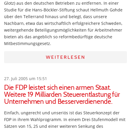
Glotz) aus den deutschen Betrieben zu entfernen. In einer
Studie für die Hans-Böckler-Stiftung schaut Hellmuth Gohde
über den Tellerrand hinaus und belegt, dass unsere
Nachbarn, etwa das wirtschaftlich erfolgreichere Schweden,
weitergehende Beteiligungsmöglichkeiten für Arbeitnehmer
bieten als das angeblich so reformbedürftige deutsche
Mitbestimmungsgesetz.
WEITERLESEN
27. Juli 2005 um 15:51
Die FDP leistet sich einen armen Staat.
Weitere 19 Milliarden Steuerentlastung für
Unternehmen und Besserverdienende.
Einfach, ungerecht und unseriös ist das Steuerkonzept der
FDP in ihrem Wahlprogramm. In einem Drei-Stufenmodell mit
Sätzen von 15, 25 und einer weiteren Senkung des