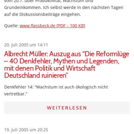
vom 20.7. über Produktivität, Wachstum und
Grundeinkommen. Ich selbst werde in den nächsten Tagen
auf die Diskussionsbeiträge eingehen.
Quelle:
www.flassbeck.de [PDF – 100 KB]
20. Juli 2005 um 14:11
Albrecht Müller: Auszug aus “Die Reformlüge
– 40 Denkfehler, Mythen und Legenden,
mit denen Politik und Wirtschaft
Deutschland ruinieren”
Denkfehler 14: “Wachstum ist auch ökologisch nicht
vertretbar.”
WEITERLESEN
19. Juli 2005 um 20:25