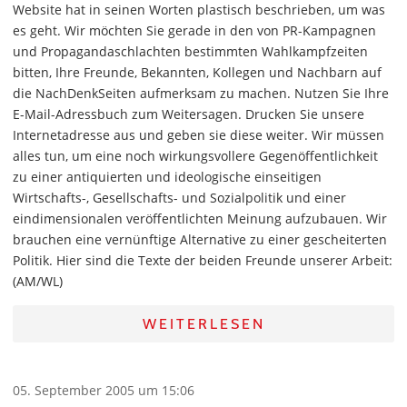
Website hat in seinen Worten plastisch beschrieben, um was
es geht. Wir möchten Sie gerade in den von PR-Kampagnen
und Propagandaschlachten bestimmten Wahlkampfzeiten
bitten, Ihre Freunde, Bekannten, Kollegen und Nachbarn auf
die NachDenkSeiten aufmerksam zu machen. Nutzen Sie Ihre
E-Mail-Adressbuch zum Weitersagen. Drucken Sie unsere
Internetadresse aus und geben sie diese weiter. Wir müssen
alles tun, um eine noch wirkungsvollere Gegenöffentlichkeit
zu einer antiquierten und ideologische einseitigen
Wirtschafts-, Gesellschafts- und Sozialpolitik und einer
eindimensionalen veröffentlichten Meinung aufzubauen. Wir
brauchen eine vernünftige Alternative zu einer gescheiterten
Politik. Hier sind die Texte der beiden Freunde unserer Arbeit:
(AM/WL)
WEITERLESEN
05. September 2005 um 15:06