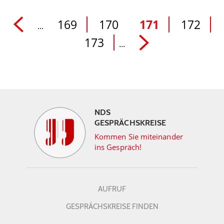
169
170
171
172
...
173
...
NDS
GESPRÄCHSKREISE
Kommen Sie miteinander
ins Gespräch!
AUFRUF
GESPRÄCHSKREISE FINDEN