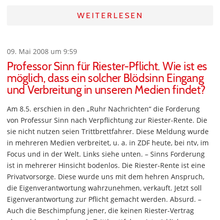
WEITERLESEN
09. Mai 2008 um 9:59
Professor Sinn für Riester-Pflicht. Wie ist es
möglich, dass ein solcher Blödsinn Eingang
und Verbreitung in unseren Medien findet?
Am 8.5. erschien in den „Ruhr Nachrichten“ die Forderung
von Professur Sinn nach Verpflichtung zur Riester-Rente. Die
sie nicht nutzen seien Trittbrettfahrer. Diese Meldung wurde
in mehreren Medien verbreitet, u. a. in ZDF heute, bei ntv, im
Focus und in der Welt. Links siehe unten. – Sinns Forderung
ist in mehrerer Hinsicht bodenlos. Die Riester-Rente ist eine
Privatvorsorge. Diese wurde uns mit dem hehren Anspruch,
die Eigenverantwortung wahrzunehmen, verkauft. Jetzt soll
Eigenverantwortung zur Pflicht gemacht werden. Absurd. –
Auch die Beschimpfung jener, die keinen Riester-Vertrag