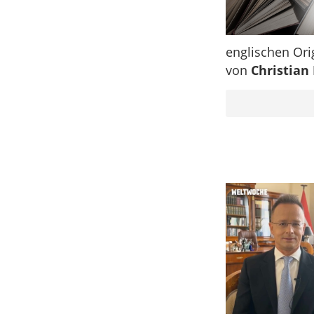
englischen Ori
von
Christian