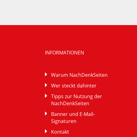
INFORMATIONEN
Warum NachDenkSeiten
Wer steckt dahinter
Tipps zur Nutzung der
NachDenkSeiten
Banner und E-Mail-
Signaturen
Kontakt