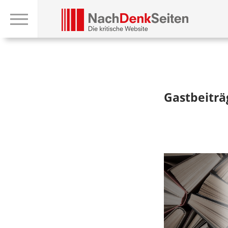
Gastbeiträ