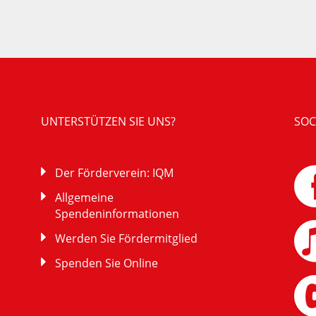
UNTERSTÜTZEN SIE UNS?
SOC
Der Förderverein: IQM
Allgemeine
Spendeninformationen
Werden Sie Fördermitglied
Spenden Sie Online