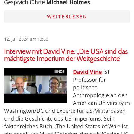
Gespräch führte
Michael Holmes
.
WEITERLESEN
12. Juli 2024 um 13:00
Interview mit David Vine: „Die USA sind das
mächtigste Imperium der Weltgeschichte“
David Vine
ist
Professor für
politische
Anthropologie an der
American University in
Washington/DC und Experte für US-Militärbasen
und die Geschichte des US-Imperiums. Sein
faktenreiches Buch „The United States of War“ ist