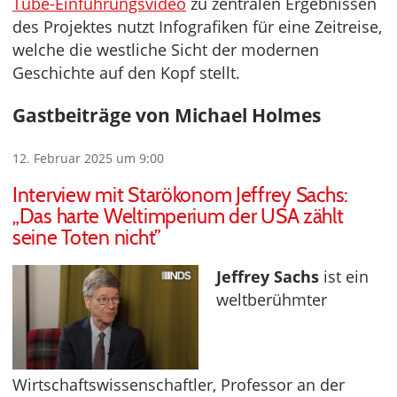
Tube-Einführungsvideo
zu zentralen Ergebnissen
des Projektes nutzt Infografiken für eine Zeitreise,
welche die westliche Sicht der modernen
Geschichte auf den Kopf stellt.
Gastbeiträge von Michael Holmes
12. Februar 2025 um 9:00
Interview mit Starökonom Jeffrey Sachs:
„Das harte Weltimperium der USA zählt
seine Toten nicht”
Jeffrey Sachs
ist ein
weltberühmter
Wirtschaftswissenschaftler, Professor an der