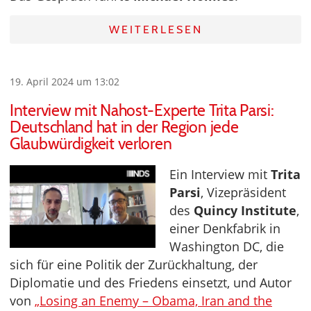
WEITERLESEN
19. April 2024 um 13:02
Interview mit Nahost-Experte Trita Parsi:
Deutschland hat in der Region jede
Glaubwürdigkeit verloren
Ein Interview mit
Trita
Parsi
, Vizepräsident
des
Quincy Institute
,
einer Denkfabrik in
Washington DC, die
sich für eine Politik der Zurückhaltung, der
Diplomatie und des Friedens einsetzt, und Autor
von
„Losing an Enemy – Obama, Iran and the