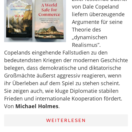
von Dale Copeland
liefern überzeugende
Argumente für seine
Theorie des
„dynamischen
Realismus”.
Copelands eingehende Fallstudien zu den
bedeutendsten Kriegen der modernen Geschichte
belegen, dass demokratische und diktatorische
Großmächte äußerst aggressiv reagieren, wenn
ihr Überleben auf dem Spiel zu stehen scheint.
Sie zeigen auch, wie kluge Diplomatie stabilen
Frieden und internationale Kooperation fördert.
Von
Michael Holmes
.
WEITERLESEN