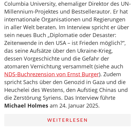
Columbia University, ehemaliger Direktor des UN-
Millennium-Projektes und Bestsellerautor. Er hat
internationale Organisationen und Regierungen
in aller Welt beraten. Im Interview spricht er über
sein neues Buch „Diplomatie oder Desaster:
Zeitenwende in den USA – ist Frieden möglich?“,
das seine Aufsätze über den Ukraine-Krieg,
dessen Vorgeschichte und die Gefahr der
atomaren Vernichtung versammelt (siehe auch
NDS-Buchrezension von Ernst Burger
). Zudem
spricht Sachs über den Genozid in Gaza und die
Heuchelei des Westens, den Aufstieg Chinas und
die Zerstörung Syriens. Das Interview führte
Michael Holmes
am 24. Januar 2025.
WEITERLESEN