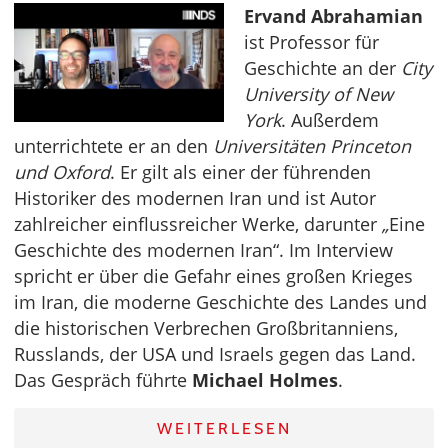
Ervand Abrahamian
ist Professor für
Geschichte an der
City
University of New
York
. Außerdem
unterrichtete er an den
Universitäten Princeton
und Oxford
. Er gilt als einer der führenden
Historiker des modernen Iran und ist Autor
zahlreicher einflussreicher Werke, darunter
„
Eine
Geschichte des modernen Iran“. Im Interview
spricht er über die Gefahr eines großen Krieges
im Iran, die moderne Geschichte des Landes und
die historischen Verbrechen Großbritanniens,
Russlands, der USA und Israels gegen das Land.
Das Gespräch führte
Michael Holmes
.
WEITERLESEN