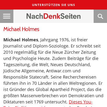
UNTERSTÜTZEN SIE UNS
Michael Holmes
Michael Holmes
, Jahrgang 1976, ist freier
Journalist und Diplom-Soziologe. Er schreibt seit
2010 regelmäßig für die Neue Zürcher Zeitung
und Psychologie Heute. Zudem Beiträge für die
Tageszeitung, die Welt, Neues Deutschland,
Jüdische Allgemeine, Antiwar.com und
Responsible Statecraft. Seine Recherchereisen
führten ihn in 70 Länder in allen Weltregionen. Er
ist Gründer des Global Apartheid Project, das die
größten Massenverbrechen von Demokratien und
Diktaturen seit 1769 untersucht.
Dieses You-