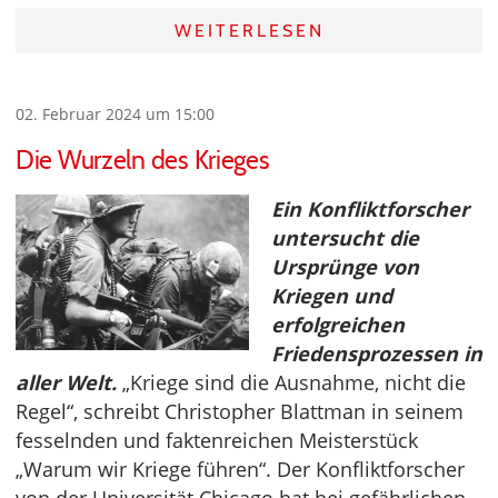
WEITERLESEN
02. Februar 2024 um 15:00
Die Wurzeln des Krieges
Ein Konfliktforscher
untersucht die
Ursprünge von
Kriegen und
erfolgreichen
Friedensprozessen in
aller Welt.
„Kriege sind die Ausnahme, nicht die
Regel“, schreibt Christopher Blattman in seinem
fesselnden und faktenreichen Meisterstück
„Warum wir Kriege führen“. Der Konfliktforscher