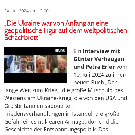
24. Juli 2024 um 12:00
„Die Ukraine war von Anfang an eine
geopolitische Figur auf dem weltpolitischen
Schachbrett“
Ein
Interview mit
Günter Verheugen
und Petra Erler
vom
10. Juli 2024 zu ihrem
neuen Buch „Der
lange Weg zum Krieg“, die große Mitschuld des
Westens am Ukraine-Krieg, die von den USA und
Großbritannien sabotierten
Friedensverhandlungen in Istanbul, die große
Gefahr eines nuklearen Armageddon und die
Geschichte der Entspannungspolitik. Das