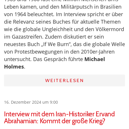
Leben kamen, und den Militärputsch in Brasilien
von 1964 beleuchtet. Im Interview spricht er über
die Relevanz seines Buches für aktuelle Themen
wie die globale Ungleichheit und den Völkermord
im Gazastreifen. Zudem diskutiert er sein
neuestes Buch „If We Burn“, das die globale Welle
von Protestbewegungen in den 2010er-Jahren
untersucht. Das Gespräch führte
Michael
Holmes
.
WEITERLESEN
16. Dezember 2024 um 9:00
Interview mit dem Iran-Historiker Ervand
Abrahamian: Kommt der große Krieg?