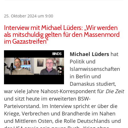
25. Oktober 2024 um 9:00
Interview mit Michael Lüders: „Wir werden
als mitschuldig gelten für den Massenmord
im Gazastreifen“
Michael Lüders
hat
Politik und
Islamwissenschaften
in Berlin und
Damaskus studiert,
war viele Jahre Nahost-Korrespondent für
Die Zeit
und sitzt heute im erweiterten BSW-
Parteivorstand. Im Interview spricht er über die
Kriege, Verbrechen und Brandherde im Nahen
und Mittleren Osten, die Rolle Deutschlands und