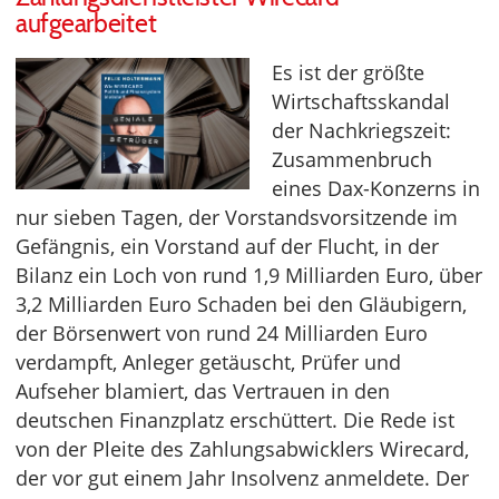
aufgearbeitet
Es ist der größte
Wirtschaftsskandal
der Nachkriegszeit:
Zusammenbruch
eines Dax-Konzerns in
nur sieben Tagen, der Vorstandsvorsitzende im
Gefängnis, ein Vorstand auf der Flucht, in der
Bilanz ein Loch von rund 1,9 Milliarden Euro, über
3,2 Milliarden Euro Schaden bei den Gläubigern,
der Börsenwert von rund 24 Milliarden Euro
verdampft, Anleger getäuscht, Prüfer und
Aufseher blamiert, das Vertrauen in den
deutschen Finanzplatz erschüttert. Die Rede ist
von der Pleite des Zahlungsabwicklers Wirecard,
der vor gut einem Jahr Insolvenz anmeldete. Der