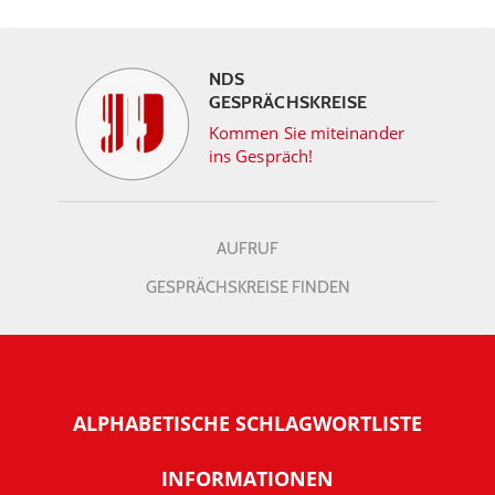
NDS
GESPRÄCHSKREISE
Kommen Sie miteinander
ins Gespräch!
AUFRUF
GESPRÄCHSKREISE FINDEN
ALPHABETISCHE SCHLAGWORTLISTE
INFORMATIONEN