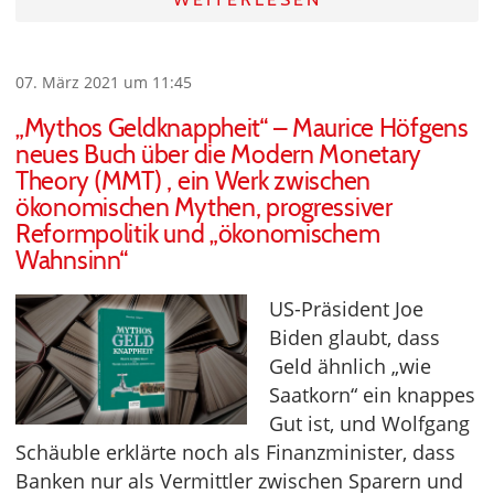
07. März 2021 um 11:45
„Mythos Geldknappheit“ – Maurice Höfgens
neues Buch über die Modern Monetary
Theory (MMT) , ein Werk zwischen
ökonomischen Mythen, progressiver
Reformpolitik und „ökonomischem
Wahnsinn“
US-Präsident Joe
Biden glaubt, dass
Geld ähnlich „wie
Saatkorn“ ein knappes
Gut ist, und Wolfgang
Schäuble erklärte noch als Finanzminister, dass
Banken nur als Vermittler zwischen Sparern und