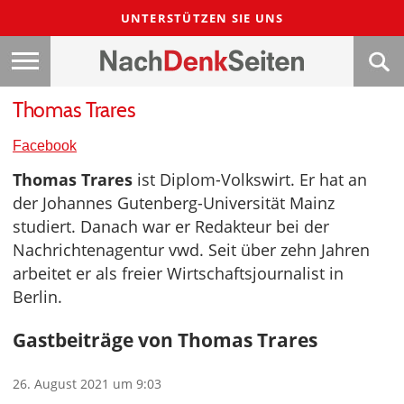
UNTERSTÜTZEN SIE UNS
Thomas Trares
Facebook
Thomas Trares
ist Diplom-Volkswirt. Er hat an
der Johannes Gutenberg-Universität Mainz
studiert. Danach war er Redakteur bei der
Nachrichtenagentur vwd. Seit über zehn Jahren
arbeitet er als freier Wirtschaftsjournalist in
Berlin.
Gastbeiträge von Thomas Trares
26. August 2021 um 9:03