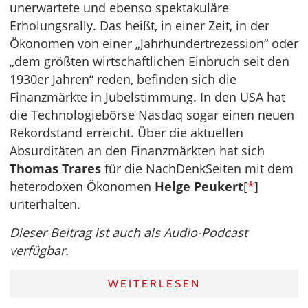
unerwartete und ebenso spektakuläre
Erholungsrally. Das heißt, in einer Zeit, in der
Ökonomen von einer „Jahrhundertrezession“ oder
„dem größten wirtschaftlichen Einbruch seit den
1930er Jahren“ reden, befinden sich die
Finanzmärkte in Jubelstimmung. In den USA hat
die Technologiebörse Nasdaq sogar einen neuen
Rekordstand erreicht. Über die aktuellen
Absurditäten an den Finanzmärkten hat sich
Thomas Trares
für die NachDenkSeiten mit dem
heterodoxen Ökonomen
Helge Peukert
[
*
]
unterhalten.
Dieser Beitrag ist auch als Audio-Podcast
verfügbar.
WEITERLESEN