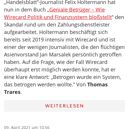
„Handelsblatt“-Journalist Felix Holtermann hat
nun in dem Buch „
Geniale Betrüger – Wie
Wirecard Politik und Finanzsystem bloßstellt
“ den
Skandal rund um den Zahlungsdienstleister
aufgearbeitet. Holtermann beschäftigt sich
bereits seit 2019 intensiv mit Wirecard und ist
einer der wenigen Journalisten, die den flüchtigen
Asienvorstand Jan Marsalek persönlich getroffen
haben. Auf die Frage, wie der Fall Wirecard
überhaupt erst möglich werden konnte, hat er
eine klare Antwort: „Betrogen wurde ein System,
das betrogen werden wollte.“ Von
Thomas
Trares
.
WEITERLESEN
09. April 2021 um 10:56