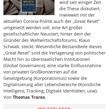
wird seit einiger Zeit
die These diskutiert,
inwieweit mit der
aktuellen Corona-Politik auch der „Great Reset“
umgesetzt werden soll, eine Art großer
gesellschaftlicher Neustart, hinter dem der
Gründer des Weltwirtschaftsforums, Klaus
Schwab, steckt. Wesentliche Bestandteile dieses
„Great Reset“ sind die Verlagerung von politischer
Macht hin zu überstaatlichen Institutionen
(Global Governance), eine starke Einflussnahme
von privaten Großkonzernen auf die
Gesetzgebung (Korporatismus) sowie die
Digitalisierung aller Lebensbereiche (Künstliche
Intelligenz, Tracking, Digitale Identitäten, usw).
Von
Thomas Trares
.
WEITERLESEN