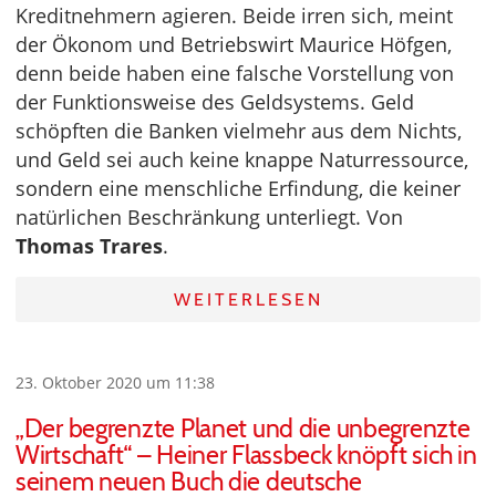
Kreditnehmern agieren. Beide irren sich, meint
der Ökonom und Betriebswirt Maurice Höfgen,
denn beide haben eine falsche Vorstellung von
der Funktionsweise des Geldsystems. Geld
schöpften die Banken vielmehr aus dem Nichts,
und Geld sei auch keine knappe Naturressource,
sondern eine menschliche Erfindung, die keiner
natürlichen Beschränkung unterliegt. Von
Thomas Trares
.
WEITERLESEN
23. Oktober 2020 um 11:38
„Der begrenzte Planet und die unbegrenzte
Wirtschaft“ – Heiner Flassbeck knöpft sich in
seinem neuen Buch die deutsche