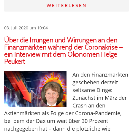
WEITERLESEN
03. Juli 2020 um 10:04
Über die Irrungen und Wirrungen an den
Finanzmärkten während der Coronakrise –
ein Interview mit dem Ökonomen Helge
Peukert
An den Finanzmärkten
geschehen derzeit
seltsame Dinge:
Zunächst im März der
Crash an den
Aktienmärkten als Folge der Corona-Pandemie,
bei dem der Dax um weit über 30 Prozent
nachgegeben hat – dann die plötzliche wie