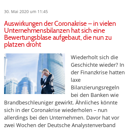
30. Mai 2020 um 11:45
Auswirkungen der Coronakrise – in vielen
Unternehmensbilanzen hat sich eine
Bewertungsblase aufgebaut, die nun zu
platzen droht
Wiederholt sich die
Geschichte wieder? In
der Finanzkrise hatten
laxe
Bilanzierungsregeln
bei den Banken wie
Brandbeschleuniger gewirkt. Ähnliches könnte
sich in der Coronakrise wiederholen – nun
allerdings bei den Unternehmen. Davor hat vor
zwei Wochen der Deutsche Analystenverband